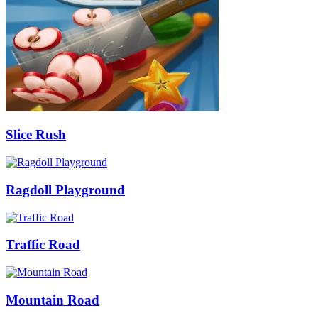
Slice Rush
Ragdoll Playground
Traffic Road
Mountain Road