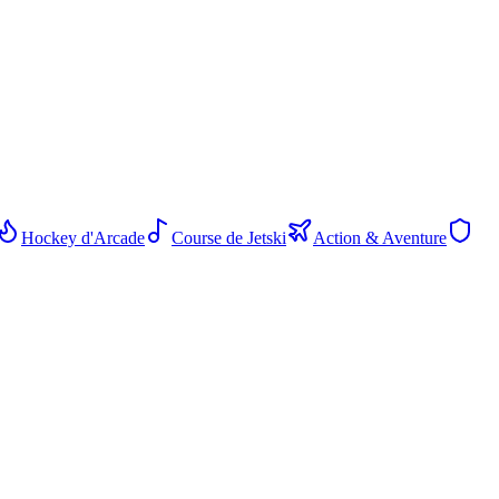
Hockey d'Arcade
Course de Jetski
Action & Aventure