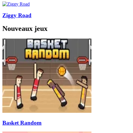
Ziggy Road
Nouveaux jeux
Basket Random