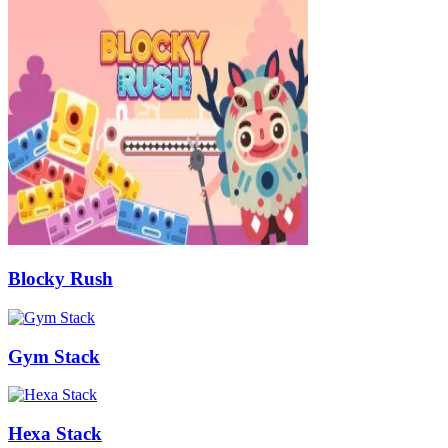
Blocky Rush
Gym Stack
Hexa Stack