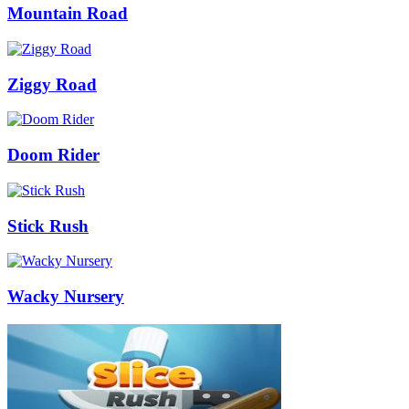
Mountain Road
Ziggy Road
Doom Rider
Stick Rush
Wacky Nursery