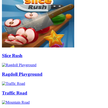
Slice Rush
Ragdoll Playground
Traffic Road