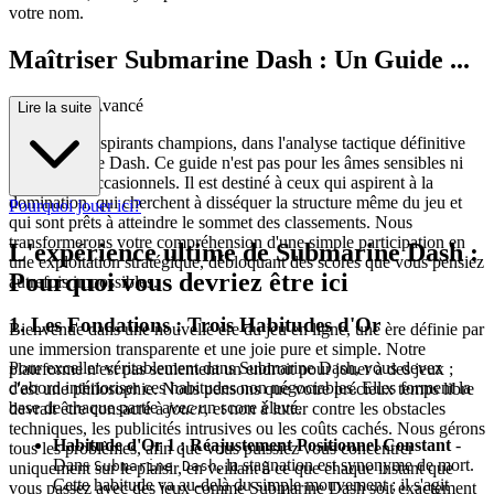
votre nom.
Maîtriser Submarine Dash : Un Guide ...
Stratégique Avancé
Lire la suite
Bienvenue, aspirants champions, dans l'analyse tactique définitive
de Submarine Dash. Ce guide n'est pas pour les âmes sensibles ni
les joueurs occasionnels. Il est destiné à ceux qui aspirent à la
domination, qui cherchent à disséquer la structure même du jeu et
Pourquoi jouer ici?
qui sont prêts à atteindre le sommet des classements. Nous
transformerons votre compréhension d'une simple participation en
L'expérience ultime de Submarine Dash :
une exploitation stratégique, débloquant des scores que vous pensiez
Pourquoi vous devriez être ici
autrefois impossibles.
1. Les Fondations : Trois Habitudes d'Or
Bienvenue dans une nouvelle ère du jeu en ligne, une ère définie par
une immersion transparente et une joie pure et simple. Notre
Pour exceller véritablement dans Submarine Dash, vous devez
plateforme n'est pas seulement un endroit pour jouer à des jeux ;
d'abord intérioriser ces habitudes non négociables. Elles forment la
c'est une philosophie. Nous pensons que votre précieux temps libre
base de chaque partie avec un score élevé.
devrait être consacré à
jouer
, et non à lutter contre les obstacles
techniques, les publicités intrusives ou les coûts cachés. Nous gérons
Habitude d'Or 1 : Réajustement Positionnel Constant
-
tous les problèmes, afin que vous puissiez vous concentrer
Dans
, la stagnation est synonyme de mort.
Submarine Dash
uniquement sur le plaisir, en veillant à ce que chaque instant que
Cette habitude va au-delà du simple mouvement ; il s'agit
vous passez avec des jeux comme Submarine Dash soit exactement