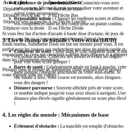
Action / But
Touche(s) / Geste
Expérience de jeu personnalisée :
Connectez-vous avec
votre compte Microsoft pour personnaliser votre aventure et
Déplacer vers le haut
W ou Flèche Haut
suivre votre progression.
Déplacer vers le bas
S ou Flèche Bas
Rejouabilité infinie :
Chassez les meilleurs scores et affinez
Déplacer vers la gauche
A ou Flèche Gauche
vos compétences dans un jeu conçu pour un plaisir continu.
Déplacer vers la droite
D ou Flèche Droite
Si vous êtes fan d'action d'arcade à haute dose d'octane, de jeux de
course sans fin ou si vous aimez simplement l'attrait des grands
3. Lire le champ de bataille : Votre écran (HUD)
fonds marins, Submarine Dash est fait sur mesure pour vous. Il est
parfait pour les joueurs qui recherchent une dose de plaisir rapide et
Compteur de score :
Situé dans le coin supérieur droit, il suit
engageante ou ceux qui cherchent à défier leurs réflexes et à grimper
vos points actuels. Collectez des trésors et évitez les dégâts
dans les classements mondiaux.
pour voir votre score grimper !
Barre de santé :
Généralement située en haut à gauche, cette
Plongez dans le monde de Submarine Dash aujourd'hui et gravez
barre indique l'intégrité structurelle de votre sous-marin. Si
votre légende sous les vagues !
elle tombe à zéro, votre course est terminée, alors éloignez-
vous des dangers !
Distance parcourue :
Souvent affichée près de votre score,
ce nombre indique jusqu'où vous avez réussi à naviguer. Une
distance plus élevée signifie généralement un score plus élevé
!
4. Les règles du monde : Mécanismes de base
Évitement d'obstacles :
La tranchée est remplie d'obstacles