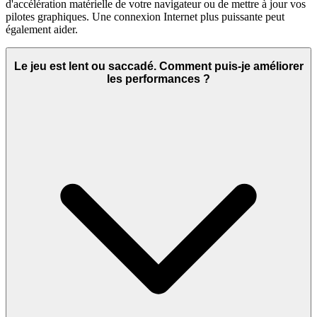
d'accélération matérielle de votre navigateur ou de mettre à jour vos
pilotes graphiques. Une connexion Internet plus puissante peut
également aider.
Le jeu est lent ou saccadé. Comment puis-je améliorer
les performances ?