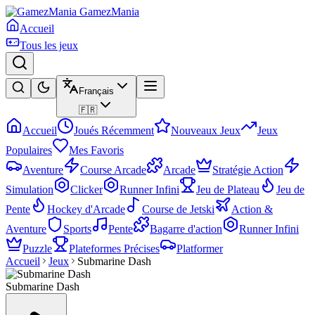
GamezMania
Accueil
Tous les jeux
Français
🇫🇷
Accueil
Joués Récemment
Nouveaux Jeux
Jeux
Populaires
Mes Favoris
Aventure
Course Arcade
Arcade
Stratégie Action
Simulation
Clicker
Runner Infini
Jeu de Plateau
Jeu de
Pente
Hockey d'Arcade
Course de Jetski
Action &
Aventure
Sports
Pente
Bagarre d'action
Runner Infini
Puzzle
Plateformes Précises
Platformer
Accueil
Jeux
Submarine Dash
Submarine Dash