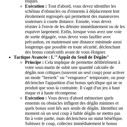
risqués.
Exécution :
Tout d'abord, vous devez identifier les
schémas d'obstacles ou d'ennemis à déplacement lent
étroitement regroupés qui permettent des manœuvres
soutenues à courte distance. Ensuite, vous devez
résister à l'envie de les détruire immédiatement ou de les
esquiver largement. Enfin, lorsque vous avez une voie
de sortie dégagée, vous devez vous faufiler avec
précaution, en maintenant une distance minimale aussi
longtemps que possible en toute sécurité, déclenchant
des bonus consécutifs avant de vous éloigner.
Tactique Avancée : L'"Appât du Seuil de Dégâts"
Principe :
Cela implique de permettre délibérément à
votre sous-marin de subir une quantité calculée de
dégâts non critiques (souvent un seul coup) pour activer
un mode "berserk" ou "vengeance" temporaire, ou pour
déclencher l'apparition d'un bonus spécifique qui ne se
produit que sous la contrainte. Il s'agit d'un jeu à haut
risque et à haute récompense.
Exécution :
Vous devez d'abord mémoriser quels
ennemis ou obstacles infligent des dégâts minimes et
quels bonus sont liés aux seuils de dégâts. Identifiez un
moment où un seul coup à faible dégâts ne mettra pas
fin à votre partie, mais déclenchera un statut bénéfique.
Subissez le coup, collectez immédiatement le bonus