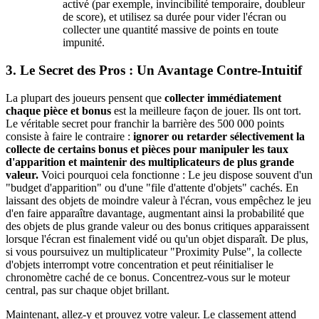
activé (par exemple, invincibilité temporaire, doubleur
de score), et utilisez sa durée pour vider l'écran ou
collecter une quantité massive de points en toute
impunité.
3. Le Secret des Pros : Un Avantage Contre-Intuitif
La plupart des joueurs pensent que
collecter immédiatement
chaque pièce et bonus
est la meilleure façon de jouer. Ils ont tort.
Le véritable secret pour franchir la barrière des 500 000 points
consiste à faire le contraire :
ignorer ou retarder sélectivement la
collecte de certains bonus et pièces pour manipuler les taux
d'apparition et maintenir des multiplicateurs de plus grande
valeur.
Voici pourquoi cela fonctionne : Le jeu dispose souvent d'un
"budget d'apparition" ou d'une "file d'attente d'objets" cachés. En
laissant des objets de moindre valeur à l'écran, vous empêchez le jeu
d'en faire apparaître davantage, augmentant ainsi la probabilité que
des objets de plus grande valeur ou des bonus critiques apparaissent
lorsque l'écran est finalement vidé ou qu'un objet disparaît. De plus,
si vous poursuivez un multiplicateur "Proximity Pulse", la collecte
d'objets interrompt votre concentration et peut réinitialiser le
chronomètre caché de ce bonus. Concentrez-vous sur le moteur
central, pas sur chaque objet brillant.
Maintenant, allez-y et prouvez votre valeur. Le classement attend