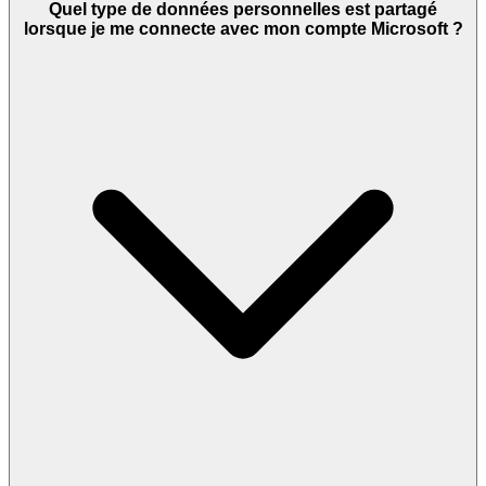
Quel type de données personnelles est partagé
lorsque je me connecte avec mon compte Microsoft ?