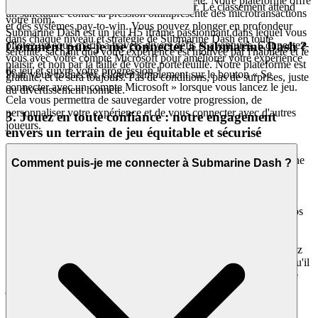
incessantes. Nous croyons au plaisir honnête. Notre plateforme offre
Maintenant, allez-y et prouvez votre valeur. Le classement attend
un sanctuaire contre la pression omniprésente des microtransactions
votre nom.
et des systèmes pay-to-win. Vous pouvez plonger en profondeur
Submarine Dash est un jeu H5 iframe passionnant dans lequel vous
dans chaque niveau et stratégie de Submarine Dash en toute
pilotez un sous-marin à travers divers défis et aventures. Connectez-
Comment puis-je me connecter à Submarine Dash ?
sérénité, sachant que votre expérience est motivée par l'habileté et le
vous avec votre compte Microsoft pour améliorer votre expérience
plaisir, et non par la taille de votre portefeuille. Notre plateforme est
de jeu et suivre votre progression !
Pour vous connecter, cliquez simplement sur le bouton « Se
gratuite, et le sera toujours. Pas de conditions, pas de surprises, juste
connecter avec un compte Microsoft » lorsque vous lancez le jeu.
du divertissement honnête.
Cela vous permettra de sauvegarder votre progression, de
personnaliser votre expérience et de vous connecter avec d'autres
3. Jouez en toute confiance : notre engagement
joueurs.
envers un terrain de jeu équitable et sécurisé
La confiance est le fondement de toute grande communauté, et une
Comment puis-je me connecter à Submarine Dash ?
expérience de jeu vraiment exceptionnelle repose sur une base de
sécurité, d'équité et de respect. Nous sommes intransigeants dans
notre engagement à fournir un environnement sûr et équitable où
vos réalisations sont véritablement les vôtres. Nous protégeons vos
données avec le plus grand soin, assurant la confidentialité et la
tranquillité d'esprit, et maintenons une politique de tolérance zéro
envers la triche, garantissant que chaque victoire est méritée. Visez
la première place du classement de Submarine Dash en sachant qu'il
s'agit d'un véritable test d'habileté. Nous construisons le terrain de
jeu sûr et équitable, afin que vous puissiez vous concentrer sur la
construction de votre héritage.