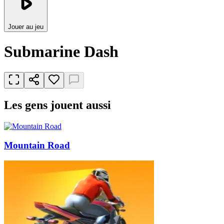
Jouer au jeu
Submarine Dash
Les gens jouent aussi
Mountain Road