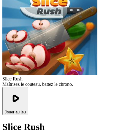
Slice Rush
Maîtrisez le couteau, battez le chrono.
Jouer au jeu
Slice Rush