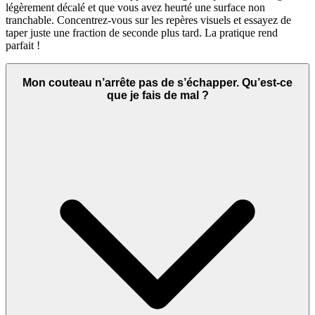
légèrement décalé et que vous avez heurté une surface non
tranchable. Concentrez-vous sur les repères visuels et essayez de
taper juste une fraction de seconde plus tard. La pratique rend
parfait !
Mon couteau n’arrête pas de s’échapper. Qu’est-ce
que je fais de mal ?