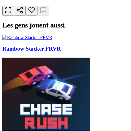
Les gens jouent aussi
Rainbow Stacker FRVR