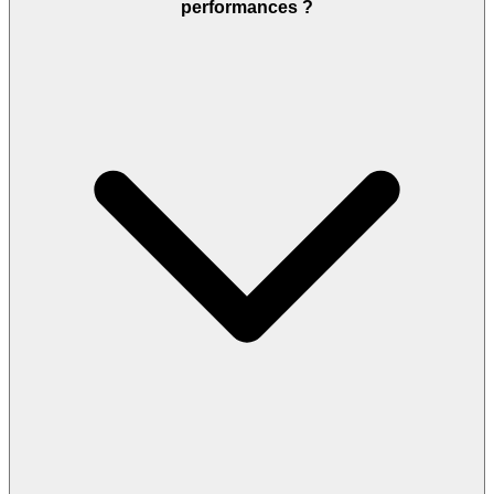
performances ?