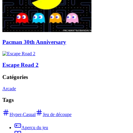
Pacman 30th Anniversary
Escape Road 2
Catégories
Arcade
Tags
Hyper-Casual
Jeu de découpe
Aperçu du jeu