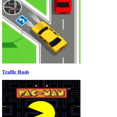
Traffic Rush