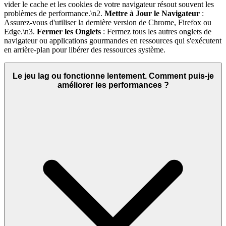
vider le cache et les cookies de votre navigateur résout souvent les
problèmes de performance.\n2.
Mettre à Jour le Navigateur
:
Assurez-vous d'utiliser la dernière version de Chrome, Firefox ou
Edge.\n3.
Fermer les Onglets
: Fermez tous les autres onglets de
navigateur ou applications gourmandes en ressources qui s'exécutent
en arrière-plan pour libérer des ressources système.
Le jeu lag ou fonctionne lentement. Comment puis-je
améliorer les performances ?