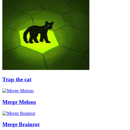
Trap the cat
Merge Melons
Merge Brainrot