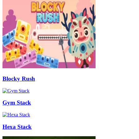
Blocky Rush
Gym Stack
Hexa Stack