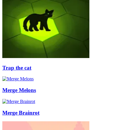
Trap the cat
Merge Melons
Merge Brainrot