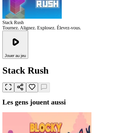
Stack Rush
Tournez. Alignez. Explosez. Élevez-vous.
Jouer au jeu
Stack Rush
Les gens jouent aussi