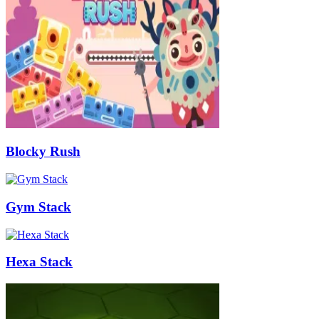
Blocky Rush
Gym Stack
Hexa Stack