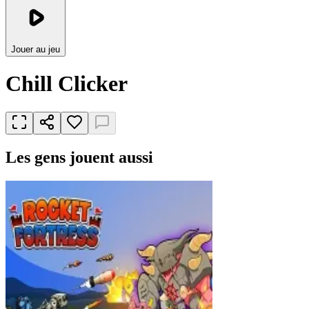
Jouer au jeu
Chill Clicker
Les gens jouent aussi