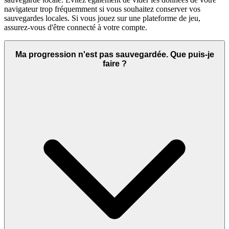
navigateur trop fréquemment si vous souhaitez conserver vos
sauvegardes locales. Si vous jouez sur une plateforme de jeu,
assurez-vous d'être connecté à votre compte.
Ma progression n'est pas sauvegardée. Que puis-je
faire ?