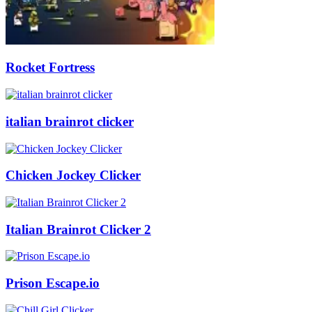
Rocket Fortress
italian brainrot clicker
Chicken Jockey Clicker
Italian Brainrot Clicker 2
Prison Escape.io