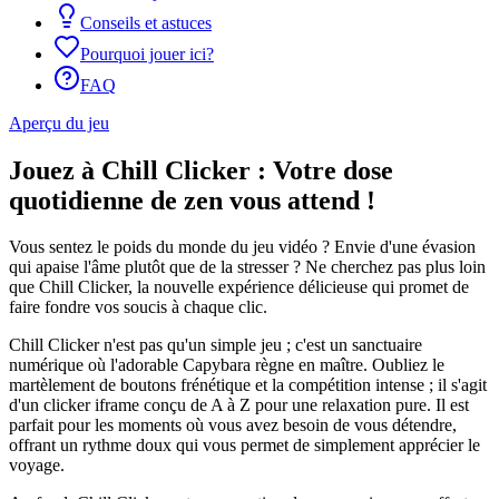
Conseils et astuces
Pourquoi jouer ici?
FAQ
Aperçu du jeu
Jouez à Chill Clicker : Votre dose
quotidienne de zen vous attend !
Vous sentez le poids du monde du jeu vidéo ? Envie d'une évasion
qui apaise l'âme plutôt que de la stresser ? Ne cherchez pas plus loin
que Chill Clicker, la nouvelle expérience délicieuse qui promet de
faire fondre vos soucis à chaque clic.
Chill Clicker n'est pas qu'un simple jeu ; c'est un sanctuaire
numérique où l'adorable Capybara règne en maître. Oubliez le
martèlement de boutons frénétique et la compétition intense ; il s'agit
d'un clicker iframe conçu de A à Z pour une relaxation pure. Il est
parfait pour les moments où vous avez besoin de vous détendre,
offrant un rythme doux qui vous permet de simplement apprécier le
voyage.