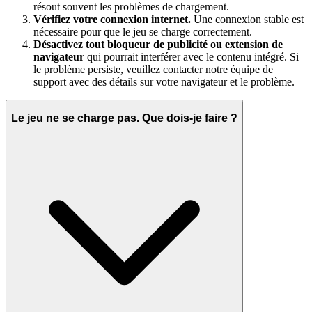
résout souvent les problèmes de chargement.
Vérifiez votre connexion internet.
Une connexion stable est
nécessaire pour que le jeu se charge correctement.
Désactivez tout bloqueur de publicité ou extension de
navigateur
qui pourrait interférer avec le contenu intégré. Si
le problème persiste, veuillez contacter notre équipe de
support avec des détails sur votre navigateur et le problème.
Le jeu ne se charge pas. Que dois-je faire ?