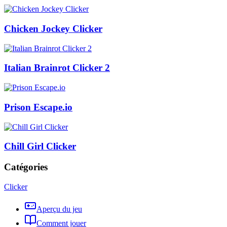
Chicken Jockey Clicker
Italian Brainrot Clicker 2
Prison Escape.io
Chill Girl Clicker
Catégories
Clicker
Aperçu du jeu
Comment jouer