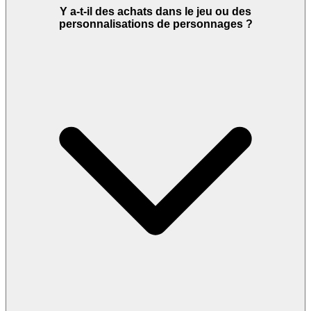
Y a-t-il des achats dans le jeu ou des
personnalisations de personnages ?