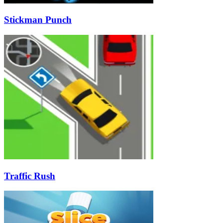
Stickman Punch
Traffic Rush