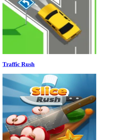
Traffic Rush