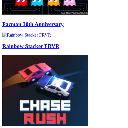
Pacman 30th Anniversary
Rainbow Stacker FRVR