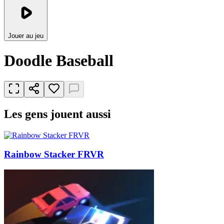
Jouer au jeu
Doodle Baseball
Les gens jouent aussi
Rainbow Stacker FRVR