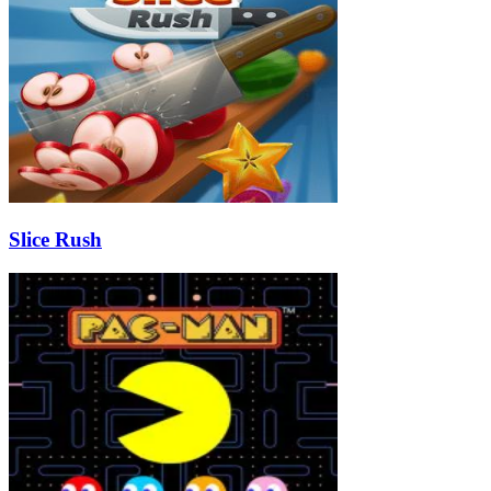
Slice Rush