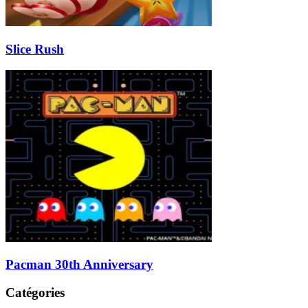
Slice Rush
Pacman 30th Anniversary
Catégories