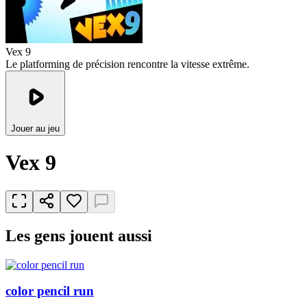
Vex 9
Le platforming de précision rencontre la vitesse extrême.
Jouer au jeu
Vex 9
Les gens jouent aussi
color pencil run