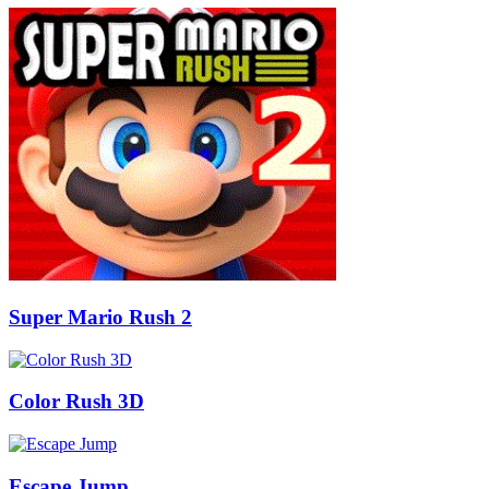
Super Mario Rush 2
Color Rush 3D
Escape Jump