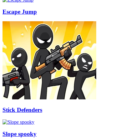
Escape Jump
Stick Defenders
Slope spooky