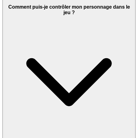
Comment puis-je contrôler mon personnage dans le
jeu ?