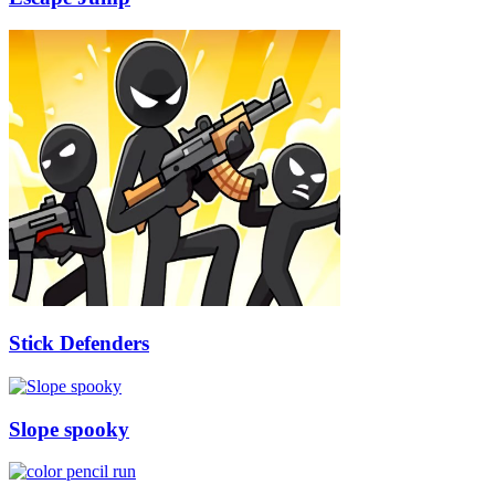
Stick Defenders
Slope spooky