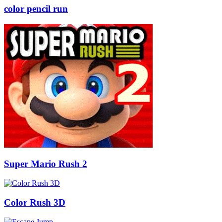
color pencil run
Super Mario Rush 2
Color Rush 3D