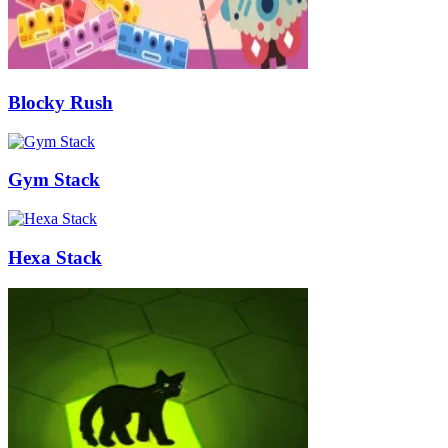
Blocky Rush
Gym Stack
Hexa Stack