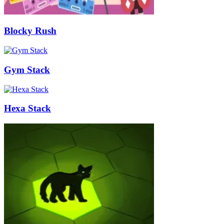
Blocky Rush
Gym Stack
Hexa Stack