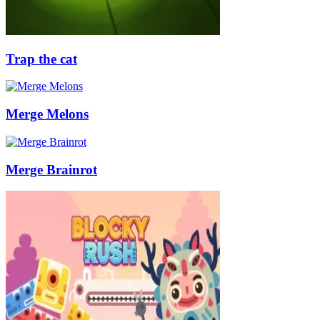
Trap the cat
Merge Melons
Merge Brainrot