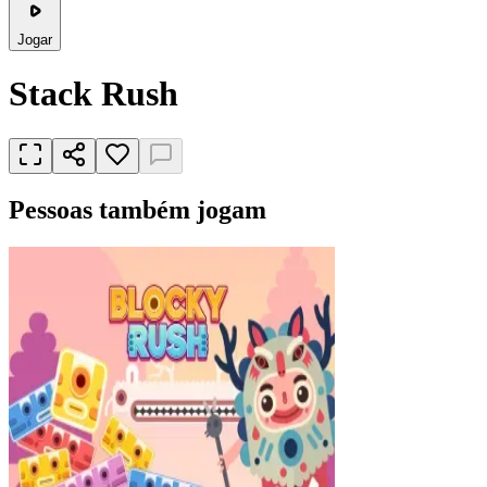
Jogar
Stack Rush
Pessoas também jogam