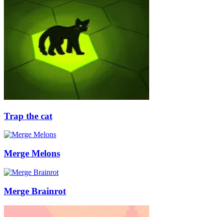
Trap the cat
Merge Melons
Merge Brainrot