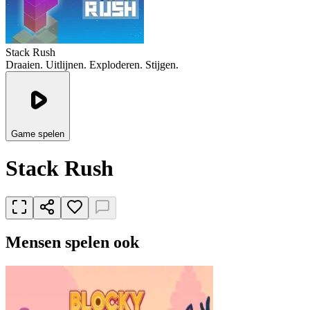
Stack Rush
Draaien. Uitlijnen. Exploderen. Stijgen.
Game spelen
Stack Rush
Mensen spelen ook