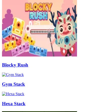
Blocky Rush
Gym Stack
Hexa Stack