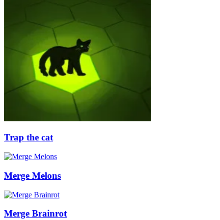
Trap the cat
Merge Melons
Merge Brainrot