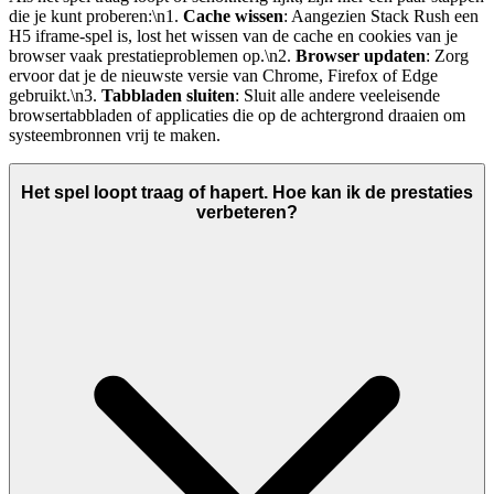
die je kunt proberen:\n1.
Cache wissen
: Aangezien Stack Rush een
H5 iframe-spel is, lost het wissen van de cache en cookies van je
browser vaak prestatieproblemen op.\n2.
Browser updaten
: Zorg
ervoor dat je de nieuwste versie van Chrome, Firefox of Edge
gebruikt.\n3.
Tabbladen sluiten
: Sluit alle andere veeleisende
browsertabbladen of applicaties die op de achtergrond draaien om
systeembronnen vrij te maken.
Het spel loopt traag of hapert. Hoe kan ik de prestaties
verbeteren?