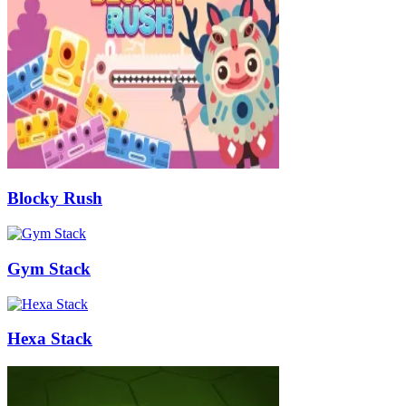
Blocky Rush
Gym Stack
Hexa Stack