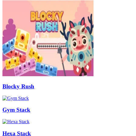
Blocky Rush
Gym Stack
Hexa Stack