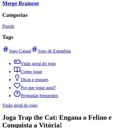
Merge Brainrot
Categorias
Puzzle
Tags
Jogo Casual
Jogo de Estratégia
Visão geral do jogo
Como jogar
Dicas e truques
Por que jogar aqui?
Perguntas frequentes
Visão geral do jogo
Joga Trap the Cat: Engana o Felino e
Conquista a Vitória!