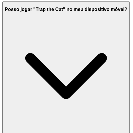
Posso jogar "Trap the Cat" no meu dispositivo móvel?