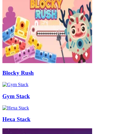
Blocky Rush
Gym Stack
Hexa Stack