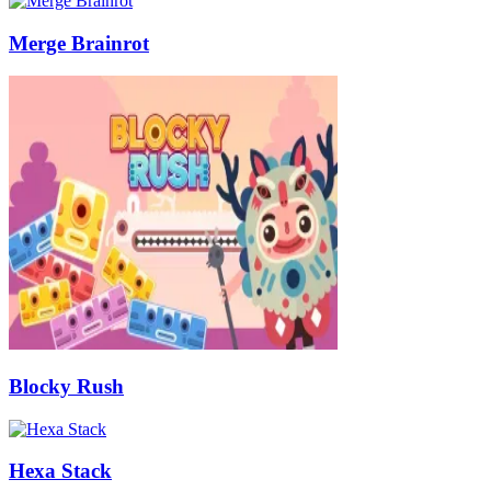
Merge Brainrot
Blocky Rush
Hexa Stack