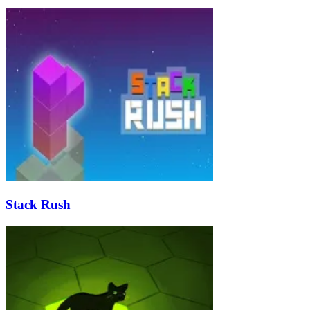
Stack Rush