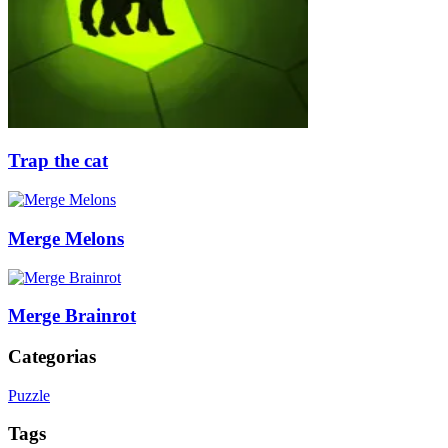
Trap the cat
Merge Melons
Merge Brainrot
Categorias
Puzzle
Tags