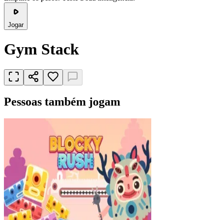
Jogar
Gym Stack
Pessoas também jogam