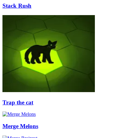
Stack Rush
Trap the cat
Merge Melons