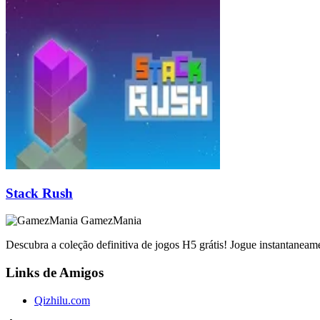
Stack Rush
GamezMania
Descubra a coleção definitiva de jogos H5 grátis! Jogue instantan
Links de Amigos
Qizhilu.com