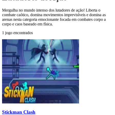
Mergulha no mundo intenso dos lutadores de ação! Liberta o
combate caótico, domina movimentos imprevisíveis e domina as
arenas nesta categoria emocionante focada em combates corpo a
corpo e caos baseado em física.
1 jogo encontrados
Stickman Clash