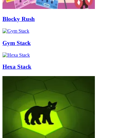
Blocky Rush
Gym Stack
Hexa Stack