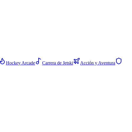
Hockey Arcade
Carrera de Jetski
Acción y Aventura