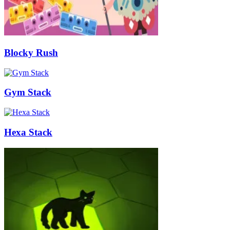
Blocky Rush
Gym Stack
Hexa Stack