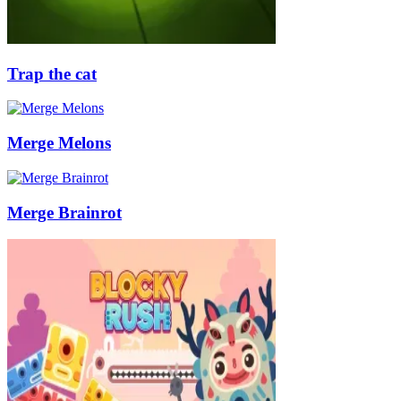
Trap the cat
Merge Melons
Merge Brainrot