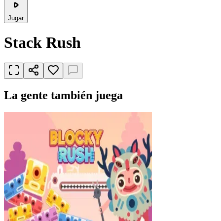
Jugar
Stack Rush
La gente también juega