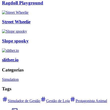
Ragdoll Playground
Street Wheelie
Slope spooky
slither.io
Categorias
Simulation
Tags
Simulador de Gestão
Gestão de Loja
Protagonista Animal