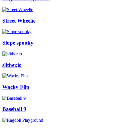
Street Wheelie
Slope spooky
slither.io
Wacky Flip
Baseball 9