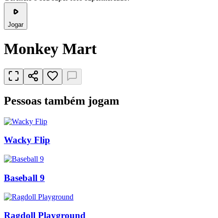
Jogar
Monkey Mart
Pessoas também jogam
Wacky Flip
Baseball 9
Ragdoll Playground