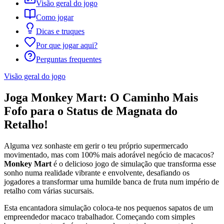
Visão geral do jogo
Como jogar
Dicas e truques
Por que jogar aqui?
Perguntas frequentes
Visão geral do jogo
Joga Monkey Mart: O Caminho Mais
Fofo para o Status de Magnata do
Retalho!
Alguma vez sonhaste em gerir o teu próprio supermercado
movimentado, mas com 100% mais adorável negócio de macacos?
Monkey Mart
é o delicioso jogo de simulação que transforma esse
sonho numa realidade vibrante e envolvente, desafiando os
jogadores a transformar uma humilde banca de fruta num império de
retalho com várias sucursais.
Esta encantadora simulação coloca-te nos pequenos sapatos de um
empreendedor macaco trabalhador. Começando com simples