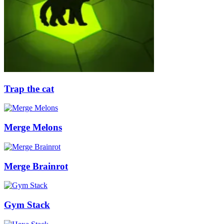
Trap the cat
Merge Melons
Merge Brainrot
Gym Stack