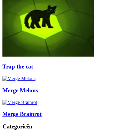
Trap the cat
Merge Melons
Merge Brainrot
Categorieën