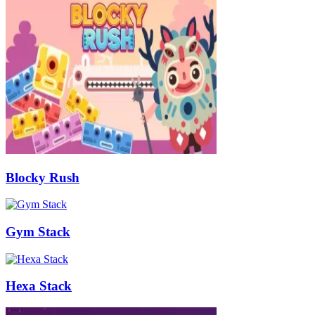
Blocky Rush
Gym Stack
Hexa Stack