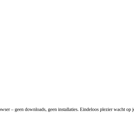
rowser – geen downloads, geen installaties. Eindeloos plezier wacht o