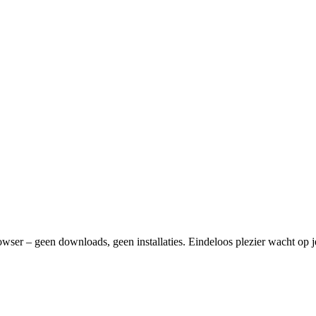
rowser – geen downloads, geen installaties. Eindeloos plezier wacht o