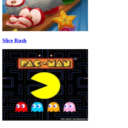
Slice Rush