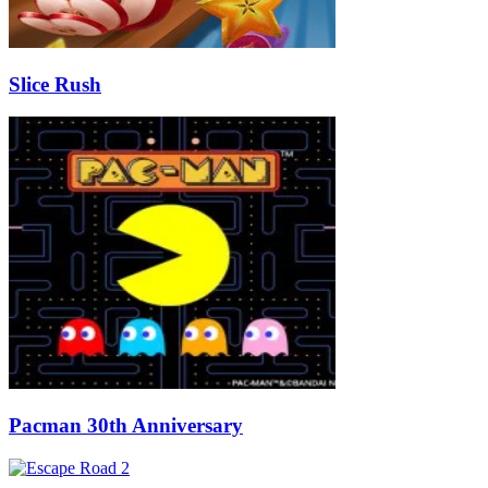
Slice Rush
Pacman 30th Anniversary