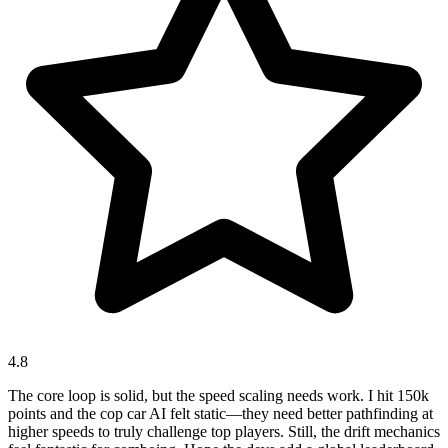
4.8
The core loop is solid, but the speed scaling needs work. I hit 150k
points and the cop car AI felt static—they need better pathfinding at
higher speeds to truly challenge top players. Still, the drift mechanics