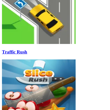
Traffic Rush