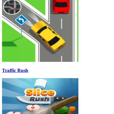
Traffic Rush