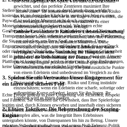
Die Scoring-Engine des Spiels wird stark auf die Distanz
gewichtet, und das perfekte Zentrieren maximiert Ihre
Stellen Sie sich einen Ort vor, an dem Unterhaltung wirklich
"sichere Zone" für kommende Kurven, wodurch das Risiko
kostenlos ist, an dem jeder Klick kein versteckter Weg zu einer
des Fallens reduziert und Sie in die Lage versetzt werden, die
Paywall ist und jeder Moment nicht durch aggressive
Geschwindigkeit beizubehalten, was indirekt zu einer
Monetarisierungstaktiken belastet wird. Wir bieten echte
größeren zurückgelegten Distanz beiträgt.
Gastfreundschaft und bieten ein Spielerlebnis, das auf Vertrauen und
Goldene Gewohnheit 3: Kalkulierte Edelsteinbeschaffung
Transparenz basiert. Wir stehen in starkem Kontrast zu Plattformen,
- Edelsteine bieten erhebliche Punktboni, aber ihre Platzierung
die Sie nur anlocken, um Ihren Spaß zu verringern. Unser
verleitet die Spieler oft zu riskanten Manövern. Diese
Engagement gilt ehrlichem, unverfälschtem Spaß, frei von Druck
Gewohnheit besagt, dass
Sie einen Edelstein nur dann
oder räuberischen Praktiken. Tauchen Sie mit völliger Gelassenheit
verfolgen, wenn seine Sammlung Ihr Hauptziel nicht
tief in jedes Level und jede Strategie von
ein. Unsere
Ziggy Road
gefährdet: die Beibehaltung der Distanz.
Warum kritisch?
Plattform ist kostenlos und wird es immer sein. Keine Bedingungen,
Die Scoring-Engine priorisiert die Distanz gegenüber der
keine Überraschungen, nur ehrliche Unterhaltung.
individuellen Edelsteinsammlung. Ein paar zusätzliche Punkte
von einem Edelstein sind unbedeutend im Vergleich zu den
3. Spielen Sie mit Vertrauen: Unser Engagement für
kumulativen Punkten von Hunderten zusätzlicher
Distanzeinheiten. Lernen Sie, Risiko und Ertrag instinktiv
ein faires und sicheres Feld
einzuschätzen; wenn ein Edelstein eine scharfe, sofortige oder
außermittige Kurve erfordert, lassen Sie ihn liegen. Ihr
Echte Freude gedeiht in einer Umgebung von Sicherheit, Respekt
Ergebnis wird es Ihnen danken.
und Fairness. Sie verdienen die Gewissheit, dass Ihre Spielerfolge
legitim sind, durch Können erworben und innerhalb eines sicheren
2. Elitäre Taktiken: Die Beherrschung der Scoring-
Ökosystems anerkannt werden. Wir priorisieren Ihre Privatsphäre
Engine
und bekämpfen alles, was die Integrität Ihres Erlebnisses
untergraben könnte, von Datenpannen bis hin zu Betrug. Unsere
robusten Sicherheitsmaßnahmen und unsere Null-Toleranz-Politik
Die Kern-"Scoring-Engine" von Ziggy Road basiert im