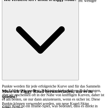
Zeit wert ist. Das ist unser kuratorisches Versprechen: weniger
Lärm, mehr Qualität, die Sie verdienen.
Punkte werden für jede erfolgreiche Kurve und für das Sammeln
von Edelsteinen verdient. Edelsteine bieten höhere Belohnungen,
Muss ich Ziggy Road herunterladen, um es zu
aber sie erscheinen oft in der Nähe von kniffligen Kurven, daher ist
spielen?
es am besten, sie nur dann anzusteuern, wenn es sicher ist. Diese
Punkte können verwendet werden, um neue Kugel-Skins
Ziggy Road ist ein Iframe-Spiel, was bedeutet, dass es direkt in
freizuschalten.