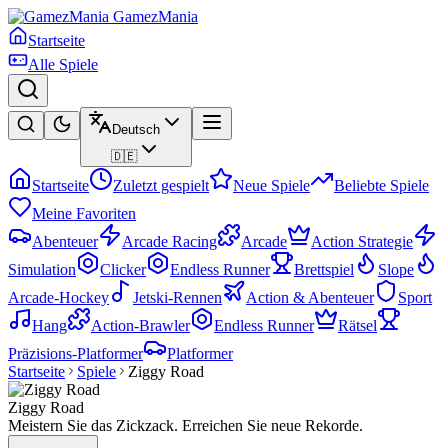
GamezMania
Startseite
Alle Spiele
Deutsch
🇩🇪
Startseite
Zuletzt gespielt
Neue Spiele
Beliebte Spiele
Meine Favoriten
Abenteuer
Arcade Racing
Arcade
Action Strategie
Simulation
Clicker
Endless Runner
Brettspiel
Slope
Arcade-Hockey
Jetski-Rennen
Action & Abenteuer
Sport
Hang
Action-Brawler
Endless Runner
Rätsel
Präzisions-Platformer
Platformer
Startseite
Spiele
Ziggy Road
Ziggy Road
Meistern Sie das Zickzack. Erreichen Sie neue Rekorde.