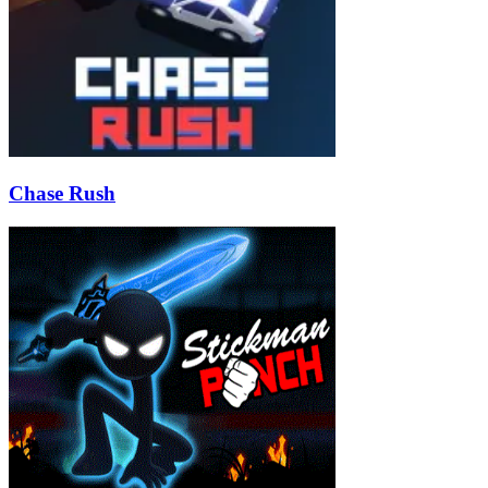
Chase Rush