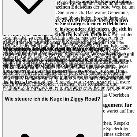
Die meisten Spieler glauben, dass
die zwanghafte Konzentration
Sekundenschnelle im Spiel. Keine Reibung, nur purer, unmittelbarer
auf das Sammeln jedes einzelnen Edelsteins
der beste Weg ist, um
Spaß.
ihr Ergebnis zu maximieren. Sie irren sich. Das wahre Geheimnis,
um die 500.000-Punkte-Hürde zu überwinden, besteht darin, das
2. Ehrlicher Spaß: Das Zero-Pressure-Versprechen
Gegenteil zu tun:
Ignorieren Sie strategisch einen erheblichen
Prozentsatz der Edelsteine, insbesondere diejenigen, die sich in
Stellen Sie sich einen Ort vor, an dem Unterhaltung wirklich
der Nähe von sofortigen, scharfen Kurven befinden.
Hier ist der
kostenlos ist, an dem jeder Klick kein versteckter Weg zu einer
Grund dafür: Die primäre Scoring-Mechanik des Spiels ist die
Ziggy Road ist ein Einzelspieler-Arcade-Spiel, bei dem Sie eine
Paywall ist und jeder Moment nicht durch aggressive
Distanz. Jeder Moment, der für die Anpassung an einen Edelstein
Kugel steuern, die sich auf einer endlosen, schmalen, im Zickzack
Wie steuere ich die Kugel in Ziggy Road?
Monetarisierungstaktiken belastet wird. Wir bieten echte
aufgewendet wird, jede geringfügige Abweichung von einer
verlaufenden Plattform bewegt. Ziel ist es, so lange wie möglich auf
Gastfreundschaft und bieten ein Spielerlebnis, das auf Vertrauen und
sauberen Linie, kostet Sie wertvolle Bruchteile einer Sekunde und
dem Pfad zu bleiben, Edelsteine zu sammeln und Punkte zu
Transparenz basiert. Wir stehen in starkem Kontrast zu Plattformen,
Die Kugel bewegt sich automatisch vorwärts. Um die Richtung zu
erhöht Ihr Sturzrisiko. Die Punkte eines einzelnen Edelsteins sind
verdienen, um einen Highscore zu erzielen.
die Sie nur anlocken, um Ihren Spaß zu verringern. Unser
ändern, klicken oder tippen Sie einfach auf den Bildschirm. Jeder
vernachlässigbar im Vergleich zu den kumulativen Punkten, die
Engagement gilt ehrlichem, unverfälschtem Spaß, frei von Druck
Klick oder Tipp wechselt die Richtung der Kugel zwischen links
durch die Aufrechterhaltung eines perfekten, ununterbrochenen
oder räuberischen Praktiken. Tauchen Sie mit völliger Gelassenheit
und rechts. Das präzise Timing Ihrer Taps ist entscheidend, um auf
Laufs über Hunderte oder Tausende zusätzlicher Distanzeinheiten
tief in jedes Level und jede Strategie von
ein. Unsere
Ziggy Road
dem Pfad zu bleiben.
erzielt werden. Elite-Spieler verstehen, dass Konsistenz und
Plattform ist kostenlos und wird es immer sein. Keine Bedingungen,
Langlebigkeit auf dem Weg die kurzfristige Explosion eines
keine Überraschungen, nur ehrliche Unterhaltung.
Edelsteins bei weitem überwiegen. Priorisieren Sie das Überleben
Wie steuere ich die Kugel in Ziggy Road?
und das reibungslose Reisen über alles andere.
3. Spielen Sie mit Vertrauen: Unser Engagement für
ein faires und sicheres Feld
Gehen Sie nun voran und dominieren Sie. Die Straße wartet auf Ihre
Meisterschaft.
Echte Freude gedeiht in einer Umgebung von Sicherheit, Respekt
und Fairness. Sie verdienen die Gewissheit, dass Ihre Spielerfolge
legitim sind, durch Können erworben und innerhalb eines sicheren