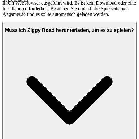
Ihrem Webbrowser ausgeführt wird. Es ist kein Download oder eine
Installation erforderlich. Besuchen Sie einfach die Spielseite auf
Azgames.io und es sollte automatisch geladen werden.
Muss ich Ziggy Road herunterladen, um es zu spielen?