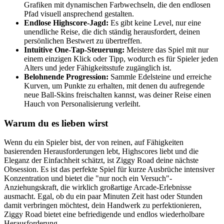
Grafiken mit dynamischen Farbwechseln, die den endlosen
Pfad visuell ansprechend gestalten.
Endlose Highscore-Jagd:
Es gibt keine Level, nur eine
unendliche Reise, die dich ständig herausfordert, deinen
persönlichen Bestwert zu übertreffen.
Intuitive One-Tap-Steuerung:
Meistere das Spiel mit nur
einem einzigen Klick oder Tipp, wodurch es für Spieler jeden
Alters und jeder Fähigkeitsstufe zugänglich ist.
Belohnende Progression:
Sammle Edelsteine und erreiche
Kurven, um Punkte zu erhalten, mit denen du aufregende
neue Ball-Skins freischalten kannst, was deiner Reise einen
Hauch von Personalisierung verleiht.
Warum du es lieben wirst
Wenn du ein Spieler bist, der von reinen, auf Fähigkeiten
basierenden Herausforderungen lebt, Highscores liebt und die
Eleganz der Einfachheit schätzt, ist Ziggy Road deine nächste
Obsession. Es ist das perfekte Spiel für kurze Ausbrüche intensiver
Konzentration und bietet die "nur noch ein Versuch"-
Anziehungskraft, die wirklich großartige Arcade-Erlebnisse
ausmacht. Egal, ob du ein paar Minuten Zeit hast oder Stunden
damit verbringen möchtest, dein Handwerk zu perfektionieren,
Ziggy Road bietet eine befriedigende und endlos wiederholbare
Herausforderung.