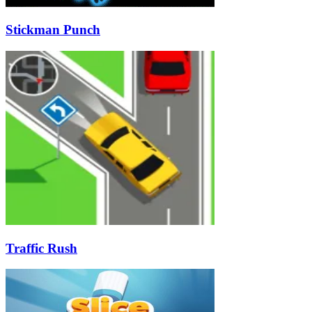
Stickman Punch
Traffic Rush