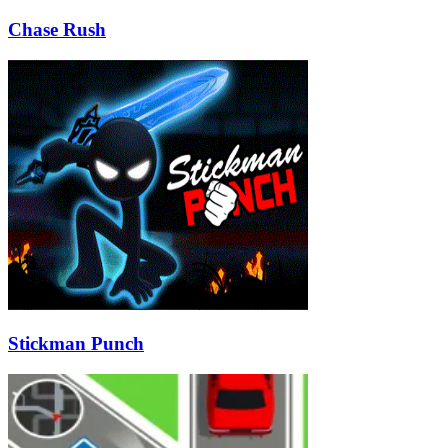
Chase Rush
Stickman Punch