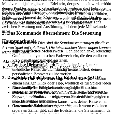
Manöver und jeder glitzernde Edelstein, der gesammelt wird, erhöht
deinen Punktestand und katapultiert dich weiter in die Highscore-
Ihr Hauptziel in Ziggy Road ist es, eine rollende Kugel so lange wie
Sphäre. Das Spiel erfordert unerschütterliche Konzentration; ein
möglich über eine endlose, schmale Zickzack-Plattform zu führen,
Fehltritt, ein Moment des Zögerns, und dein Ball stürzt in den
ohne von den Rändern zu fallen. Je weiter Sie kommen und je mehr
Abgrund, was deinen Lauf beendet. Es ist ein fesselnder Tanz
Edelsteine Sie sammeln, desto höher ist Ihr Punktestand.
zwischen Erwartung und Ausführung, bei dem jede Millisekunde
zählt.
2. Das Kommando übernehmen: Die Steuerung
Hauptmerkmale
Haftungsausschluss:
Dies sind die Standardsteuerungen für diese
Art von Spiel auf {platform}. Die tatsächlichen Steuerungen können
Minimalistisches Meisterwerk:
Genieße schlanke, lebendige
leicht abweichen.
Grafiken mit dynamischen Farbwechseln, die den endlosen
Pfad visuell ansprechend gestalten.
Aktion / Zweck
Taste(n) / Geste
Endlose Highscore-Jagd:
Es gibt keine Level, nur eine
Richtung ändern
Linksklick (PC) / Tippen (Mobil)
unendliche Reise, die dich ständig herausfordert, deinen
persönlichen Bestwert zu übertreffen.
3. Das Schlachtfeld lesen: Ihr Bildschirm (HUD)
Intuitive One-Tap-Steuerung:
Meistere das Spiel mit nur
einem einzigen Klick oder Tipp, wodurch es für Spieler jeden
Punktzahl:
Normalerweise oben auf dem Bildschirm
Alters und jeder Fähigkeitsstufe zugänglich ist.
angezeigt, verfolgt dies Ihre aktuellen Punkte. Beobachten
Belohnende Progression:
Sammle Edelsteine und erreiche
Sie, wie Ihre Punktzahl steigt, wenn Sie den Pfad navigieren
Kurven, um Punkte zu erhalten, mit denen du aufregende
und Edelsteine sammeln!
neue Ball-Skins freischalten kannst, was deiner Reise einen
Gesammelte Edelsteine:
Achten Sie, auch wenn es keinen
Hauch von Personalisierung verleiht.
separaten Zähler gibt, auf die Edelsteine, die Sie sammeln, da