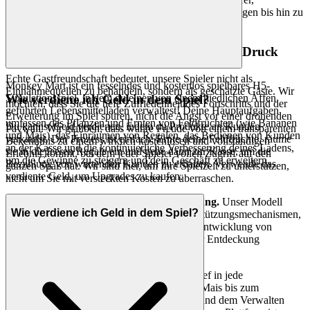
unmittelbarer Spaß – von kurzen, einminütigen Ausflügen bis hin zu
tiefgehenden, konzentrierten Sessions.
2. Ehrlicher Spaß: Das Versprechen ohne Druck
Echte Gastfreundschaft bedeutet, unsere Spieler nicht als
Monkey Mart ist ein fesselndes und kostenlos spielbares H5-
Einnahmequellen zu behandeln, sondern als geschätzte Gäste. Wir
Simulationsspiel, in dem du einen von einem niedlichen Affen
Wie verdiene ich Geld in dem Spiel?
möchten, dass Sie die tiefe Zufriedenheit des Fortschritts und der
geführten Lebensmittelladen verwaltest! Deine Hauptaufgaben
Erweiterung im Spiel spüren, nicht die Angst vor einer drohenden
umfassen das Pflanzen und Ernten von Feldfrüchten (wie Bananen
Du kannst Geld verdienen, indem du Produkte an Kunden
Paywall. Wir glauben, dass wahre Freude von einem transparenten
und Mais), das Einräumen von Regalen, das Bedienen von Kunden
verkaufst. Der Prozess ist einfach: Ernte deine Feldfrüchte, räume
Bekenntnis zu einem wirklich kostenlosen und vollständigen
an der Kasse und die kontinuierliche Verbesserung deines Ladens,
sie in die leeren Regale ein und gehe dann zur Kasse, um die
Erlebnis kommt, bei dem jeder Spieler vollen Zugriff auf den
um die Gewinne zu steigern und dein Geschäft zu erweitern.
Bezahlung von wartenden Kunden zu erhalten. Verwende das
ganzen Spaß hat. Wir sind hier, um Ihre Spielzeit zu unterstützen,
verdiente Geld, um Upgrades zu kaufen.
nicht um Sie mit versteckten Kosten zu überraschen.
Der Beweis: Integrität-First-Monetarisierung.
Unser Modell
Wie verdiene ich Geld in dem Spiel?
priorisiert nicht-intrusive, respektvolle Unterstützungsmechanismen,
die niemals den Kern des Spielverlaufs, die Entwicklung von
Fähigkeiten oder entscheidende Momente der Entdeckung
beeinträchtigen. Niemals "Pay-to-Win".
Verankert in Monkey Mart:
Tauchen Sie tief in jede
Managementaufgabe ein, vom Pflanzen von Mais bis zum
Freischalten der neuen Schokoladenmuffins und dem Verwalten