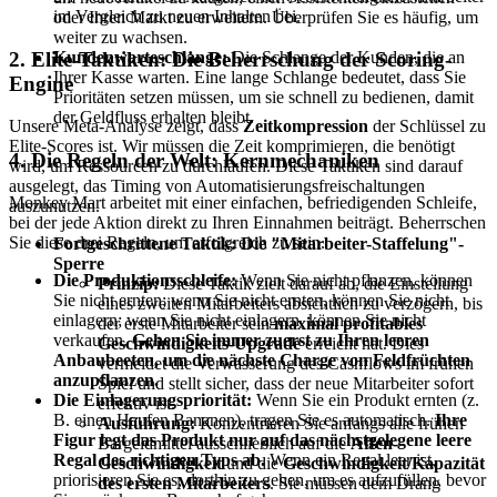
im Vergleich zu neuen Inhalten bei.
oder Ihren Markt zu erweitern. Überprüfen Sie es häufig, um
weiter zu wachsen.
2. Elite-Taktiken: Die Beherrschung der Scoring-
Kundenwarteschlange:
Die Schlange der Kunden, die an
Ihrer Kasse warten. Eine lange Schlange bedeutet, dass Sie
Engine
Prioritäten setzen müssen, um sie schnell zu bedienen, damit
der Geldfluss erhalten bleibt.
Unsere Meta-Analyse zeigt, dass
Zeitkompression
der Schlüssel zu
Elite-Scores ist. Wir müssen die Zeit komprimieren, die benötigt
4. Die Regeln der Welt: Kernmechaniken
wird, um Ressourcen zu durchlaufen. Diese Taktiken sind darauf
ausgelegt, das Timing von Automatisierungsfreischaltungen
Monkey Mart arbeitet mit einer einfachen, befriedigenden Schleife,
auszunutzen.
bei der jede Aktion direkt zu Ihren Einnahmen beiträgt. Beherrschen
Sie diese drei Regeln, um erfolgreich zu sein.
Fortgeschrittene Taktik: Die "Mitarbeiter-Staffelung"-
Sperre
Die Produktionsschleife:
Wenn Sie nicht pflanzen, können
Prinzip:
Diese Taktik zielt darauf ab, die Einstellung
Sie nicht ernten; wenn Sie nicht ernten, können Sie nicht
eines zweiten Mitarbeiters absichtlich zu verzögern, bis
einlagern; wenn Sie nicht einlagern, können Sie nicht
der erste Mitarbeiter sein
maximal profitables
verkaufen.
Gehen Sie immer zuerst zu Ihren leeren
Geschwindigkeits-Upgrade
erreicht hat. Dies
Anbaubeeten, um die nächste Charge von Feldfrüchten
vermeidet die Verwässerung des Cashflows im frühen
anzupflanzen.
Spiel und stellt sicher, dass der neue Mitarbeiter sofort
Die Einlagerungspriorität:
Wenn Sie ein Produkt ernten (z.
effektiv ist.
B. einen Haufen Bananen), tragen Sie es automatisch.
Ihre
Ausführung:
Konzentrieren Sie anfangs alle frühen
Figur legt das Produkt nur auf das nächstgelegene leere
Bargeldmittel ausschließlich auf die
Affen-
Regal des richtigen Typs ab.
Wenn ein Regal leer ist,
Geschwindigkeit
und die
Geschwindigkeit/Kapazität
priorisieren Sie es, dorthin zu gehen, um es aufzufüllen, bevor
des ersten Mitarbeiters
. Sie müssen dem Drang