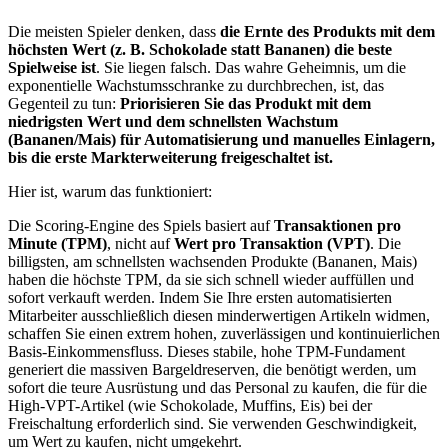
Die meisten Spieler denken, dass
die Ernte des Produkts mit dem
höchsten Wert (z. B. Schokolade statt Bananen) die beste
Spielweise ist
. Sie liegen falsch. Das wahre Geheimnis, um die
exponentielle Wachstumsschranke zu durchbrechen, ist, das
Gegenteil zu tun:
Priorisieren Sie das Produkt mit dem
niedrigsten Wert und dem schnellsten Wachstum
(Bananen/Mais) für Automatisierung und manuelles Einlagern,
bis die erste Markterweiterung freigeschaltet ist.
Hier ist, warum das funktioniert:
Die Scoring-Engine des Spiels basiert auf
Transaktionen pro
Minute (TPM)
, nicht auf
Wert pro Transaktion (VPT)
. Die
billigsten, am schnellsten wachsenden Produkte (Bananen, Mais)
haben die höchste TPM, da sie sich schnell wieder auffüllen und
sofort verkauft werden. Indem Sie Ihre ersten automatisierten
Mitarbeiter ausschließlich diesen minderwertigen Artikeln widmen,
schaffen Sie einen extrem hohen, zuverlässigen und kontinuierlichen
Basis-Einkommensfluss. Dieses stabile, hohe TPM-Fundament
generiert die massiven Bargeldreserven, die benötigt werden, um
sofort die teure Ausrüstung und das Personal zu kaufen, die für die
High-VPT-Artikel (wie Schokolade, Muffins, Eis) bei der
Freischaltung erforderlich sind. Sie verwenden Geschwindigkeit,
um Wert zu kaufen, nicht umgekehrt.