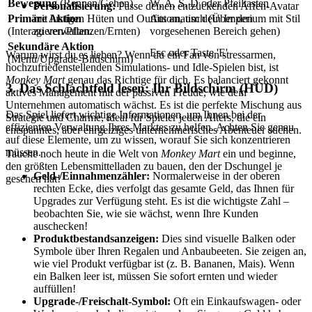
Bewegung
(Rennen/Gehen)
W, A, S, D oder Pfeiltasten
Personalisierung:
Passe deinen entzückenden Affen-Avatar
mit lustigen Hüten und Outfits an, um dein Imperium mit Stil
Primäre Aktion
Automatisch (Über den
zu verwalten.
(Interagieren/Pflanzen/Ernten)
vorgesehenen Bereich gehen)
Sekundäre Aktion
Esc oder Taste 'E'
Warum wirst du es lieben? Wenn du ein Fan von stressarmen,
(Menü/Upgrade-Bildschirm)
hochzufriedenstellenden Simulations- und Idle-Spielen bist, ist
Monkey Mart
genau das Richtige für dich. Es balanciert gekonnt
3. Das Schlachtfeld lesen: Ihr Bildschirm (HUD)
aktives Management mit der passiven Freude, wie dein
Unternehmen automatisch wächst. Es ist die perfekte Mischung aus
Das Spiel liefert wichtige Informationen, um Ihnen bei der
Strategie und Charme, ideal für Spieler jeden Alters, die ein
effizienten Verwaltung Ihres Marktes zu helfen. Achten Sie genau
entspanntes, aber ehrgeiziges unternehmerisches Abenteuer suchen.
auf diese Elemente, um zu wissen, worauf Sie sich konzentrieren
müssen.
Tauche noch heute in die Welt von
Monkey Mart
ein und beginne,
den größten Lebensmittelladen zu bauen, den der Dschungel je
Geld-/Einnahmenzähler:
Normalerweise in der oberen
gesehen hat!
rechten Ecke, dies verfolgt das gesamte Geld, das Ihnen für
Upgrades zur Verfügung steht. Es ist die wichtigste Zahl –
beobachten Sie, wie sie wächst, wenn Ihre Kunden
auschecken!
Produktbestandsanzeigen:
Dies sind visuelle Balken oder
Symbole über Ihren Regalen und Anbaubeeten. Sie zeigen an,
wie viel Produkt verfügbar ist (z. B. Bananen, Mais). Wenn
ein Balken leer ist, müssen Sie sofort ernten und wieder
auffüllen!
Upgrade-/Freischalt-Symbol:
Oft ein Einkaufswagen- oder