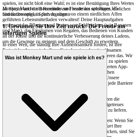
spielen, ist nicht bloß eine Wahl; es ist eine Bestätigung Ihres Wertes
Monkey Mart ist ein fesselndes und kostenlos spielbares H5-
als Spieler und ein Bekenntnis zur Freude am sofortigen, ehrlichen
Simulationsspiel, in dem du einen von einem niedlichen Affen
und hochwertigen Spielvergnügen.
geführten Lebensmittelladen verwaltest! Deine Hauptaufgaben
umfassen das Pflanzen und Ernten von Feldfrüchten (wie Bananen
1. Gewinnen Sie Ihre Zeit zurück: Die Freude am
und Mais), das Einräumen von Regalen, das Bedienen von Kunden
sofortigen Spielen
an der Kasse und die kontinuierliche Verbesserung deines Ladens,
um die Gewinne zu steigern und dein Geschäft zu erweitern.
In einer Welt, die ständig Ihre Aufmerksamkeit fordert, ist Ihre
Freizeit kostbar – ein heiliges Gut, das niemals mit mühsamen
Formalitäten verschwendet werden sollte. Wir respektieren das. Wir
Was ist Monkey Mart und wie spiele ich es?
glauben, dass Sie in dem Moment, in dem der Wunsch zu spielen
aufkommt, sofort im Spiel sein sollten. Keine komplizierten App-
Stores, keine langsamen Downloads, keine aufdringlichen
Installationen und keine leistungsfressende Software. Unsere
hochmoderne, optimierte Iframe-Technologie beseitigt jede Barriere
zwischen Ihnen und Ihrer Unterhaltung.
Der Beweis: Null Reibung, reiner Zugang.
Wir nutzen die
inhärente Leistung des H5-Streamings, um ein originalgetreues
Spielerlebnis direkt in Ihrem Browser auf jedem Gerät zu liefern.
Verankert in Monkey Mart:
Das ist unser Versprechen: Wenn Sie
in die Befriedigung eintauchen möchten, in
Monkey Mart
Ihre
digitalen Regale zu bepflanzen, zu ernten und zu bestücken, sind Sie
in Sekundenschnelle im Spiel. Keine Reibung, nur purer,