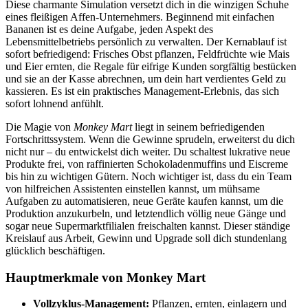
Diese charmante Simulation versetzt dich in die winzigen Schuhe
eines fleißigen Affen-Unternehmers. Beginnend mit einfachen
Bananen ist es deine Aufgabe, jeden Aspekt des
Lebensmittelbetriebs persönlich zu verwalten. Der Kernablauf ist
sofort befriedigend: Frisches Obst pflanzen, Feldfrüchte wie Mais
und Eier ernten, die Regale für eifrige Kunden sorgfältig bestücken
und sie an der Kasse abrechnen, um dein hart verdientes Geld zu
kassieren. Es ist ein praktisches Management-Erlebnis, das sich
sofort lohnend anfühlt.
Die Magie von
Monkey Mart
liegt in seinem befriedigenden
Fortschrittssystem. Wenn die Gewinne sprudeln, erweiterst du dich
nicht nur – du entwickelst dich weiter. Du schaltest lukrative neue
Produkte frei, von raffinierten Schokoladenmuffins und Eiscreme
bis hin zu wichtigen Gütern. Noch wichtiger ist, dass du ein Team
von hilfreichen Assistenten einstellen kannst, um mühsame
Aufgaben zu automatisieren, neue Geräte kaufen kannst, um die
Produktion anzukurbeln, und letztendlich völlig neue Gänge und
sogar neue Supermarktfilialen freischalten kannst. Dieser ständige
Kreislauf aus Arbeit, Gewinn und Upgrade soll dich stundenlang
glücklich beschäftigen.
Hauptmerkmale von Monkey Mart
Vollzyklus-Management:
Pflanzen, ernten, einlagern und