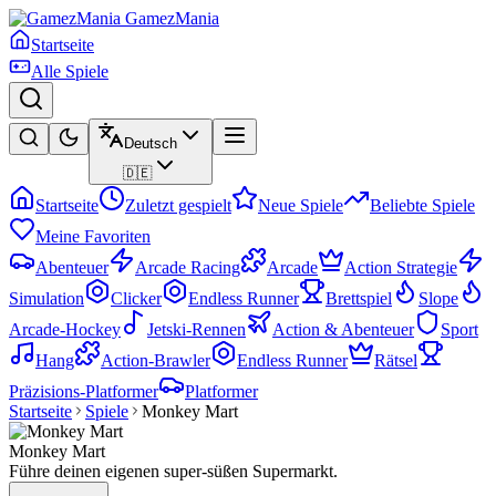
GamezMania
Startseite
Alle Spiele
Deutsch
🇩🇪
Startseite
Zuletzt gespielt
Neue Spiele
Beliebte Spiele
Meine Favoriten
Abenteuer
Arcade Racing
Arcade
Action Strategie
Simulation
Clicker
Endless Runner
Brettspiel
Slope
Arcade-Hockey
Jetski-Rennen
Action & Abenteuer
Sport
Hang
Action-Brawler
Endless Runner
Rätsel
Präzisions-Platformer
Platformer
Startseite
Spiele
Monkey Mart
Monkey Mart
Führe deinen eigenen super-süßen Supermarkt.