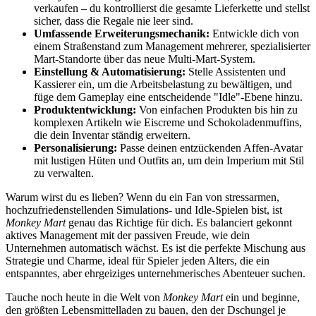
verkaufen – du kontrollierst die gesamte Lieferkette und stellst
sicher, dass die Regale nie leer sind.
Umfassende Erweiterungsmechanik:
Entwickle dich von
einem Straßenstand zum Management mehrerer, spezialisierter
Mart-Standorte über das neue Multi-Mart-System.
Einstellung & Automatisierung:
Stelle Assistenten und
Kassierer ein, um die Arbeitsbelastung zu bewältigen, und
füge dem Gameplay eine entscheidende "Idle"-Ebene hinzu.
Produktentwicklung:
Von einfachen Produkten bis hin zu
komplexen Artikeln wie Eiscreme und Schokoladenmuffins,
die dein Inventar ständig erweitern.
Personalisierung:
Passe deinen entzückenden Affen-Avatar
mit lustigen Hüten und Outfits an, um dein Imperium mit Stil
zu verwalten.
Warum wirst du es lieben? Wenn du ein Fan von stressarmen,
hochzufriedenstellenden Simulations- und Idle-Spielen bist, ist
Monkey Mart
genau das Richtige für dich. Es balanciert gekonnt
aktives Management mit der passiven Freude, wie dein
Unternehmen automatisch wächst. Es ist die perfekte Mischung aus
Strategie und Charme, ideal für Spieler jeden Alters, die ein
entspanntes, aber ehrgeiziges unternehmerisches Abenteuer suchen.
Tauche noch heute in die Welt von
Monkey Mart
ein und beginne,
den größten Lebensmittelladen zu bauen, den der Dschungel je