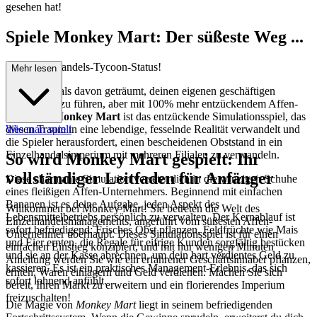
gesehen hat!
Spiele Monkey Mart: Der süßeste Weg ...
zum Einzelhandels-Tycoon-Status!
Mehr lesen
Hast du jemals davon geträumt, deinen eigenen geschäftigen
Supermarkt zu führen, aber mit 100% mehr entzückendem Affen-
Business?
Monkey Mart
ist das entzückende Simulationsspiel, das
diesen Traum in eine lebendige, fesselnde Realität verwandelt und
Wie man spielt
die Spieler herausfordert, einen bescheidenen Obststand in ein
Einzelhandelsimperium mit mehreren Filialen zu verwandeln.
So wird Monkey Mart gespielt: Ihr
vollständiger Leitfaden für Anfänger
Diese charmante Simulation versetzt dich in die winzigen Schuhe
eines fleißigen Affen-Unternehmers. Beginnend mit einfachen
Bananen ist es deine Aufgabe, jeden Aspekt des
Willkommen bei Monkey Mart! Sie betreten die Welt des
Lebensmittelbetriebs persönlich zu verwalten. Der Kernablauf ist
Einzelhandelsmanagements, angeführt vom süßesten Affen-
sofort befriedigend: Frisches Obst pflanzen, Feldfrüchte wie Mais
Unternehmer überhaupt. Dieses Simulationsspiel ist für einen
und Eier ernten, die Regale für eifrige Kunden sorgfältig bestücken
einfachen Einstieg konzipiert, und mit nur wenigen Minuten
und sie an der Kasse abrechnen, um dein hart verdientes Geld zu
Anleitung werden Sie wie ein erfahrener Geschäftsinhaber pflanzen,
kassieren. Es ist ein praktisches Management-Erlebnis, das sich
ernten, Waren einlagern und Geld verdienen. Machen Sie sich
sofort lohnend anfühlt.
bereit, Ihren Markt zu erweitern und ein florierendes Imperium
freizuschalten!
Die Magie von
Monkey Mart
liegt in seinem befriedigenden