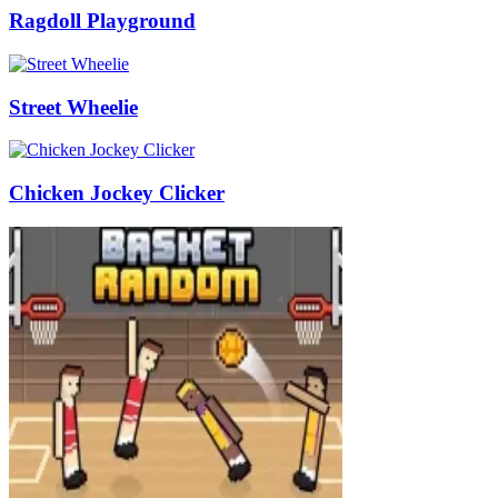
Ragdoll Playground
Street Wheelie
Chicken Jockey Clicker