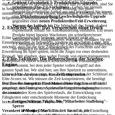
Goldene Gewohnheit 3: Produktivitäts-Upgrades
digitalen Regale zu bepflanzen, zu ernten und zu bestücken, sind Sie
priorisieren (Das 2:1-Verhältnis)
- Geben Sie niemals
in Sekundenschnelle im Spiel. Keine Reibung, nur purer,
Bargeld für ästhetische Artikel aus und priorisieren Sie immer
unmittelbarer Spaß – von kurzen, einminütigen Ausflügen bis hin zu
eine
Mitarbeiteranstellung/Geschwindigkeits-Upgrade
tiefgehenden, konzentrierten Sessions.
gegenüber einer
neuen Produktreihe/Feld-Erweiterung
.
Warum das kritisch ist:
Die Wirtschaft des Spiels skaliert
2. Ehrlicher Spaß: Das Versprechen ohne Druck
exponentiell, sobald Sie Automatisierung einführen. Ein neues
Produkt bietet lineares Wachstum; ein schnellerer/neuer
Echte Gastfreundschaft bedeutet, unsere Spieler nicht als
Mitarbeiter bietet multiplikatives Wachstum. Behalten Sie ein
Einnahmequellen zu behandeln, sondern als geschätzte Gäste. Wir
2:1-Verhältnis von Ausgaben für Geschwindigkeit/Mitarbeiter
möchten, dass Sie die tiefe Zufriedenheit des Fortschritts und der
im Vergleich zu neuen Inhalten bei.
Erweiterung im Spiel spüren, nicht die Angst vor einer drohenden
Paywall. Wir glauben, dass wahre Freude von einem transparenten
2. Elite-Taktiken: Die Beherrschung der Scoring-
Bekenntnis zu einem wirklich kostenlosen und vollständigen
Engine
Erlebnis kommt, bei dem jeder Spieler vollen Zugriff auf den
ganzen Spaß hat. Wir sind hier, um Ihre Spielzeit zu unterstützen,
Unsere Meta-Analyse zeigt, dass
Zeitkompression
der Schlüssel zu
nicht um Sie mit versteckten Kosten zu überraschen.
Elite-Scores ist. Wir müssen die Zeit komprimieren, die benötigt
Der Beweis: Integrität-First-Monetarisierung.
Unser Modell
wird, um Ressourcen zu durchlaufen. Diese Taktiken sind darauf
priorisiert nicht-intrusive, respektvolle Unterstützungsmechanismen,
ausgelegt, das Timing von Automatisierungsfreischaltungen
die niemals den Kern des Spielverlaufs, die Entwicklung von
auszunutzen.
Fähigkeiten oder entscheidende Momente der Entdeckung
Fortgeschrittene Taktik: Die "Mitarbeiter-Staffelung"-
beeinträchtigen. Niemals "Pay-to-Win".
Sperre
Verankert in Monkey Mart:
Tauchen Sie tief in jede
Prinzip:
Diese Taktik zielt darauf ab, die Einstellung