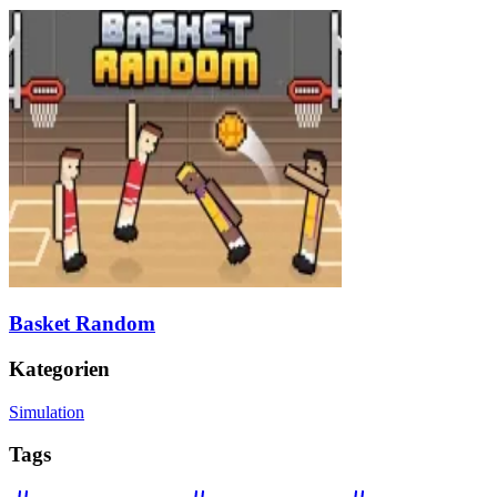
Basket Random
Kategorien
Simulation
Tags