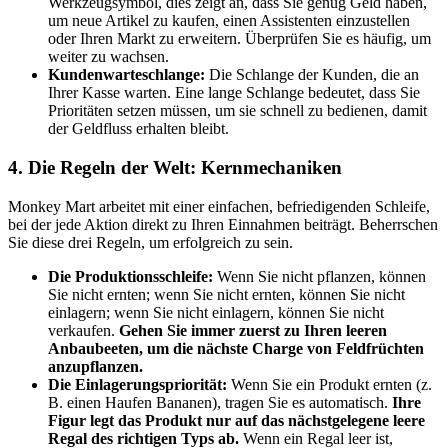
Werkzeugsymbol, dies zeigt an, dass Sie genug Geld haben,
um neue Artikel zu kaufen, einen Assistenten einzustellen
oder Ihren Markt zu erweitern. Überprüfen Sie es häufig, um
weiter zu wachsen.
Kundenwarteschlange:
Die Schlange der Kunden, die an
Ihrer Kasse warten. Eine lange Schlange bedeutet, dass Sie
Prioritäten setzen müssen, um sie schnell zu bedienen, damit
der Geldfluss erhalten bleibt.
4. Die Regeln der Welt: Kernmechaniken
Monkey Mart arbeitet mit einer einfachen, befriedigenden Schleife,
bei der jede Aktion direkt zu Ihren Einnahmen beiträgt. Beherrschen
Sie diese drei Regeln, um erfolgreich zu sein.
Die Produktionsschleife:
Wenn Sie nicht pflanzen, können
Sie nicht ernten; wenn Sie nicht ernten, können Sie nicht
einlagern; wenn Sie nicht einlagern, können Sie nicht
verkaufen.
Gehen Sie immer zuerst zu Ihren leeren
Anbaubeeten, um die nächste Charge von Feldfrüchten
anzupflanzen.
Die Einlagerungspriorität:
Wenn Sie ein Produkt ernten (z.
B. einen Haufen Bananen), tragen Sie es automatisch.
Ihre
Figur legt das Produkt nur auf das nächstgelegene leere
Regal des richtigen Typs ab.
Wenn ein Regal leer ist,