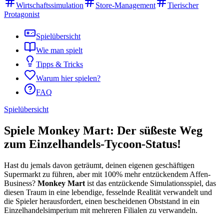
Wirtschaftssimulation
Store-Management
Tierischer
Protagonist
Spielübersicht
Wie man spielt
Tipps & Tricks
Warum hier spielen?
FAQ
Spielübersicht
Spiele Monkey Mart: Der süßeste Weg
zum Einzelhandels-Tycoon-Status!
Hast du jemals davon geträumt, deinen eigenen geschäftigen
Supermarkt zu führen, aber mit 100% mehr entzückendem Affen-
Business?
Monkey Mart
ist das entzückende Simulationsspiel, das
diesen Traum in eine lebendige, fesselnde Realität verwandelt und
die Spieler herausfordert, einen bescheidenen Obststand in ein
Einzelhandelsimperium mit mehreren Filialen zu verwandeln.