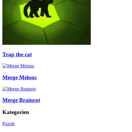
Trap the cat
Merge Melons
Merge Brainrot
Kategorien
Puzzle