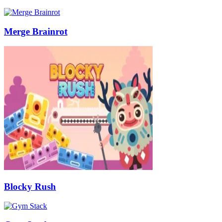
Merge Brainrot
Blocky Rush