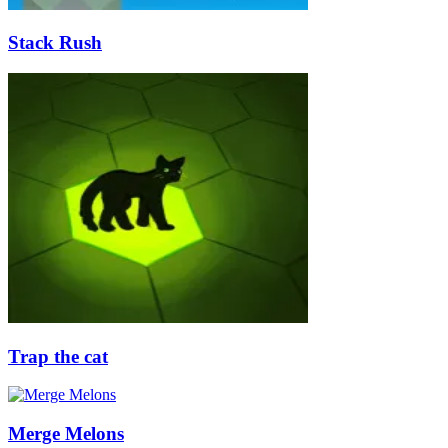
Stack Rush
Trap the cat
Merge Melons