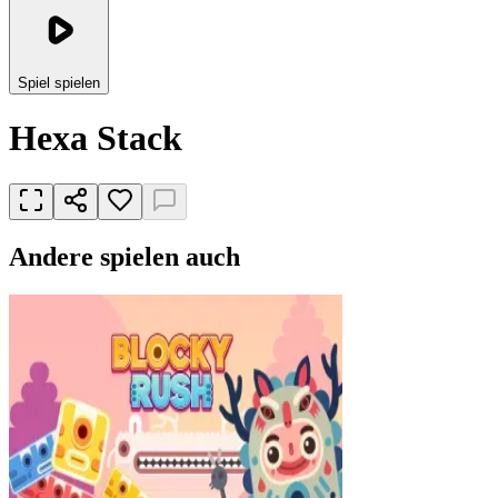
Spiel spielen
Hexa Stack
Andere spielen auch