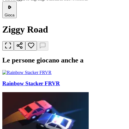
Gioca
Ziggy Road
Le persone giocano anche a
Rainbow Stacker FRVR