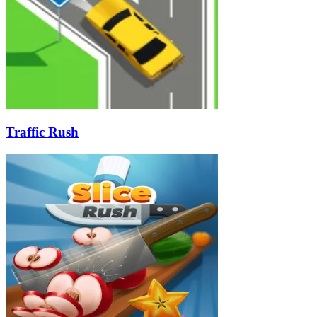
Traffic Rush