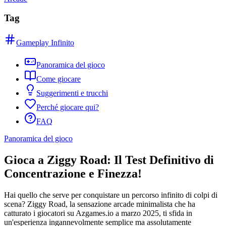
Tag
Gameplay Infinito
Panoramica del gioco
Come giocare
Suggerimenti e trucchi
Perché giocare qui?
FAQ
Panoramica del gioco
Gioca a Ziggy Road: Il Test Definitivo di
Concentrazione e Finezza!
Hai quello che serve per conquistare un percorso infinito di colpi di
scena? Ziggy Road, la sensazione arcade minimalista che ha
catturato i giocatori su Azgames.io a marzo 2025, ti sfida in
un'esperienza ingannevolmente semplice ma assolutamente