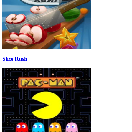
Slice Rush