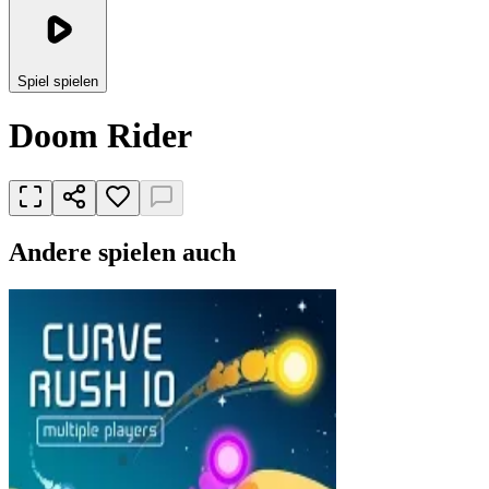
Spiel spielen
Doom Rider
Andere spielen auch