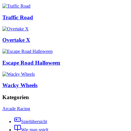
Traffic Road
Overtake X
Escape Road Halloween
Wacky Wheels
Kategorien
Arcade Racing
Spielübersicht
Wie man spielt