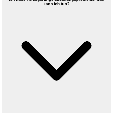
kann ich tun?