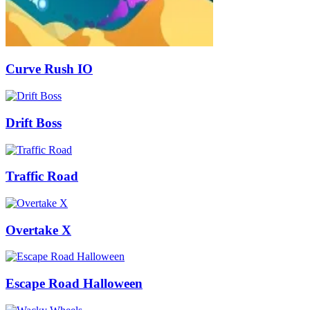
Curve Rush IO
Drift Boss
Traffic Road
Overtake X
Escape Road Halloween