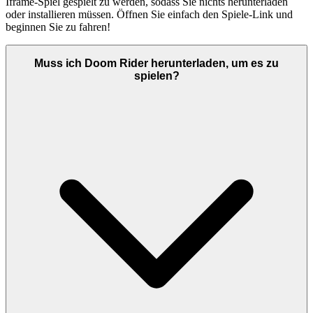
Iframe-Spiel gespielt zu werden, sodass Sie nichts herunterladen
oder installieren müssen. Öffnen Sie einfach den Spiele-Link und
beginnen Sie zu fahren!
Muss ich Doom Rider herunterladen, um es zu
spielen?