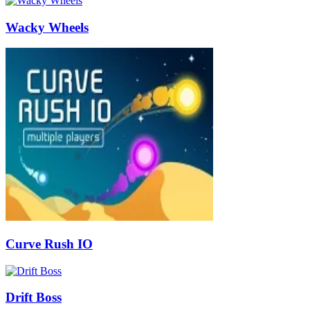
Wacky Wheels
Curve Rush IO
Drift Boss