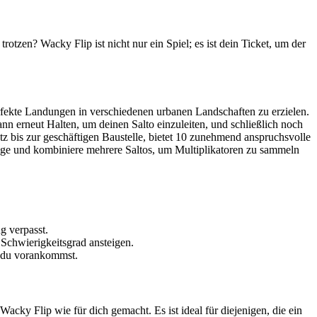
tzen? Wacky Flip ist nicht nur ein Spiel; es ist dein Ticket, um der
rfekte Landungen in verschiedenen urbanen Landschaften zu erzielen.
erneut Halten, um deinen Salto einzuleiten, und schließlich noch
z bis zur geschäftigen Baustelle, bietet 10 zunehmend anspruchsvolle
ünge und kombiniere mehrere Saltos, um Multiplikatoren zu sammeln
g verpasst.
 Schwierigkeitsgrad ansteigen.
d du vorankommst.
acky Flip wie für dich gemacht. Es ist ideal für diejenigen, die ein