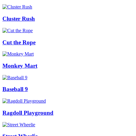
Cluster Rush
Cut the Rope
Monkey Mart
Baseball 9
Ragdoll Playground