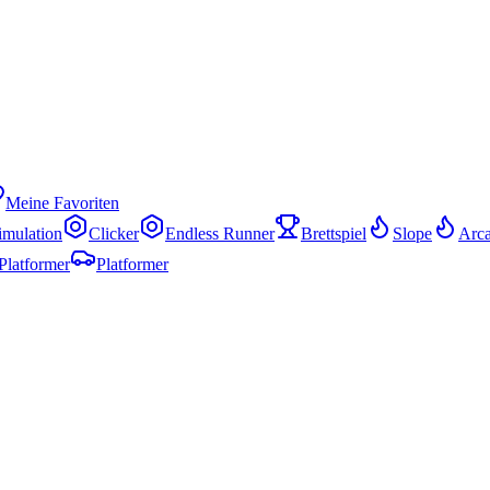
Meine Favoriten
imulation
Clicker
Endless Runner
Brettspiel
Slope
Arc
Platformer
Platformer