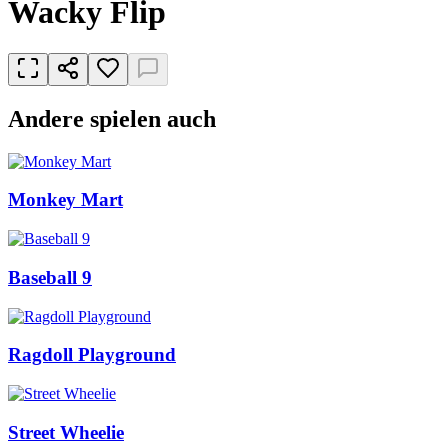
Wacky Flip
Andere spielen auch
Monkey Mart
Baseball 9
Ragdoll Playground
Street Wheelie