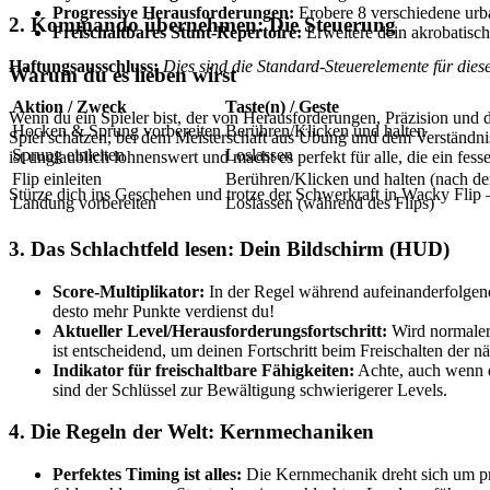
Progressive Herausforderungen:
Erobere 8 verschiedene urba
2. Kommando übernehmen: Die Steuerung
Freischaltbares Stunt-Repertoire:
Erweitere dein akrobatisc
Haftungsausschluss:
Dies sind die Standard-Steuerelemente für dies
Warum du es lieben wirst
Aktion / Zweck
Taste(n) / Geste
Wenn du ein Spieler bist, der von Herausforderungen, Präzision und de
Hocken & Sprung vorbereiten
Berühren/Klicken und halten
Spiel schätzen, bei dem Meisterschaft aus Übung und dem Verständnis
Sprung einleiten
Loslassen
ist unglaublich lohnenswert und macht es perfekt für alle, die ein fess
Flip einleiten
Berühren/Klicken und halten (nach d
Stürze dich ins Geschehen und trotze der Schwerkraft in Wacky Flip 
Landung vorbereiten
Loslassen (während des Flips)
3. Das Schlachtfeld lesen: Dein Bildschirm (HUD)
Score-Multiplikator:
In der Regel während aufeinanderfolgender
desto mehr Punkte verdienst du!
Aktueller Level/Herausforderungsfortschritt:
Wird normalerw
ist entscheidend, um deinen Fortschritt beim Freischalten der
Indikator für freischaltbare Fähigkeiten:
Achte, auch wenn d
sind der Schlüssel zur Bewältigung schwierigerer Levels.
4. Die Regeln der Welt: Kernmechaniken
Perfektes Timing ist alles:
Die Kernmechanik dreht sich um prä