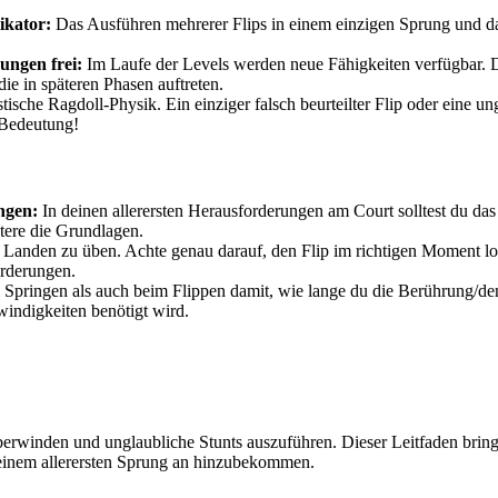
ikator:
Das Ausführen mehrerer Flips in einem einzigen Sprung und da
ungen frei:
Im Laufe der Levels werden neue Fähigkeiten verfügbar. 
ie in späteren Phasen auftreten.
istische Ragdoll-Physik. Ein einziger falsch beurteilter Flip oder ein
r Bedeutung!
ngen:
In deinen allerersten Herausforderungen am Court solltest du da
tere die Grundlagen.
s Landen zu üben. Achte genau darauf, den Flip im richtigen Moment los
orderungen.
pringen als auch beim Flippen damit, wie lange du die Berührung/den Kl
indigkeiten benötigt wird.
winden und unglaubliche Stunts auszuführen. Dieser Leitfaden bringt d
deinem allerersten Sprung an hinzubekommen.