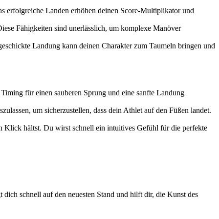
s erfolgreiche Landen erhöhen deinen Score-Multiplikator und
Diese Fähigkeiten sind unerlässlich, um komplexe Manöver
e ungeschickte Landung kann deinen Charakter zum Taumeln bringen und
s Timing für einen sauberen Sprung und eine sanfte Landung
zulassen, um sicherzustellen, dass dein Athlet auf den Füßen landet.
ick hältst. Du wirst schnell ein intuitives Gefühl für die perfekte
ich schnell auf den neuesten Stand und hilft dir, die Kunst des