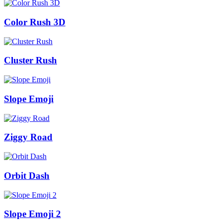
Color Rush 3D
Cluster Rush
Slope Emoji
Ziggy Road
Orbit Dash
Slope Emoji 2