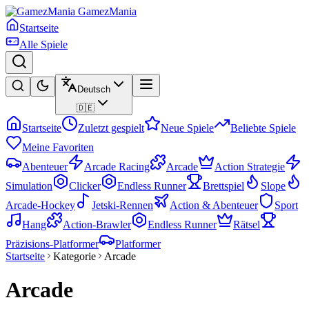
GamezMania
Startseite
Alle Spiele
Deutsch
🇩🇪
Startseite
Zuletzt gespielt
Neue Spiele
Beliebte Spiele
Meine Favoriten
Abenteuer
Arcade Racing
Arcade
Action Strategie
Simulation
Clicker
Endless Runner
Brettspiel
Slope
Arcade-Hockey
Jetski-Rennen
Action & Abenteuer
Sport
Hang
Action-Brawler
Endless Runner
Rätsel
Präzisions-Platformer
Platformer
Startseite
Kategorie
Arcade
Arcade