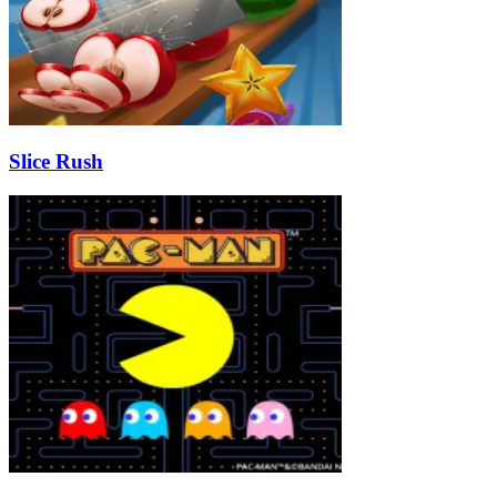
Slice Rush