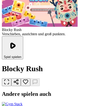
Blocky Rush
Verschieben, ausrichten und groß punkten.
Spiel spielen
Blocky Rush
Andere spielen auch