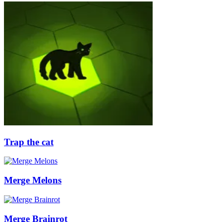
Trap the cat
Merge Melons
Merge Brainrot