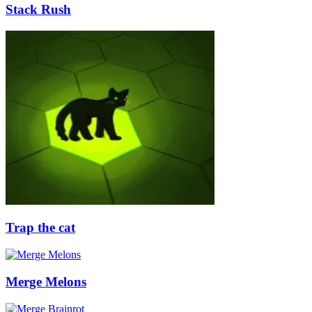
Stack Rush
Trap the cat
Merge Melons