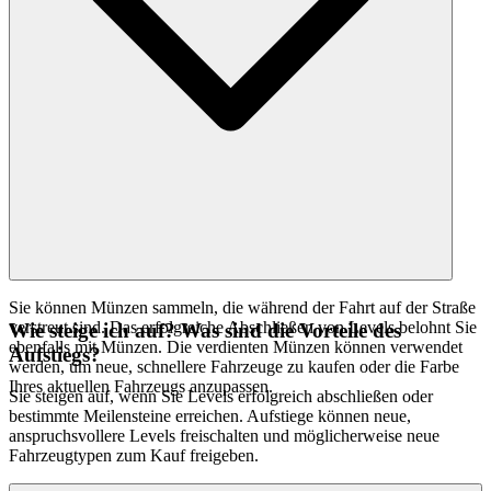
Sie können Münzen sammeln, die während der Fahrt auf der Straße
verstreut sind. Das erfolgreiche Abschließen von Levels belohnt Sie
Wie steige ich auf? Was sind die Vorteile des
ebenfalls mit Münzen. Die verdienten Münzen können verwendet
Aufstiegs?
werden, um neue, schnellere Fahrzeuge zu kaufen oder die Farbe
Ihres aktuellen Fahrzeugs anzupassen.
Sie steigen auf, wenn Sie Levels erfolgreich abschließen oder
bestimmte Meilensteine erreichen. Aufstiege können neue,
anspruchsvollere Levels freischalten und möglicherweise neue
Fahrzeugtypen zum Kauf freigeben.