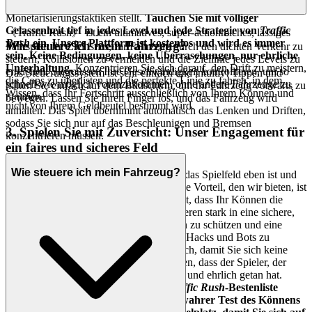
durch ein Modell unterstützt, das die Spielerfahrung über aggressive
Monetarisierungstaktiken stellt.
Tauchen Sie mit völliger
Gelassenheit tief in jedes Level und jede Strategie von
Traffic
《Traffic Rush》 ist ein ultimatives, super-actionreiches, lässiges
Rush
ein. Unsere Plattform ist kostenlos und wird es immer
Wie steuere ich mein Fahrzeug?
Fahrspiel. Ihr Ziel ist es, Ihr Fahrzeug durch den dichten Verkehr zu
sein. Keine Bedingungen, keine Überraschungen, nur ehrliche
steuern, Kollisionen zu vermeiden und die Ziellinie jedes Levels zu
Unterhaltung.
Konzentrieren Sie sich darauf, den Drift zu meistern,
erreichen. Sie müssen Ihre Geschwindigkeit kontrollieren, um so
Das Steuerungssystem ist sehr einfach und intuitiv! Tippen und
die Cops zu überlisten und die perfekte Linie zu fahren, in dem
schnell wie möglich voranzukommen, ohne andere Fahrzeuge zu
halten Sie einfach auf dem Bildschirm, um Ihr Fahrzeug vorwärts zu
Wissen, dass Ihr Fortschritt ausschließlich von Ihrem Können und
rammen.
bewegen. Lassen Sie Ihren Finger los, und das Fahrzeug wird
nicht von Ihrem Geldbeutel bestimmt wird.
anhalten. Das Spiel übernimmt automatisch das Lenken und Driften,
sodass Sie sich nur auf das Beschleunigen und Bremsen
3. Spielen Sie mit Zuversicht: Unser Engagement für
konzentrieren müssen.
ein faires und sicheres Feld
Wie steuere ich mein Fahrzeug?
Gaming ist nur dann lohnenswert, wenn das Spielfeld eben ist und
Ihre Erfolge verdient sind. Der emotionale Vorteil, den wir bieten, ist
absolute Ruhe und die sichere Gewissheit, dass Ihr Können die
einzige Variable ist, die zählt. Wir investieren stark in eine sichere,
verschlüsselte Umgebung, um Ihre Daten zu schützen und eine
Null-Toleranz-Politik gegenüber Betrug, Hacks und Bots zu
gewährleisten. Wir bauen die Mauern hoch, damit Sie sich keine
Sorgen machen müssen. Sie sollten wissen, dass der Spieler, der
Ihren Highscore geschlagen hat, dies fair und ehrlich getan hat.
Jagen Sie dem Spitzenplatz in der
Traffic Rush
-Bestenliste
hinterher, in dem Wissen, dass es ein wahrer Test des Könnens