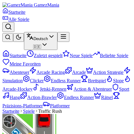
GamezMania
Startseite
Alle Spiele
Deutsch
🇩🇪
Startseite
Zuletzt gespielt
Neue Spiele
Beliebte Spiele
Meine Favoriten
Abenteuer
Arcade Racing
Arcade
Action Strategie
Simulation
Clicker
Endless Runner
Brettspiel
Slope
Arcade-Hockey
Jetski-Rennen
Action & Abenteuer
Sport
Hang
Action-Brawler
Endless Runner
Rätsel
Präzisions-Platformer
Platformer
Startseite
Spiele
Traffic Rush