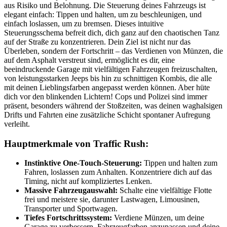
aus Risiko und Belohnung. Die Steuerung deines Fahrzeugs ist
elegant einfach: Tippen und halten, um zu beschleunigen, und
einfach loslassen, um zu bremsen. Dieses intuitive
Steuerungsschema befreit dich, dich ganz auf den chaotischen Tanz
auf der Straße zu konzentrieren. Dein Ziel ist nicht nur das
Überleben, sondern der Fortschritt – das Verdienen von Münzen, die
auf dem Asphalt verstreut sind, ermöglicht es dir, eine
beeindruckende Garage mit vielfältigen Fahrzeugen freizuschalten,
von leistungsstarken Jeeps bis hin zu schnittigen Kombis, die alle
mit deinen Lieblingsfarben angepasst werden können. Aber hüte
dich vor den blinkenden Lichtern! Cops und Polizei sind immer
präsent, besonders während der Stoßzeiten, was deinen waghalsigen
Drifts und Fahrten eine zusätzliche Schicht spontaner Aufregung
verleiht.
Hauptmerkmale von Traffic Rush:
Instinktive One-Touch-Steuerung:
Tippen und halten zum
Fahren, loslassen zum Anhalten. Konzentriere dich auf das
Timing, nicht auf kompliziertes Lenken.
Massive Fahrzeugauswahl:
Schalte eine vielfältige Flotte
frei und meistere sie, darunter Lastwagen, Limousinen,
Transporter und Sportwagen.
Tiefes Fortschrittssystem:
Verdiene Münzen, um deine
Garage zu verbessern, Fahrzeugfarben anzupassen und deine