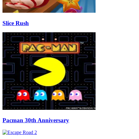
Slice Rush
Pacman 30th Anniversary