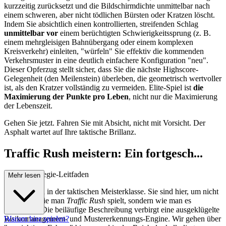
kurzzeitig zurücksetzt und die Bildschirmdichte unmittelbar nach
einem schweren, aber nicht tödlichen Bürsten oder Kratzen löscht.
Indem Sie absichtlich einen kontrollierten, streifenden Schlag
unmittelbar vor
einem berüchtigten Schwierigkeitssprung (z. B.
einem mehrgleisigen Bahnübergang oder einem komplexen
Kreisverkehr) einleiten, "würfeln" Sie effektiv die kommenden
Verkehrsmuster in eine deutlich einfachere Konfiguration "neu".
Dieser Opferzug stellt sicher, dass Sie die nächste Highscore-
Gelegenheit (den Meilenstein) überleben, die geometrisch wertvoller
ist, als den Kratzer vollständig zu vermeiden. Elite-Spiel ist
die
Maximierung der Punkte pro Leben
, nicht nur die Maximierung
der Lebenszeit.
Gehen Sie jetzt. Fahren Sie mit Absicht, nicht mit Vorsicht. Der
Asphalt wartet auf Ihre taktische Brillanz.
Traffic Rush meistern: Ein fortgesch...
rittener Strategie-Leitfaden
Mehr lesen
Willkommen in der taktischen Meisterklasse. Sie sind hier, um nicht
zu lernen, wie man
Traffic Rush
spielt, sondern wie man es
dominiert
. Die beiläufige Beschreibung verbirgt eine ausgeklügelte
Risikomanagement- und Mustererkennungs-Engine. Wir gehen über
Warum hier spielen?