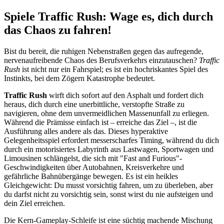
Spiele Traffic Rush: Wage es, dich durch
das Chaos zu fahren!
Bist du bereit, die ruhigen Nebenstraßen gegen das aufregende,
nervenaufreibende Chaos des Berufsverkehrs einzutauschen?
Traffic
Rush
ist nicht nur ein Fahrspiel; es ist ein hochriskantes Spiel des
Instinkts, bei dem Zögern Katastrophe bedeutet.
Traffic Rush
wirft dich sofort auf den Asphalt und fordert dich
heraus, dich durch eine unerbittliche, verstopfte Straße zu
navigieren, ohne dem unvermeidlichen Massenunfall zu erliegen.
Während die Prämisse einfach ist – erreiche das Ziel –, ist die
Ausführung alles andere als das. Dieses hyperaktive
Gelegenheitsspiel erfordert messerscharfes Timing, während du dich
durch ein motorisiertes Labyrinth aus Lastwagen, Sportwagen und
Limousinen schlängelst, die sich mit "Fast and Furious"-
Geschwindigkeiten über Autobahnen, Kreisverkehre und
gefährliche Bahnübergänge bewegen. Es ist ein heikles
Gleichgewicht: Du musst vorsichtig fahren, um zu überleben, aber
du darfst nicht zu vorsichtig sein, sonst wirst du nie aufsteigen und
dein Ziel erreichen.
Die Kern-Gameplay-Schleife ist eine süchtig machende Mischung