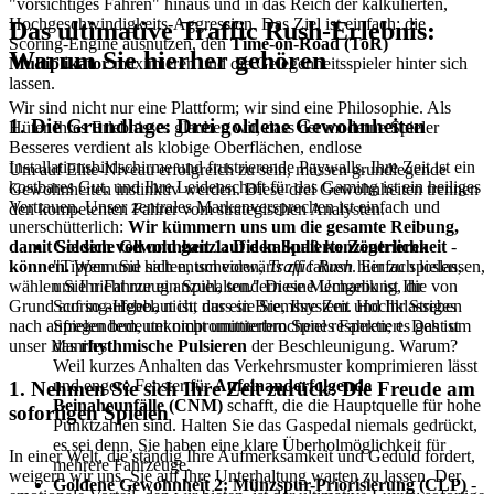
"vorsichtiges Fahren" hinaus und in das Reich der kalkulierten,
Hochgeschwindigkeits-Aggression. Das Ziel ist einfach: die
Das ultimative Traffic Rush-Erlebnis:
Scoring-Engine ausnutzen, den
Time-on-Road (ToR)
Warum Sie hierher gehören
Multiplikator
maximieren und die Gelegenheitsspieler hinter sich
lassen.
Wir sind nicht nur eine Plattform; wir sind eine Philosophie. Als
1. Die Grundlage: Drei goldene Gewohnheiten
Hüter Ihres Erlebnisses glauben wir, dass der moderne Spieler
Besseres verdient als klobige Oberflächen, endlose
Installationsbildschirme und frustrierende Paywalls. Ihre Zeit ist ein
Um auf Elite-Niveau erfolgreich zu sein, müssen grundlegende
kostbares Gut, und Ihre Leidenschaft für das Gaming ist ein heiliges
Gewohnheiten instinktiv werden. Diese drei Gewohnheiten trennen
Vertrauen. Unser zentrales Markenversprechen ist einfach und
den kompetenten Fahrer vom strategischen Analysten.
unerschütterlich:
Wir kümmern uns um die gesamte Reibung,
Goldene Gewohnheit 1: Die kalkulierte Zögerlichkeit
-
damit Sie sich voll und ganz auf den Spaß konzentrieren
"Tippen und halten, um vorwärts zu fahren. Einfach loslassen,
können.
Wenn Sie sich entscheiden,
Traffic Rush
hier zu spielen,
um Ihr Fahrzeug anzuhalten." Diese Mechanik ist Ihr
wählen Sie nicht nur ein Spiel, sondern eine Umgebung, die von
Scoring-Hebel, nicht nur ein Bremssystem. Hochklassiges
Grund auf so aufgebaut ist, dass sie Sie, Ihre Zeit und Ihr Streben
Spielen bedeutet nicht ununterbrochenes Fahren; es geht um
nach aufregendem, unkompromittiertem Spiel respektiert. Das ist
das
rhythmische Pulsieren
der Beschleunigung. Warum?
unser Manifest.
Weil kurzes Anhalten das Verkehrsmuster komprimieren lässt
und engere Fenster für
Aufeinanderfolgende
1. Nehmen Sie sich Ihre Zeit zurück: Die Freude am
Beinaheunfälle (CNM)
schafft, die die Hauptquelle für hohe
sofortigen Spielen
Punktzahlen sind. Halten Sie das Gaspedal niemals gedrückt,
es sei denn, Sie haben eine klare Überholmöglichkeit für
In einer Welt, die ständig Ihre Aufmerksamkeit und Geduld fordert,
mehrere Fahrzeuge.
weigern wir uns, Sie auf Ihre Unterhaltung warten zu lassen. Der
Goldene Gewohnheit 2: Münzspur-Priorisierung (CLP)
-