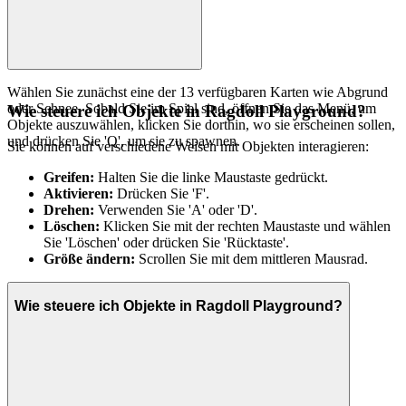
Wählen Sie zunächst eine der 13 verfügbaren Karten wie Abgrund
oder Schnee. Sobald Sie im Spiel sind, öffnen Sie das Menü, um
Wie steuere ich Objekte in Ragdoll Playground?
Objekte auszuwählen, klicken Sie dorthin, wo sie erscheinen sollen,
und drücken Sie 'Q', um sie zu spawnen.
Sie können auf verschiedene Weisen mit Objekten interagieren:
Greifen:
Halten Sie die linke Maustaste gedrückt.
Aktivieren:
Drücken Sie 'F'.
Drehen:
Verwenden Sie 'A' oder 'D'.
Löschen:
Klicken Sie mit der rechten Maustaste und wählen
Sie 'Löschen' oder drücken Sie 'Rücktaste'.
Größe ändern:
Scrollen Sie mit dem mittleren Mausrad.
Wie steuere ich Objekte in Ragdoll Playground?