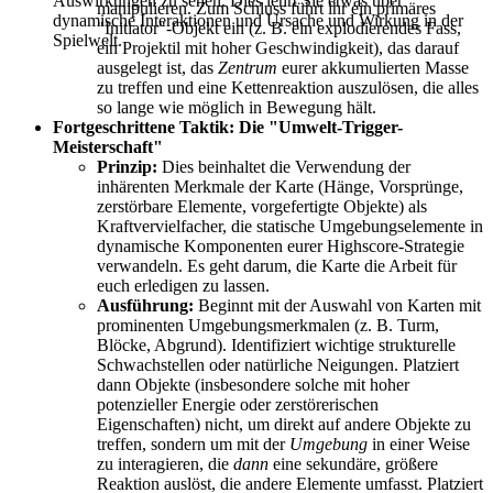
Auswirkungen zu sehen. Dies lehrt Sie etwas über
manipulieren. Zum Schluss führt ihr ein primäres
dynamische Interaktionen und Ursache und Wirkung in der
"Initiator"-Objekt ein (z. B. ein explodierendes Fass,
Spielwelt.
ein Projektil mit hoher Geschwindigkeit), das darauf
ausgelegt ist, das
Zentrum
eurer akkumulierten Masse
zu treffen und eine Kettenreaktion auszulösen, die alles
so lange wie möglich in Bewegung hält.
Fortgeschrittene Taktik: Die "Umwelt-Trigger-
Meisterschaft"
Prinzip:
Dies beinhaltet die Verwendung der
inhärenten Merkmale der Karte (Hänge, Vorsprünge,
zerstörbare Elemente, vorgefertigte Objekte) als
Kraftvervielfacher, die statische Umgebungselemente in
dynamische Komponenten eurer Highscore-Strategie
verwandeln. Es geht darum, die Karte die Arbeit für
euch erledigen zu lassen.
Ausführung:
Beginnt mit der Auswahl von Karten mit
prominenten Umgebungsmerkmalen (z. B. Turm,
Blöcke, Abgrund). Identifiziert wichtige strukturelle
Schwachstellen oder natürliche Neigungen. Platziert
dann Objekte (insbesondere solche mit hoher
potenzieller Energie oder zerstörerischen
Eigenschaften) nicht, um direkt auf andere Objekte zu
treffen, sondern um mit der
Umgebung
in einer Weise
zu interagieren, die
dann
eine sekundäre, größere
Reaktion auslöst, die andere Elemente umfasst. Platziert