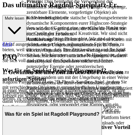
Prinzip:
Dies beinhaltet die Verwendung der
Das ultimative Ragdoll-Spielplatz-Er...
inhärenten Merkmale der Karte (Hänge, Vorsprünge,
zerstörbare Elemente, vorgefertigte Objekte) als
lebnis: Warum Sie hierher gehören
Kraftvervielfacher, die statische Umgebungselemente in
Mehr lesen
dynamische Komponenten eurer Highscore-Strategie
Im Kern glauben wir, dass Gaming eine unverfälschte Flucht sein
verwandeln. Es geht darum, die Karte die Arbeit für
sollte, eine reine Quelle der Freude und Kreativität. Wir sind nicht
euch erledigen zu lassen.
nur eine Plattform; wir sind eine Philosophie. Wir sind obsessiv
Ausführung:
Beginnt mit der Auswahl von Karten mit
darauf ausgerichtet, ein perfektes, reibungsloses Spielerlebnis zu
FAQ
prominenten Umgebungsmerkmalen (z. B. Turm,
bieten, weil wir verstehen, dass Ihre Zeit kostbar ist und Ihr Spaß
Blöcke, Abgrund). Identifiziert wichtige strukturelle
oberste Priorität hat. Wir kümmern uns um alle Hindernisse, damit
FAQ
Schwachstellen oder natürliche Neigungen. Platziert
Sie sich voll und ganz auf den Spaß konzentrieren können.
dann Objekte (insbesondere solche mit hoher
potenzieller Energie oder zerstörerischen
Was für ein Spiel ist Ragdoll Playground?
1. Gewinnen Sie Ihre Zeit zurück: Die Freude am
Eigenschaften) nicht, um direkt auf andere Objekte zu
treffen, sondern um mit der
Umgebung
in einer Weise
sofortigen Spielen
Ragdoll Playground ist ein 2D-Physik-Sandbox-Spiel, in dem Sie
zu interagieren, die
dann
eine sekundäre, größere
mit verschiedenen Objekten in unterschiedlichen Umgebungen
Reaktion auslöst, die andere Elemente umfasst. Platziert
In einer Welt, die ständig unsere Aufmerksamkeit fordert, ist Ihre
experimentieren können. Es gibt kein spezifisches Ziel; es geht nur
beispielsweise ein schweres Objekt auf einem prekären
Freizeit ein Schatz. Wir glauben, dass Sie keinen einzigen Moment
darum, zu erkunden und zu sehen, wie Dinge interagieren!
Vorsprung, um einen kontrollierten Einsturz
damit verbringen sollten, Downloads zu bekämpfen, mit
auszulösen, oder verwendet eine Rampe, um ein
Installationen zu kämpfen oder durch verschlungene Menüs zu
Projektil in eine Ansammlung entfernter Ziele zu
navigieren. Wir respektieren Ihre Zeit, indem wir jede Barriere
Was für ein Spiel ist Ragdoll Playground?
starten.
zwischen Ihnen und Ihrem Spaß beseitigen. Unsere Plattform bietet
blitzschnelle Ladezeiten und erfordert keinerlei Downloads oder
3. Das Profi-Geheimnis: Ein kontraintuitiver Vorteil
Installationen.