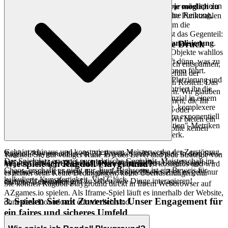
Das ist unser Versprechen: Wenn Sie
spielen
Die meisten Spieler denken, dass
so viele Objekte wie möglich zu
Ragdoll Playground
möchten, sind Sie in Sekundenschnelle im Spiel. Keine Reibung,
spawnen
der beste Weg ist, um Chaos und damit hohe Punktzahlen
nur purer, unmittelbarer Spaß.
zu erzeugen. Sie irren sich. Das wahre Geheimnis, um die
Obergrenze der "Impact Scores" zu durchbrechen, ist das Gegenteil:
strategische Knappheit und fokussierte Energiekanalisierung
.
2. Ehrlicher Spaß: Das Versprechen ohne Druck
Hier ist, warum dies funktioniert: Wenn ihr zu viele Objekte wahllos
spawnt, verteilt die Physik-Engine die Reaktionen oft dünn, was zu
Stellen Sie sich einen Ort vor, an dem Sie sich wirklich entspannen,
zahlreichen kleinen, wenig wirkungsvollen Interaktionen führt.
erkunden und spielen können, ohne ein nagendes Gefühl der
Indem ihr die Anzahl der Objekte begrenzt und ihre Platzierung und
Verpflichtung oder die ständige Angst vor versteckten Kosten. Das
Ausgangsbedingungen sorgfältig kontrolliert, konzentriert ihr die
ist die Erleichterung und das Vertrauen, das wir bieten. Wir glauben
gesamte kinetische Energie und das Interaktionspotenzial in einem
an echte Gastfreundschaft, im Gegensatz zu Plattformen, die Ihr
kleineren, volatileren System. Dies ermöglicht tiefere, komplexere
Erlebnis mit lästigen Paywalls, irreführenden Upsells oder
und deutlich energiereichere Kettenreaktionen, was zu exponentiell
räuberischen Monetarisierungsschemata verfeinern. Wir bieten ein
höheren "Umweltschaden"- und "anhaltende Interaktion"-Metriken
wirklich kostenloses Erlebnis, denn Ihr Vergnügen sollte keinen
führt – den wahren Indikatoren eines Meisters am Werk.
Preis haben.
Geht jetzt hinaus und konstruiert eure Meisterwerke der Zerstörung.
Ragdoll Playground ist ein 2D-Physik-Sandbox-Spiel, in dem Sie
Tauchen Sie mit völliger Ruhe in jedes Level und jede Strategie von
Der Spielplatz erwartet eure taktische Genialität. Meisterschaft im
mit verschiedenen Objekten in unterschiedlichen Umgebungen
Wie spiele ich Ragdoll Playground?
ein. Unsere Plattform ist kostenlos und wird
Ragdoll Playground
Chaos, erschafft es nicht nur. Euer Highscore ist ein Beweis für
experimentieren können. Es gibt kein spezifisches Ziel; es geht nur
es immer sein. Keine Bedingungen, keine Überraschungen, nur
kalkulierte Kunstfertigkeit. Viel Glück.
darum, zu erkunden und zu sehen, wie Dinge interagieren!
ehrliche Unterhaltung.
Sie können Ragdoll Playground direkt in Ihrem Webbrowser auf
AZgames.io spielen. Als Iframe-Spiel läuft es innerhalb der Website,
3. Spielen Sie mit Zuversicht: Unser Engagement für
ohne dass Downloads erforderlich sind.
ein faires und sicheres Umfeld