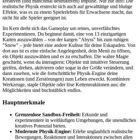
kreativen (und manchmal destruktiven) Impulse. Nur zur Info: Die
realistische Physik erstreckt sich auch auf gewalttätige und blutige
Effekte, was es zu einem Spielerlebnis für Erwachsene macht, das
nicht für alle Spieler geeignet ist.
Im Kern dreht sich das Gameplay um reines, unverfälschtes
Experimentieren. Du beginnst damit, eine von 13 einzigartigen
Karten auszuwählen – von der kargen "Abyss" bis zum ruhigen
"Snow" – jede bietet eine andere Kulisse für deine Eskapaden. Von
dort aus ist es eine einfache Angelegenheit, dein Menü zu öffnen,
ein Objekt auszuwählen und es zu erschaffen. Die wahre Magie
geschieht, wenn du interagierst: Objekte mit intuitiver Steuerung
greifen, drehen, aktivieren oder sogar in der Größe verändern, und
dann zusehen, wie die fortschrittliche Physik-Engine deine
Kreationen (und Zerstörungen) zum Leben erweckt. Kombiniere
Werkzeuge, staple Objekte oder löse Kettenreaktionen aus; die
Möglichkeiten sind buchstäblich endlos.
Hauptmerkmale
Grenzenlose Sandbox-Freiheit:
Erkunde und
experimentiere in weitläufigen Umgebungen, die unendliches
kreatives Potenzial bieten.
Modernste Physik-Engine:
Erlebe unglaublich realistische
Bewegungen, Reaktionen und Interaktionen zwischen allen