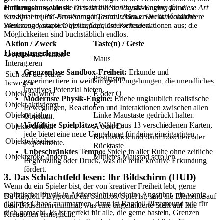
dann zusehen, wie die fortschrittliche Physik-Engine deine
Haftungsausschluss:
Dies ist die Standardsteuerung für diese Art
Kreationen (und Zerstörungen) zum Leben erweckt. Kombiniere
von Spiel im PC-Browser mit Tastatur/Maus. Die tatsächliche
Werkzeuge, staple Objekte oder löse Kettenreaktionen aus; die
Steuerung kann sich geringfügig unterscheiden.
Möglichkeiten sind buchstäblich endlos.
Aktion / Zweck
Taste(n) / Geste
Hauptmerkmale
Objekte auswählen /
Maus
Interagieren
Grenzenlose Sandbox-Freiheit:
Erkunde und
Sich auf der Karte
Pfeiltasten
experimentiere in weitläufigen Umgebungen, die unendliches
bewegen
kreatives Potenzial bieten.
Objekt spawnen
E oder Q
Modernste Physik-Engine:
Erlebe unglaublich realistische
Objekt aktivieren
F
Bewegungen, Reaktionen und Interaktionen zwischen allen
Objekte ziehen
Linke Maustaste gedrückt halten
Objekten.
Vielfältige Spielplätze:
Wähle aus 13 verschiedenen Karten,
Objekte drehen
A oder D
jede bietet eine neue Umgebung für deine einzigartigen
Rechtsklick und dann Löschen oder
Objekte löschen
Experimente.
Rücktaste
Unbeschränktes Tempo:
Spiele in aller Ruhe ohne zeitliche
Objektgröße ändern
Mittleres Mausrad scrollen
Begrenzung oder Druck, was die reine kreative Erkundung
fördert.
3. Das Schlachtfeld lesen: Ihr Bildschirm (HUD)
Wenn du ein Spieler bist, der von kreativer Freiheit lebt, gerne
realistische Physik in Aktion sieht und keine Angst hat, ein wenig
Da Ragdoll Playground ein Sandbox-Spiel ist, sind die Elemente auf
digitales Chaos zu umarmen, dann ist Ragdoll Playground wie für
dem Bildschirm minimal, was eine ungehinderte Sicht auf Ihre
dich gemacht. Es ist perfekt für alle, die gerne basteln, Grenzen
Kreationen ermöglicht.