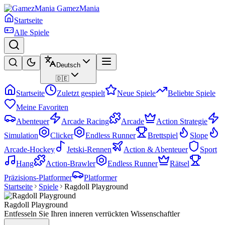
GamezMania
Startseite
Alle Spiele
Deutsch
🇩🇪
Startseite
Zuletzt gespielt
Neue Spiele
Beliebte Spiele
Meine Favoriten
Abenteuer
Arcade Racing
Arcade
Action Strategie
Simulation
Clicker
Endless Runner
Brettspiel
Slope
Arcade-Hockey
Jetski-Rennen
Action & Abenteuer
Sport
Hang
Action-Brawler
Endless Runner
Rätsel
Präzisions-Platformer
Platformer
Startseite
Spiele
Ragdoll Playground
Ragdoll Playground
Entfesseln Sie Ihren inneren verrückten Wissenschaftler