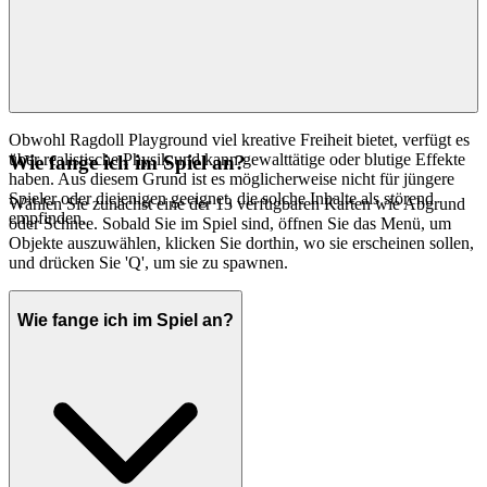
Obwohl Ragdoll Playground viel kreative Freiheit bietet, verfügt es
über realistische Physik und kann gewalttätige oder blutige Effekte
Wie fange ich im Spiel an?
haben. Aus diesem Grund ist es möglicherweise nicht für jüngere
Spieler oder diejenigen geeignet, die solche Inhalte als störend
Wählen Sie zunächst eine der 13 verfügbaren Karten wie Abgrund
empfinden.
oder Schnee. Sobald Sie im Spiel sind, öffnen Sie das Menü, um
Objekte auszuwählen, klicken Sie dorthin, wo sie erscheinen sollen,
und drücken Sie 'Q', um sie zu spawnen.
Wie fange ich im Spiel an?