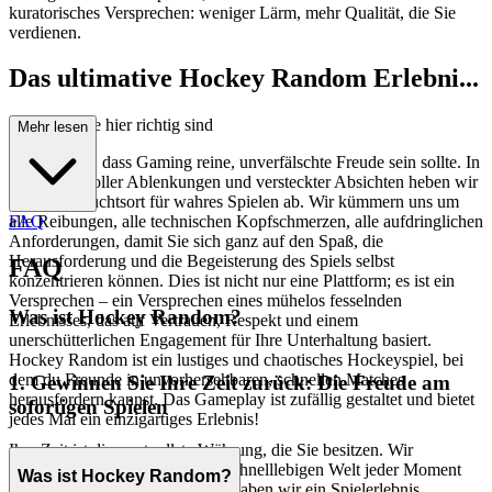
kuratorisches Versprechen: weniger Lärm, mehr Qualität, die Sie
verdienen.
Das ultimative Hockey Random Erlebni...
s: Warum Sie hier richtig sind
Mehr lesen
Wir glauben, dass Gaming reine, unverfälschte Freude sein sollte. In
einer Welt voller Ablenkungen und versteckter Absichten heben wir
uns als Zufluchtsort für wahres Spielen ab. Wir kümmern uns um
alle Reibungen, alle technischen Kopfschmerzen, alle aufdringlichen
FAQ
Anforderungen, damit Sie sich ganz auf den Spaß, die
Herausforderung und die Begeisterung des Spiels selbst
FAQ
konzentrieren können. Dies ist nicht nur eine Plattform; es ist ein
Versprechen – ein Versprechen eines mühelos fesselnden
Was ist Hockey Random?
Erlebnisses, das auf Vertrauen, Respekt und einem
unerschütterlichen Engagement für Ihre Unterhaltung basiert.
Hockey Random ist ein lustiges und chaotisches Hockeyspiel, bei
dem du Freunde in unvorhersehbaren, schnellen Matches
1. Gewinnen Sie Ihre Zeit zurück: Die Freude am
herausfordern kannst. Das Gameplay ist zufällig gestaltet und bietet
sofortigen Spielen
jedes Mal ein einzigartiges Erlebnis!
Ihre Zeit ist die wertvollste Währung, die Sie besitzen. Wir
verstehen, dass in der heutigen schnelllebigen Welt jeder Moment
Was ist Hockey Random?
der Freizeit kostbar ist. Deshalb haben wir ein Spielerlebnis