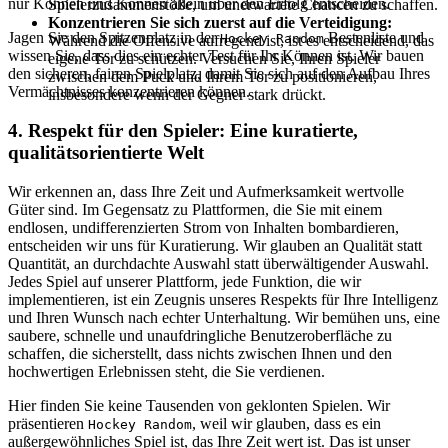
nur Können und Können allein über den Erfolg entscheiden.
Spielerzusammenstöße, um unerwartete Chancen zu schaffen.
Konzentrieren Sie sich zuerst auf die Verteidigung:
Jagen Sie den Spitzenplatz in der
Bestenliste und
Hockey Random
Während die Offensive aufregend ist, ist es entscheidend, das
wissen Sie, dass dies ein echter Test für Ihr Können ist. Wir bauen
eigene Tor zu schützen. Versuchen Sie, Ihren Spieler
den sicheren, fairen Spielplatz, damit Sie sich auf den Aufbau Ihres
zwischen dem Puck und Ihrem Tor zu positionieren,
Vermächtnisses konzentrieren können.
insbesondere wenn der Gegner stark drückt.
4. Respekt für den Spieler: Eine kuratierte,
qualitätsorientierte Welt
Wir erkennen an, dass Ihre Zeit und Aufmerksamkeit wertvolle
Güter sind. Im Gegensatz zu Plattformen, die Sie mit einem
endlosen, undifferenzierten Strom von Inhalten bombardieren,
entscheiden wir uns für Kuratierung. Wir glauben an Qualität statt
Quantität, an durchdachte Auswahl statt überwältigender Auswahl.
Jedes Spiel auf unserer Plattform, jede Funktion, die wir
implementieren, ist ein Zeugnis unseres Respekts für Ihre Intelligenz
und Ihren Wunsch nach echter Unterhaltung. Wir bemühen uns, eine
saubere, schnelle und unaufdringliche Benutzeroberfläche zu
schaffen, die sicherstellt, dass nichts zwischen Ihnen und den
hochwertigen Erlebnissen steht, die Sie verdienen.
Hier finden Sie keine Tausenden von geklonten Spielen. Wir
präsentieren
, weil wir glauben, dass es ein
Hockey Random
außergewöhnliches Spiel ist, das Ihre Zeit wert ist. Das ist unser