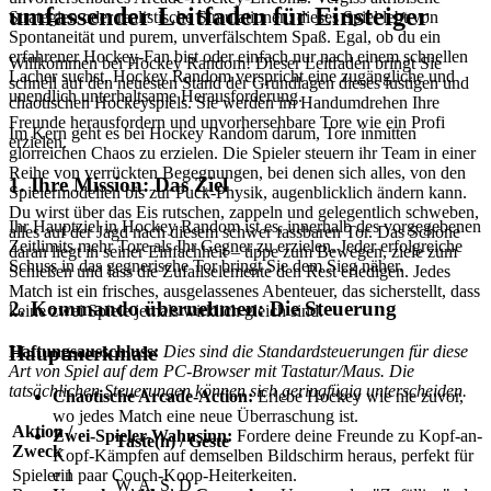
umfassender Leitfaden für Einsteiger
Strategien oder realistische Simulationen; dieses Spiel lebt von
Spontaneität und purem, unverfälschtem Spaß. Egal, ob du ein
erfahrener Hockey-Fan bist oder einfach nur nach einem schnellen
Willkommen bei Hockey Random! Dieser Leitfaden bringt Sie
Lacher suchst, Hockey Random verspricht eine zugängliche und
schnell auf den neuesten Stand der Grundlagen dieses lustigen und
unendlich unterhaltsame Herausforderung.
chaotischen Hockeyspiels. Sie werden im Handumdrehen Ihre
Freunde herausfordern und unvorhersehbare Tore wie ein Profi
Im Kern geht es bei Hockey Random darum, Tore inmitten
erzielen.
glorreichen Chaos zu erzielen. Die Spieler steuern ihr Team in einer
Reihe von verrückten Begegnungen, bei denen sich alles, von den
1. Ihre Mission: Das Ziel
Spielermodellen bis zur Puck-Physik, augenblicklich ändern kann.
Du wirst über das Eis rutschen, zappeln und gelegentlich schweben,
Ihr Hauptziel in Hockey Random ist es, innerhalb des vorgegebenen
alles auf der Jagd nach diesem schwer fassbaren Tor. Das Schöne
Zeitlimits mehr Tore als Ihr Gegner zu erzielen. Jeder erfolgreiche
daran liegt in seiner Einfachheit – tippe zum Bewegen, ziele zum
Schuss in das gegnerische Tor bringt Sie dem Sieg näher.
Schießen und lass die Zufallselemente den Rest erledigen. Jedes
Match ist ein frisches, ausgelassenes Abenteuer, das sicherstellt, dass
2. Kommando übernehmen: Die Steuerung
keine zwei Spiele jemals wirklich gleich sind.
Haftungsausschluss:
Dies sind die Standardsteuerungen für diese
Hauptmerkmale
Art von Spiel auf dem PC-Browser mit Tastatur/Maus. Die
tatsächlichen Steuerungen können sich geringfügig unterscheiden.
Chaotische Arcade-Action:
Erlebe Hockey wie nie zuvor,
wo jedes Match eine neue Überraschung ist.
Aktion /
Zwei-Spieler-Wahnsinn:
Fordere deine Freunde zu Kopf-an-
Taste(n) / Geste
Zweck
Kopf-Kämpfen auf demselben Bildschirm heraus, perfekt für
ein paar Couch-Koop-Heiterkeiten.
Spieler 1
W, A, S, D