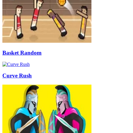
Basket Random
Curve Rush