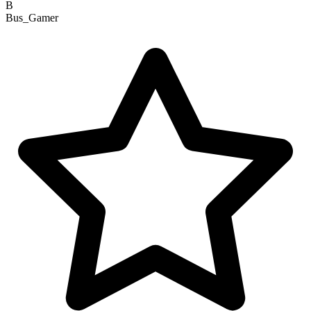
B
Bus_Gamer