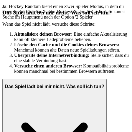
Ja! Hockey Random bietet einen Zwei-Spieler-Modus, in dem du
einen Freund zu chaotischen Hockey-Action herausfordern kannst.
Das Spiel lädt bei mir nicht. Was soll ich tun?
Suche im Hauptmenü nach der Option '2 Spieler'.
Wenn das Spiel nicht lädt, versuche diese Schritte:
Aktualisiere deinen Browser:
Eine einfache Aktualisierung
kann oft kleinere Ladeprobleme beheben.
Lösche den Cache und die Cookies deines Browsers:
Manchmal können alte Daten neue Spielladungen stören.
Überprüfe deine Internetverbindung:
Stelle sicher, dass du
eine stabile Verbindung hast.
Versuche einen anderen Browser:
Kompatibilitätsprobleme
können manchmal bei bestimmten Browsern auftreten.
Das Spiel lädt bei mir nicht. Was soll ich tun?