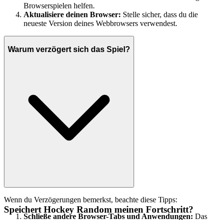
Browserspielen helfen.
Aktualisiere deinen Browser:
Stelle sicher, dass du die
neueste Version deines Webbrowsers verwendest.
Warum verzögert sich das Spiel?
Wenn du Verzögerungen bemerkst, beachte diese Tipps:
Speichert Hockey Random meinen Fortschritt?
Schließe andere Browser-Tabs und Anwendungen:
Das