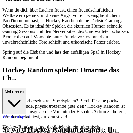
Wenn du dich über Lachen freust, einen freundschaftlichen
Wettbewerb genießt und keine Angst vor ein wenig herrlichem
Pandämonium hast, ist Hockey Random deine nächste Gaming-
Obsession. Es ist ideal für Spieler, die skurrilen Humor, schnelle
Gaming-Sessions und den Nervenkitzel des Unerwarteten schätzen.
Bereite dich auf Momente purer Freude vor, während du
unwahrscheinliche Tore schießt und urkomische Patzer erlebst.
Spring auf die Eisbahn und lass den zufälligen Spaß in Hockey
Random beginnen!
Hockey Random spielen: Umarme das
Ch...
aos!
Mehr lesen
Müde von vorhersehbaren Sportspielen? Bereit für eine puck-
zerschmetternde, physik-trotzende gute Zeit? Hockey Random ist
hier, um eine ausgelassene Variante der Eisbahn-Action zu liefern,
von der du dachtest, du kennst sie!
Wie man spielt
Hockey Random stürzt die Spieler in ein urkomisch
So wird Hockey Random gespielt: Ihr
unvorhersehbares Arcade-Hockey-Erlebnis. Vergiss akribische