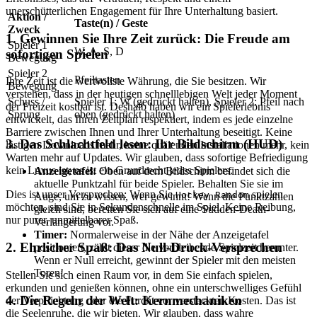
unerschütterlichen Engagement für Ihre Unterhaltung basiert.
Aktion /
Taste(n) / Geste
Zweck
1. Gewinnen Sie Ihre Zeit zurück: Die Freude am
Spieler 1
W, A, S, D
sofortigen Spielen
Bewegung
Spieler 2
Pfeiltasten
Ihre Zeit ist die wertvollste Währung, die Sie besitzen. Wir
Bewegung
verstehen, dass in der heutigen schnelllebigen Welt jeder Moment
Schuss /
Spieler 1: W (gedrückt halten), Spieler 2: Pfeil nach
der Freizeit kostbar ist. Deshalb haben wir ein Spielerlebnis
Sprung
oben (gedrückt halten)
entwickelt, das Ihren Zeitplan respektiert, indem es jede einzelne
Barriere zwischen Ihnen und Ihrer Unterhaltung beseitigt. Keine
3. Das Schlachtfeld lesen: Ihr Bildschirm (HUD)
lästigen Downloads mehr, keine quälenden Installationen mehr, kein
Warten mehr auf Updates. Wir glauben, dass sofortige Befriedigung
kein Luxus ist; es ist ein Grundrecht jedes Spielers.
Anzeigetafel:
Oben auf dem Bildschirm befindet sich die
aktuelle Punktzahl für beide Spieler. Behalten Sie sie im
Dies ist unser Versprechen: Wenn Sie
spielen
Hockey Random
Auge, um zu wissen, wer gewinnt! Wenn die Punktzahlen
möchten, sind Sie in Sekundenschnelle im Spiel. Keine Reibung,
gleich sind, bereiten Sie sich auf eine Sudden-Death-
nur purer, unmittelbarer Spaß.
Verlängerung vor.
Timer:
Normalerweise in der Nähe der Anzeigetafel
2. Ehrlicher Spaß: Das Null-Druck-Versprechen
positioniert, zählt dieser die verbleibende Spielzeit herunter.
Wenn er Null erreicht, gewinnt der Spieler mit den meisten
Toren!
Stellen Sie sich einen Raum vor, in dem Sie einfach spielen,
erkunden und genießen können, ohne ein unterschwelliges Gefühl
4. Die Regeln der Welt: Kernmechaniken
der Verpflichtung oder die Furcht vor versteckten Kosten. Das ist
die Seelenruhe, die wir bieten. Wir glauben, dass wahre