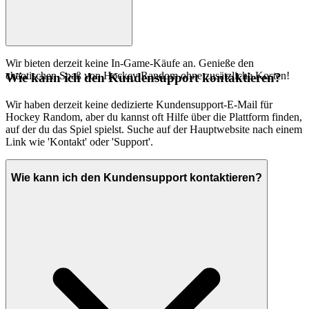
Wir bieten derzeit keine In-Game-Käufe an. Genieße den
chaotischen Spaß von Hockey Random ohne zusätzliche Kosten!
Wie kann ich den Kundensupport kontaktieren?
Wir haben derzeit keine dedizierte Kundensupport-E-Mail für
Hockey Random, aber du kannst oft Hilfe über die Plattform finden,
auf der du das Spiel spielst. Suche auf der Hauptwebsite nach einem
Link wie 'Kontakt' oder 'Support'.
Wie kann ich den Kundensupport kontaktieren?