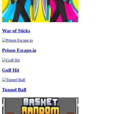
War of Sticks
Prison Escape.io
Golf Hit
Tunnel Ball