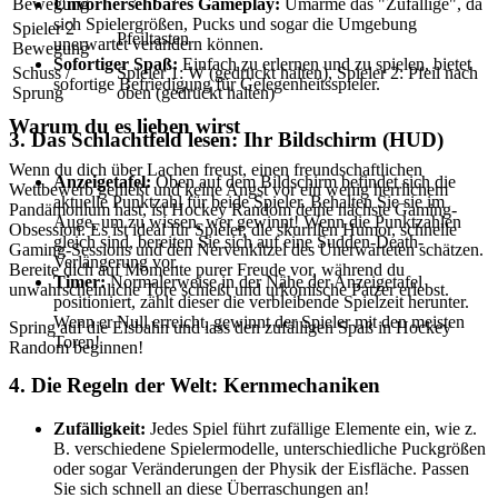
Unvorhersehbares Gameplay:
Umarme das "Zufällige", da
Bewegung
sich Spielergrößen, Pucks und sogar die Umgebung
Spieler 2
Pfeiltasten
unerwartet verändern können.
Bewegung
Sofortiger Spaß:
Einfach zu erlernen und zu spielen, bietet
Schuss /
Spieler 1: W (gedrückt halten), Spieler 2: Pfeil nach
sofortige Befriedigung für Gelegenheitsspieler.
Sprung
oben (gedrückt halten)
Warum du es lieben wirst
3. Das Schlachtfeld lesen: Ihr Bildschirm (HUD)
Wenn du dich über Lachen freust, einen freundschaftlichen
Anzeigetafel:
Oben auf dem Bildschirm befindet sich die
Wettbewerb genießt und keine Angst vor ein wenig herrlichem
aktuelle Punktzahl für beide Spieler. Behalten Sie sie im
Pandämonium hast, ist Hockey Random deine nächste Gaming-
Auge, um zu wissen, wer gewinnt! Wenn die Punktzahlen
Obsession. Es ist ideal für Spieler, die skurrilen Humor, schnelle
gleich sind, bereiten Sie sich auf eine Sudden-Death-
Gaming-Sessions und den Nervenkitzel des Unerwarteten schätzen.
Verlängerung vor.
Bereite dich auf Momente purer Freude vor, während du
Timer:
Normalerweise in der Nähe der Anzeigetafel
unwahrscheinliche Tore schießt und urkomische Patzer erlebst.
positioniert, zählt dieser die verbleibende Spielzeit herunter.
Wenn er Null erreicht, gewinnt der Spieler mit den meisten
Spring auf die Eisbahn und lass den zufälligen Spaß in Hockey
Toren!
Random beginnen!
4. Die Regeln der Welt: Kernmechaniken
Zufälligkeit:
Jedes Spiel führt zufällige Elemente ein, wie z.
B. verschiedene Spielermodelle, unterschiedliche Puckgrößen
oder sogar Veränderungen der Physik der Eisfläche. Passen
Sie sich schnell an diese Überraschungen an!