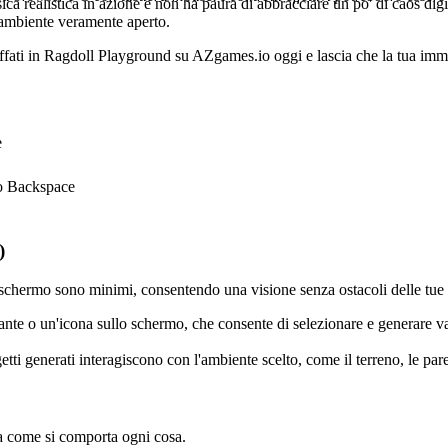
isica realistica in azione e non ha paura di abbracciare un po' di caos dig
un ambiente veramente aperto.
Tuffati in Ragdoll Playground su AZgames.io oggi e lascia che la tua imm
e
 o Backspace
)
schermo sono minimi, consentendo una visione senza ostacoli delle tue 
nte o un'icona sullo schermo, che consente di selezionare e generare var
ti generati interagiscono con l'ambiente scelto, come il terreno, le pare
ta come si comporta ogni cosa.