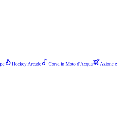
ope
Hockey Arcade
Corsa in Moto d'Acqua
Azione e