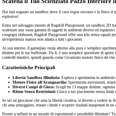
Scatena il Tuo Scienziato Pazzo Interiore 
Hai mai sognato un sandbox dove il caos regna sovrano e la fisica si p
esplosivo!
Entra nel selvaggio mondo di Ragdoll Playground, un sandbox 2D basato
scatenare una vasta gamma di oggetti in ambienti diversi ed espansivi. 
congegni elaborati, Ragdoll Playground offre una tela senza eguali per i 
un'esperienza matura non adatta a tutti i giocatori.
Al suo interno, il gameplay ruota attorno alla pura e semplice sperim
distinto per le tue buffonate. Da lì, è una semplice questione di aprire
controlli intuitivi, quindi guarda come l'avanzato motore fisico dà vita 
Caratteristiche Principali
Libertà Sandbox Illimitata:
Esplora e sperimenta in ambienti e
Motore Fisico all'Avanguardia:
Sperimenta movimenti, reazioni 
Diversi Campi di Gioco:
Scegli tra 13 mappe distinte, ognuna d
Ritmo Senza Restrizioni:
Gioca a tuo piacimento senza limiti 
Se sei un giocatore che ama la libertà creativa, si diverte a vedere la f
chi ama armeggiare, testare i limiti e scoprire risultati inaspettati in 
Pronto a tuffarti in un mondo di esperimenti e possibilità illimitate? 