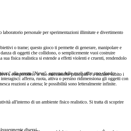
o laboratorio personale per sperimentazioni illimitate e divertimento
ettivi o trame; questo gioco ti permette di generare, manipolare e
a danza di oggetti che collidono, o semplicemente vuoi costruire
sua fisica realistica si estende a effetti violenti e cruenti, rendendolo
Abisso" alla serena "Neve", ognuna delle quali offre uno sfondo
dovi a comprendere le sue meccaniche principali e a iniziare subito i
nteragisci: afferra, ruota, attiva o persino ridimensiona gli oggetti con
esca reazioni a catena; le possibilità sono letteralmente infinite.
ità all'interno di un ambiente fisico realistico. Si tratta di scoprire
 leggermente diversi.