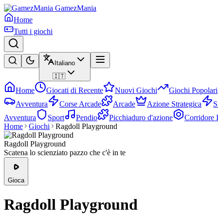
GamezMania
Home
Tutti i giochi
Italiano
🇮🇹
Home
Giocati di Recente
Nuovi Giochi
Giochi Popolari
Avventura
Corse Arcade
Arcade
Azione Strategica
S
Avventura
Sport
Pendio
Picchiaduro d'azione
Corridore I
Home
Giochi
Ragdoll Playground
Ragdoll Playground
Scatena lo scienziato pazzo che c'è in te
Gioca
Ragdoll Playground