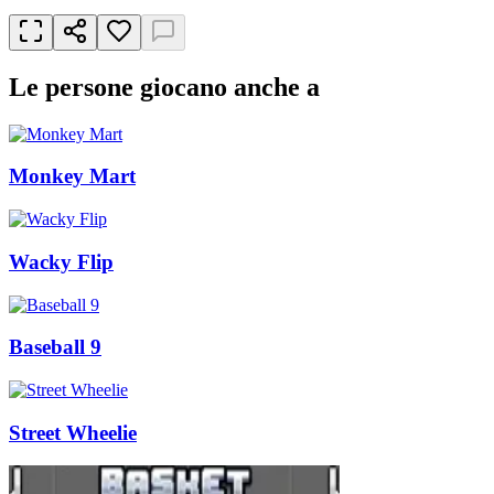
Le persone giocano anche a
Monkey Mart
Wacky Flip
Baseball 9
Street Wheelie