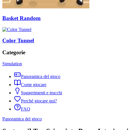
Basket Random
Color Tunnel
Categorie
Simulation
Panoramica del gioco
Come giocare
Suggerimenti e trucchi
Perché giocare qui?
FAQ
Panoramica del gioco