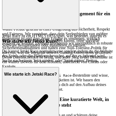
einfach nur ehrliche Unterhaltung.
3. Spiele mit Zuversicht: Unser Engagement für ein
faires und sicheres Spielfeld
Wahre Freude gedeiht in einer Umgebung aus Sicherheit, Respekt
und Fairness. Wir verstehen, dass dein Seelenfrieden von größter
Jetski Race ist ein HTML5 (H5)-Spiel, was bedeutet, dass du es
Bedeutung ist und dass deine Erfolge es verdienen, wirklich
direkt in deinem Webbrowser spielen kannst, ohne spezielle
Wie starte ich Jetski Race?
verdient zu werden. Deshalb investieren wir unermüdlich in robuste
Software herunterladen oder installieren zu müssen.
Sicherheitsmaßnahmen und halten eine Null-Toleranz-Politik für
Du kannst Jetski Race normalerweise spielen, indem du die Website
alles ein, was die Integrität unseres Gaming-Ökosystems gefährdet.
des Spiels oder die Plattform besuchst, auf der es gehostet wird.
Deine Datensicherheit ist heilig, und jeder Sieg in der Bestenliste ist
Suche nach einem 'Jetzt spielen' oder 'Spiel starten' Button.
ein wahrer Beweis für dein Können, unbefleckt von Cheats oder
Exploits.
Wie starte ich Jetski Race?
Jage den Spitzenplatz in der
-Bestenliste und wisse,
Jetski Race
dass es ein echter Test deiner Fähigkeiten ist. Wir bauen den
sicheren, fairen Spielplatz, damit du dich auf den Aufbau deines
Vermächtnisses konzentrieren kannst.
4. Respekt für den Spieler: Eine kuratierte Welt, in
der Qualität an erster Stelle steht
Wir erkennen dein Urteilsvermögen an und schätzen deine