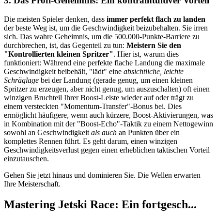
3. Das Profi-Geheimnis: Ein kontraintuitiver Vorteil
Die meisten Spieler denken, dass
immer perfekt flach zu landen
der beste Weg ist, um die Geschwindigkeit beizubehalten. Sie irren
sich. Das wahre Geheimnis, um die 500.000-Punkte-Barriere zu
durchbrechen, ist, das Gegenteil zu tun:
Meistern Sie den
"Kontrollierten kleinen Spritzer"
. Hier ist, warum dies
funktioniert: Während eine perfekte flache Landung die maximale
Geschwindigkeit beibehält, "lädt" eine
absichtliche, leichte
Schräglage
bei der Landung (gerade genug, um einen kleinen
Spritzer zu erzeugen, aber nicht genug, um auszuschalten) oft einen
winzigen Bruchteil Ihrer Boost-Leiste wieder auf oder trägt zu
einem versteckten "Momentum-Transfer"-Bonus bei. Dies
ermöglicht häufigere, wenn auch kürzere, Boost-Aktivierungen, was
in Kombination mit der "Boost-Echo"-Taktik zu einem Nettogewinn
sowohl an Geschwindigkeit
als auch
an Punkten über ein
komplettes Rennen führt. Es geht darum, einen winzigen
Geschwindigkeitsverlust gegen einen erheblichen taktischen Vorteil
einzutauschen.
Gehen Sie jetzt hinaus und dominieren Sie. Die Wellen erwarten
Ihre Meisterschaft.
Mastering Jetski Race: Ein fortgesch...