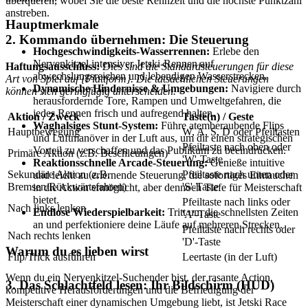
überqueren, wobei Sie die beste Rennzeit und die höchste Punktzahl
anstreben.
Hauptmerkmale
2. Kommando übernehmen: Die Steuerung
Hochgeschwindigkeits-Wasserrennen:
Erlebe den
Nervenkitzel intensiver Jetski-Rennen auf
Haftungsausschluss:
Dies sind die Standardsteuerungen für diese
abwechslungsreichen und lebendigen Wasserstrecken.
Art von Spiel auf {Plattform}. Die tatsächlichen Steuerungen
Dynamische Hindernisse & Umgebungen:
Navigiere durch
können sich geringfügig unterscheiden.
herausfordernde Tore, Rampen und Umweltgefahren, die
jedes Rennen frisch und aufregend halten.
Aktion / Zweck
Taste(n) / Geste
Waghalsiges Stunt-System:
Führe atemberaubende Flips
Hauptbewegung
W, A, S, D oder Pfeiltasten
und Luftmanöver in der Luft aus, um dir einen strategischen
Pfeiltaste nach oben oder
Vorteil zu verschaffen und das Publikum zu beeindrucken.
Primäre Aktion (z.B. Beschleunigen)
'W'-Taste
Reaktionsschnelle Arcade-Steuerung:
Genieße intuitive
Sekundäre Aktion (z.B.
Pfeiltaste nach unten oder
und leicht zu erlernende Steuerung, die sofortiges Eintauchen
Bremsen/Rückwärtsfahren)
'S'-Taste
in die Action ermöglicht, aber dennoch Tiefe für Meisterschaft
bietet.
Pfeiltaste nach links oder
Nach links lenken
Endlose Wiederspielbarkeit:
Tritt um die schnellsten Zeiten
'A'-Taste
an und perfektioniere deine Läufe auf mehreren Strecken.
Pfeiltaste nach rechts oder
Nach rechts lenken
'D'-Taste
Warum du es lieben wirst
Flip/Trick ausführen
Leertaste (in der Luft)
Wenn du ein Nervenkitzel-Suchender bist, der rasante Action,
3. Das Schlachtfeld lesen: Ihr Bildschirm (HUD)
kompetitive Herausforderungen und die Befriedigung der
Meisterschaft einer dynamischen Umgebung liebt, ist Jetski Race