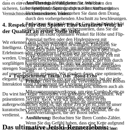
Ausführung:
Identifizieren Sie zunächst
dass es ein echter Test deiner Fähigkeiten ist. Wir bauen den
bevorstehende Sprungrampen oder extrem enge
sicheren, fairen Spielplatz, damit du dich auf den Aufbau deines
Hinderniscluster. Widerstehen Sie dann dem Drang,
Vermächtnisses konzentrieren kannst.
durch den vorhergehenden Abschnitt zu beschleunigen.
Reduzieren Sie stattdessen die Geschwindigkeit leicht
4. Respekt für den Spieler: Eine kuratierte Welt, in
(falls erforderlich), um sicherzustellen, dass Sie die
der Qualität an erster Stelle steht
Rampe im
exakt
optimalen Winkel für Höhe und Flip-
Potenzial treffen oder den Hindernisweg mit
Wir erkennen dein Urteilsvermögen an und schätzen deine
chirurgischer Präzision bewältigen. Entfesseln Sie
Intelligenz. Deine Zeit ist zu kostbar, um mit mittelmäßigen
schließlich Ihren Boost
unmittelbar nach
dem High-
Erlebnissen oder überladenen Oberflächen verschwendet zu
Point-Manöver und holen Sie die verlorene Zeit mit
werden. Unser Markenversprechen erstreckt sich auf einen
einem Geschwindigkeitsschub zurück, der nun durch
sorgfältigen Kurationsprozess, bei dem nur Spiele, die unsere
den akkumulierten Combo-Multiplikator aufgeladen
strengen Standards an Qualität, Engagement und Politur erfüllen,
wird.
auf unsere Plattform gelangen. Wir glauben daran, eine optimierte,
Fortgeschrittene Taktik: Das "Boost-Echo"
elegante Erfahrung zu bieten, frei von Ablenkungen, bei der jede
Prinzip:
Dies beinhaltet die Verwendung Ihres Boosts
Interaktion unser Engagement für Exzellenz verstärkt.
nicht nur für reine Geschwindigkeit, sondern auch als
Mikroanpassungswerkzeug, um eine Combo-Kette zu
Du wirst hier keine Tausenden von geklonten Spielen finden. Wir
verlängern oder einzuleiten, die andernfalls
präsentieren
, weil wir glauben, dass es ein
Jetski Race
unterbrochen würde. Es nutzt die momentanen
außergewöhnliches Spiel ist, das deine Zeit wert ist. Das ist unser
Unverwundbarkeitsrahmen und die verbesserte
kuratorisches Versprechen: weniger Lärm, mehr Qualität, die du
Manövrierfähigkeit, die der Boost bietet.
verdienst.
Ausführung:
Beobachten Sie Ihren Combo-Zähler.
Wenn Sie das Gefühl haben, dass eine Kette aufgrund
Das ultimative Jetski-Rennerlebnis: ...
eines schwierigen Hindernisses oder einer leichten