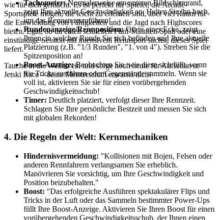
Tachometer:
Normalerweise am unteren Bildschirmrand,
wie für dich gemacht. Es ist perfekt für Spieler, die Arcade-
zeigt Ihre aktuelle Geschwindigkeit an. Halten Sie ihn hoch,
Sportspiele mögen, die leicht zu erlernen sind, aber viel Raum für
um das Rennen anzuführen!
die Entwicklung von Fähigkeiten und die Jagd nach Highscores
Rundenanzeige/Rennposition:
Oft in einer Ecke, zeigt
bieten. Egal, ob du einen schnellen Fünf-Minuten-Spaß oder eine
Ihnen, in welcher Runde Sie sich befinden und Ihre aktuelle
einstündige Session mit intensivem Rennsport suchst, dieses Spiel
Platzierung (z.B. "1/3 Runden", "1. von 4"). Streben Sie die
liefert.
Spitzenposition an!
Boost-Anzeige:
Beobachten Sie, wie diese sich füllt, wenn
Tauche in die Wellen ein und sorge noch heute für Aufsehen in
Sie Tricks ausführen oder Gegenstände sammeln. Wenn sie
Jetski Race – deine Meisterschaft erwartet dich!
voll ist, aktivieren Sie sie für einen vorübergehenden
Geschwindigkeitsschub!
Timer:
Deutlich platziert, verfolgt dieser Ihre Rennzeit.
Schlagen Sie Ihre persönliche Bestzeit und messen Sie sich
mit globalen Rekorden!
4. Die Regeln der Welt: Kernmechaniken
Hindernisvermeidung:
"Kollisionen mit Bojen, Felsen oder
anderen Rennfahrern verlangsamen Sie erheblich.
Manövrieren Sie vorsichtig, um Ihre Geschwindigkeit und
Position beizubehalten."
Boost:
"Das erfolgreiche Ausführen spektakulärer Flips und
Tricks in der Luft oder das Sammeln bestimmter Power-Ups
füllt Ihre Boost-Anzeige. Aktivieren Sie Ihren Boost für einen
vorübergehenden Geschwindigkeitsschub, der Ihnen einen