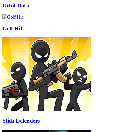
Orbit Dash
Golf Hit
Stick Defenders