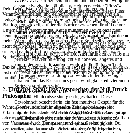
WARUM: Das Spiel belohnt subtil anhaltenden Schwung und
elegante Navigation, ähnlich wie ein versteckter "Fluss"-
Dein Leben ist ein Wirbelwind aus Verpflichtungen und
Zähler. Ruckartige Bewegungen unterbrechen diesen Fluss
Verantwortlichkeiten, und deine Momente der Freizeit sind ein
und kosten Sie wertvolle Millisekunden und reduzieren die
heiliges Gut. Das respektieren wir zutiefst. Deshalb haben wir eine
unsichtbaren "Stilpunkte", die zu Ihrem Gesamtergebnis
Plattform entwickelt, auf der die Barriere zwischen dir und deiner
beitragen.
Unterhaltung verschwindet. Keine mühsamen Downloads mehr,
Goldene Gewohnheit 2: Der "Präventive Flip"
- Die
keine quälenden Installationen mehr, keine Kompatibilitätsprobleme
meisten Spieler reagieren auf Sprünge; Champions
mehr. Wir glauben, dass die Vorfreude dem Spiel selbst gelten sollte,
antizipieren sie. Diese Gewohnheit beinhaltet das Einleiten
nicht dem Prozess, dorthin zu gelangen. Unsere Technologie stellt
Ihres Flips
kurz bevor
Sie eine Welle überqueren, anstatt an
sicher, dass du sofort in die Action transportiert wirst, wenn der
ihrem Höhepunkt. WARUM: Die Ausführung eines Flips mit
Spieltrieb dich packt – mühelos.
perfekter Prävention ermöglicht ein höheres, längeres und
kontrollierteres Luftmanöver, wodurch die für jeden Trick
Das ist unser Versprechen: Wenn du
spielen möchtest,
Jetski Race
vergebenen Punkte maximiert werden. Es bereitet Sie auch
bist du in Sekundenschnelle im Spiel. Keine Reibung, nur purer,
auf eine sauberere Landung vor, wodurch der Schwung
unmittelbarer Spaß.
erhalten und das Risiko eines geschwindigkeitsreduzierenden
Spritzers verringert wird.
2. Ehrlicher Spaß: Das Versprechen der Null-Druck-
Goldene Gewohnheit 3: Der "Hindernis-Flüsterer"
-
Philosophie
Nicht alle Hindernisse sind gleich geschaffen. Diese
Gewohnheit besteht darin, ein fast intuitives Gespür für die
Wahre Gastfreundschaft im digitalen Zeitalter bedeutet, eine
spezifische Hitbox und das Bewegungsmuster jedes
Erfahrung ohne versteckte Absichten, aggressive Monetarisierung
Hindernistyps zu entwickeln. WARUM: Präzise Navigation
oder manipulative Taktiken anzubieten. Wir glauben an den Aufbau
um Hindernisse geht nicht nur darum, einen Absturz zu
von Vertrauen durch Transparenz und echte Großzügigkeit. Du
vermeiden; es geht darum, Ihre optimale Rennlinie
verdienst es, zu erkunden, zu experimentieren und zu genießen,
beizubehalten und die nächste Scoring-Möglichkeit