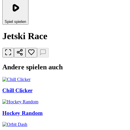
Spiel spielen
Jetski Race
Andere spielen auch
Chill Clicker
Hockey Random