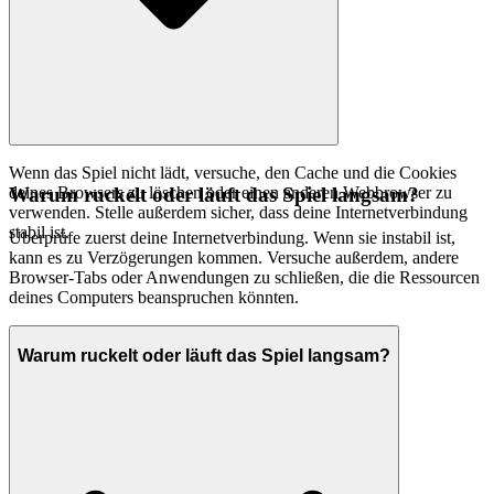
Wenn das Spiel nicht lädt, versuche, den Cache und die Cookies
deines Browsers zu löschen oder einen anderen Webbrowser zu
Warum ruckelt oder läuft das Spiel langsam?
verwenden. Stelle außerdem sicher, dass deine Internetverbindung
stabil ist.
Überprüfe zuerst deine Internetverbindung. Wenn sie instabil ist,
kann es zu Verzögerungen kommen. Versuche außerdem, andere
Browser-Tabs oder Anwendungen zu schließen, die die Ressourcen
deines Computers beanspruchen könnten.
Warum ruckelt oder läuft das Spiel langsam?