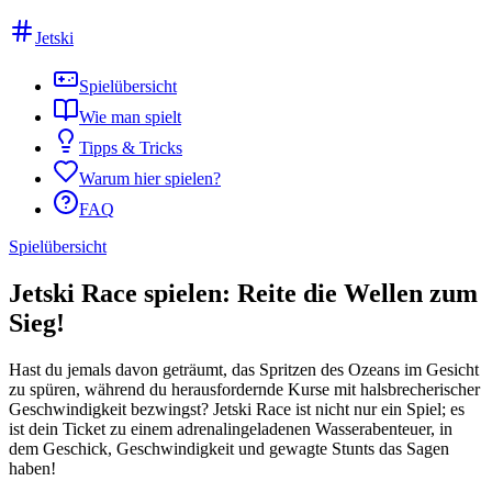
Jetski
Spielübersicht
Wie man spielt
Tipps & Tricks
Warum hier spielen?
FAQ
Spielübersicht
Jetski Race spielen: Reite die Wellen zum
Sieg!
Hast du jemals davon geträumt, das Spritzen des Ozeans im Gesicht
zu spüren, während du herausfordernde Kurse mit halsbrecherischer
Geschwindigkeit bezwingst? Jetski Race ist nicht nur ein Spiel; es
ist dein Ticket zu einem adrenalingeladenen Wasserabenteuer, in
dem Geschick, Geschwindigkeit und gewagte Stunts das Sagen
haben!