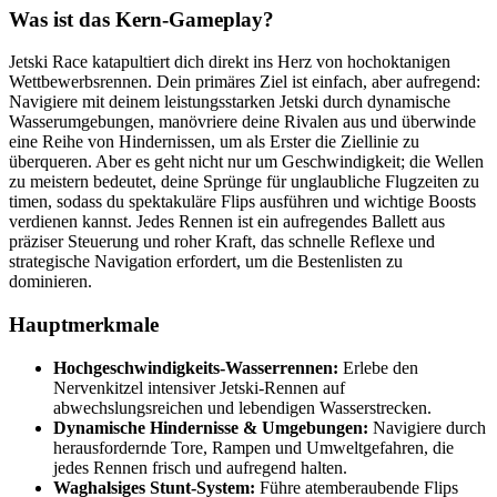
Was ist das Kern-Gameplay?
Jetski Race katapultiert dich direkt ins Herz von hochoktanigen
Wettbewerbsrennen. Dein primäres Ziel ist einfach, aber aufregend:
Navigiere mit deinem leistungsstarken Jetski durch dynamische
Wasserumgebungen, manövriere deine Rivalen aus und überwinde
eine Reihe von Hindernissen, um als Erster die Ziellinie zu
überqueren. Aber es geht nicht nur um Geschwindigkeit; die Wellen
zu meistern bedeutet, deine Sprünge für unglaubliche Flugzeiten zu
timen, sodass du spektakuläre Flips ausführen und wichtige Boosts
verdienen kannst. Jedes Rennen ist ein aufregendes Ballett aus
präziser Steuerung und roher Kraft, das schnelle Reflexe und
strategische Navigation erfordert, um die Bestenlisten zu
dominieren.
Hauptmerkmale
Hochgeschwindigkeits-Wasserrennen:
Erlebe den
Nervenkitzel intensiver Jetski-Rennen auf
abwechslungsreichen und lebendigen Wasserstrecken.
Dynamische Hindernisse & Umgebungen:
Navigiere durch
herausfordernde Tore, Rampen und Umweltgefahren, die
jedes Rennen frisch und aufregend halten.
Waghalsiges Stunt-System:
Führe atemberaubende Flips