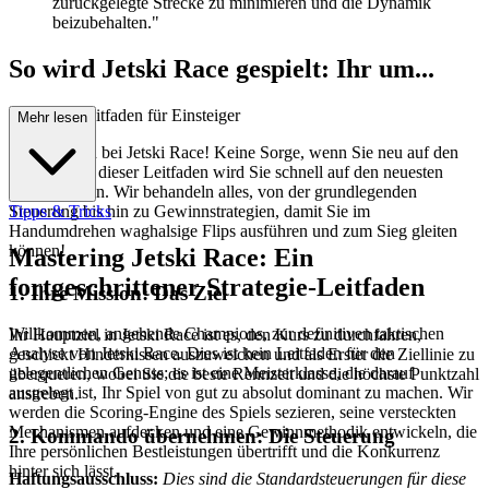
zurückgelegte Strecke zu minimieren und die Dynamik
beizubehalten."
So wird Jetski Race gespielt: Ihr um...
fassender Leitfaden für Einsteiger
Mehr lesen
Willkommen bei Jetski Race! Keine Sorge, wenn Sie neu auf den
Wellen sind; dieser Leitfaden wird Sie schnell auf den neuesten
Stand bringen. Wir behandeln alles, von der grundlegenden
Steuerung bis hin zu Gewinnstrategien, damit Sie im
Tipps & Tricks
Handumdrehen waghalsige Flips ausführen und zum Sieg gleiten
können!
Mastering Jetski Race: Ein
fortgeschrittener Strategie-Leitfaden
1. Ihre Mission: Das Ziel
Willkommen, angehende Champions, zur definitiven taktischen
Ihr Hauptziel in Jetski Race ist es, den Kurs zu durchfahren,
Analyse von Jetski Race. Dies ist kein Leitfaden für den
geschickt Hindernissen auszuweichen und als Erster die Ziellinie zu
gelegentlichen Genuss; es ist eine Meisterklasse, die darauf
überqueren, wobei Sie die beste Rennzeit und die höchste Punktzahl
ausgelegt ist, Ihr Spiel von gut zu absolut dominant zu machen. Wir
anstreben.
werden die Scoring-Engine des Spiels sezieren, seine versteckten
Mechanismen aufdecken und eine Gewinnmethodik entwickeln, die
2. Kommando übernehmen: Die Steuerung
Ihre persönlichen Bestleistungen übertrifft und die Konkurrenz
hinter sich lässt.
Haftungsausschluss:
Dies sind die Standardsteuerungen für diese