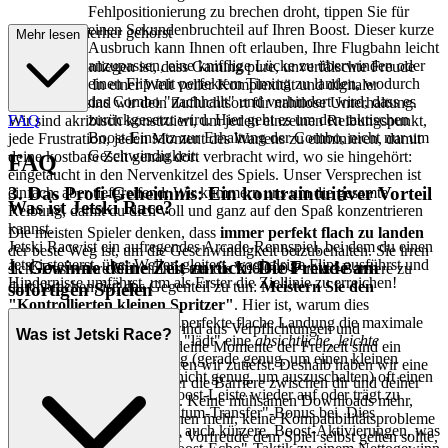
Fehlpositionierung zu brechen droht, tippen Sie für
einen Sekundenbruchteil auf Ihren Boost. Dieser kurze
Warum du hierher gehörst
Mehr lesen
Ausbruch kann Ihnen oft erlauben, Ihre Flugbahn leicht
anzupassen, eine knifflige Lücke zu überwinden oder
Unser Kernanliegen ist, dass Gaming pure, unverfälschte Freude
einen Flip mit perfektem Timing zu landen, wodurch
bereiten soll. In einer Welt voller Komplexität und digitaler
das Combo "nachhallt" und verhindert wird, dass es
Unordnung sind wir dein Zufluchtsort für nahtlose Unterhaltung.
zurückgesetzt wird. Hier geht es um den taktischen
Wir sind akribisch konstruiert, um jeden einzelnen Reibungspunkt,
FAQ
Boost-Einsatz zur Erhaltung der Combo, nicht nur um
jede Frustration, jeden Moment des Wartens zu eliminieren, damit
Geschwindigkeit.
deine kostbare Zeit genau dort verbracht wird, wo sie hingehört:
FAQ
eingetaucht in den Nervenkitzel des Spiels. Unser Versprechen ist
3. Das Profi-Geheimnis: Ein kontraintuitiver Vorteil
einfach, aber tiefgreifend: Wir kümmern uns um die gesamte
Was ist Jetski Race?
Reibung, damit du dich voll und ganz auf den Spaß konzentrieren
kannst.
Die meisten Spieler denken, dass
immer perfekt flach zu landen
Jetski Race ist ein aufregendes Arcade-Rennspiel, bei dem du einen
der beste Weg ist, um die Geschwindigkeit beizubehalten. Sie irren
Jetski steuerst, über Wellen gleitest, waghalsige Flips ausführst und
1. Gewinne deine Zeit zurück: Die Freude am
sich. Das wahre Geheimnis, um die 500.000-Punkte-Barriere zu
Hindernisse umfährst, um als Erster die Ziellinie zu erreichen!
durchbrechen, ist, das Gegenteil zu tun:
Meistern Sie den
sofortigen Spielen
"Kontrollierten kleinen Spritzer"
. Hier ist, warum dies
funktioniert: Während eine perfekte flache Landung die maximale
Dein Leben ist ein Wirbelwind aus Verpflichtungen und
Was ist Jetski Race?
Geschwindigkeit beibehält, "lädt" eine
absichtliche, leichte
Verantwortlichkeiten, und deine Momente der Freizeit sind ein
Schräglage
bei der Landung (gerade genug, um einen kleinen
heiliges Gut. Das respektieren wir zutiefst. Deshalb haben wir eine
Spritzer zu erzeugen, aber nicht genug, um auszuschalten) oft einen
Plattform entwickelt, auf der die Barriere zwischen dir und deiner
winzigen Bruchteil Ihrer Boost-Leiste wieder auf oder trägt zu
Unterhaltung verschwindet. Keine mühsamen Downloads mehr,
einem versteckten "Momentum-Transfer"-Bonus bei. Dies
keine quälenden Installationen mehr, keine Kompatibilitätsprobleme
ermöglicht häufigere, wenn auch kürzere, Boost-Aktivierungen, was
mehr. Wir glauben, dass die Vorfreude dem Spiel selbst gelten sollte,