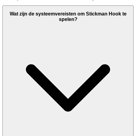
Wat zijn de systeemvereisten om Stickman Hook te
spelen?