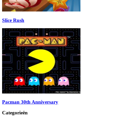
Slice Rush
Pacman 30th Anniversary
Categorieën