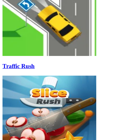
Traffic Rush