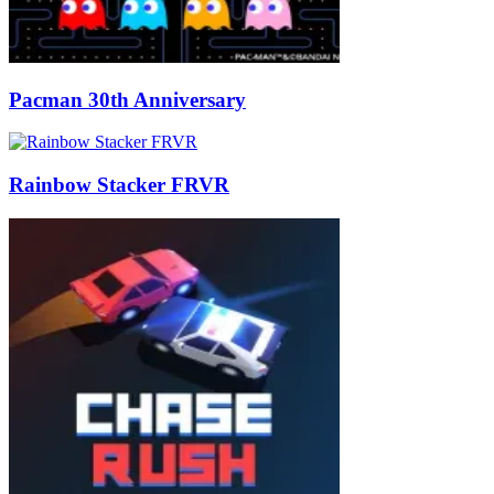
Pacman 30th Anniversary
Rainbow Stacker FRVR