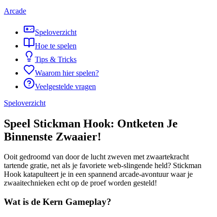
Arcade
Speloverzicht
Hoe te spelen
Tips & Tricks
Waarom hier spelen?
Veelgestelde vragen
Speloverzicht
Speel Stickman Hook: Ontketen Je
Binnenste Zwaaier!
Ooit gedroomd van door de lucht zweven met zwaartekracht
tartende gratie, net als je favoriete web-slingende held? Stickman
Hook katapulteert je in een spannend arcade-avontuur waar je
zwaaitechnieken echt op de proef worden gesteld!
Wat is de Kern Gameplay?