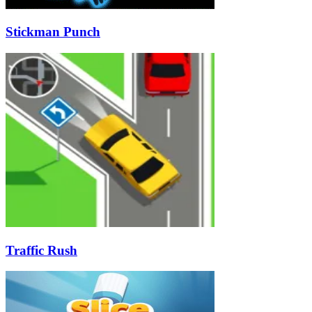
Stickman Punch
Traffic Rush