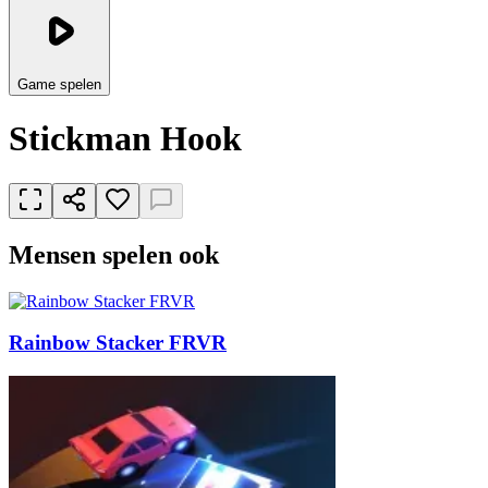
Game spelen
Stickman Hook
Mensen spelen ook
Rainbow Stacker FRVR