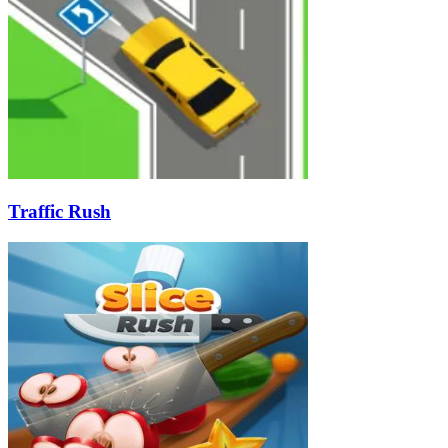
Traffic Rush