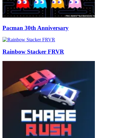
Pacman 30th Anniversary
Rainbow Stacker FRVR