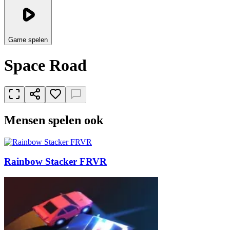
Game spelen
Space Road
Mensen spelen ook
Rainbow Stacker FRVR