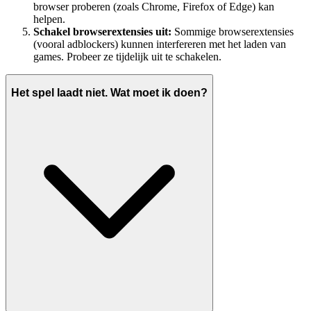
browser proberen (zoals Chrome, Firefox of Edge) kan
helpen.
Schakel browserextensies uit:
Sommige browserextensies
(vooral adblockers) kunnen interfereren met het laden van
games. Probeer ze tijdelijk uit te schakelen.
Het spel laadt niet. Wat moet ik doen?