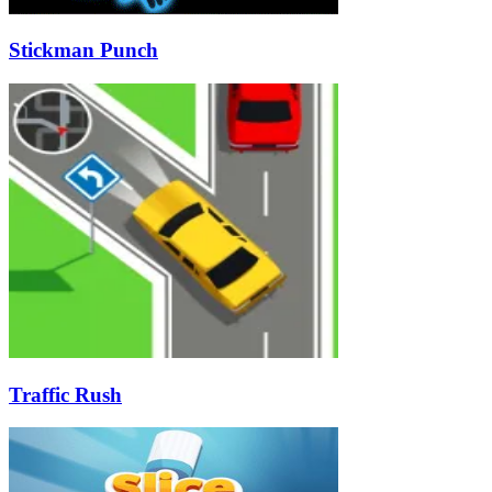
Stickman Punch
Traffic Rush