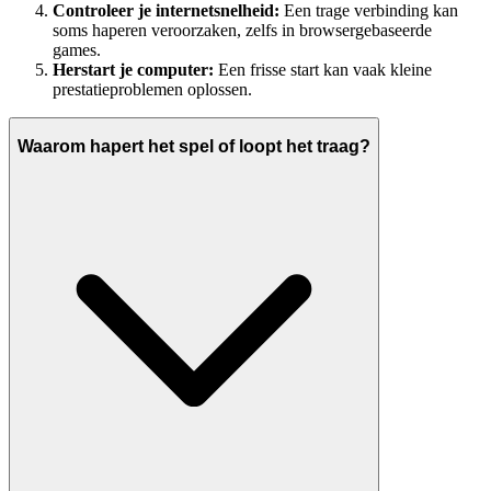
Controleer je internetsnelheid:
Een trage verbinding kan
soms haperen veroorzaken, zelfs in browsergebaseerde
games.
Herstart je computer:
Een frisse start kan vaak kleine
prestatieproblemen oplossen.
Waarom hapert het spel of loopt het traag?