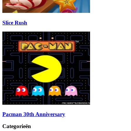
Slice Rush
Pacman 30th Anniversary
Categorieën