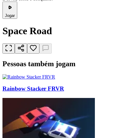
Jogar
Space Road
Pessoas também jogam
Rainbow Stacker FRVR