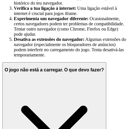
histórico do teu navegador.
Verifica a tua ligação à internet:
Uma ligação estável à
internet é crucial para jogos iframe.
Experimenta um navegador diferente:
Ocasionalmente,
certos navegadores podem ter problemas de compatibilidade.
Tentar outro navegador (como Chrome, Firefox ou Edge)
pode ajudar.
Desativa as extensões do navegador:
Algumas extensões do
navegador (especialmente os bloqueadores de anúncios)
podem interferir no carregamento do jogo. Tenta desativá-las
temporariamente.
O jogo não está a carregar. O que devo fazer?