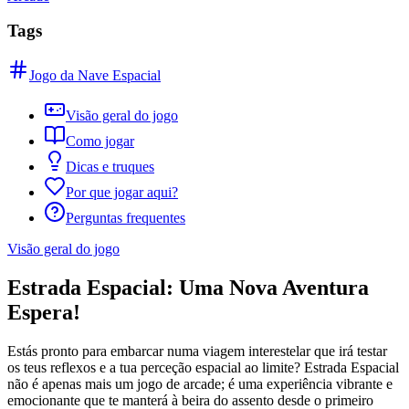
Tags
Jogo da Nave Espacial
Visão geral do jogo
Como jogar
Dicas e truques
Por que jogar aqui?
Perguntas frequentes
Visão geral do jogo
Estrada Espacial: Uma Nova Aventura
Espera!
Estás pronto para embarcar numa viagem interestelar que irá testar
os teus reflexos e a tua perceção espacial ao limite? Estrada Espacial
não é apenas mais um jogo de arcade; é uma experiência vibrante e
emocionante que te manterá à beira do assento desde o primeiro