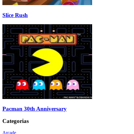
Slice Rush
Pacman 30th Anniversary
Categorias
Arcade