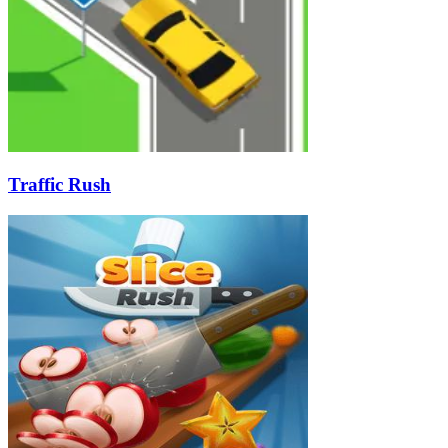
Traffic Rush