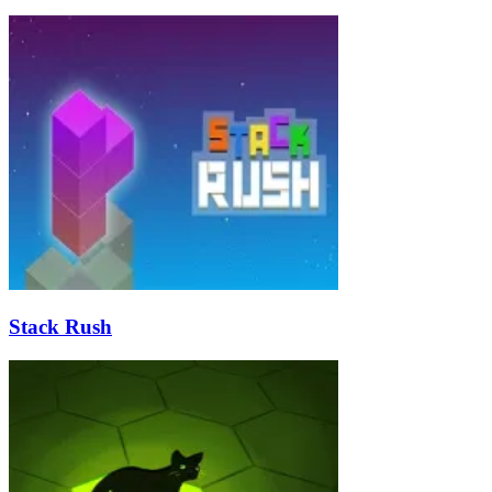
Stack Rush