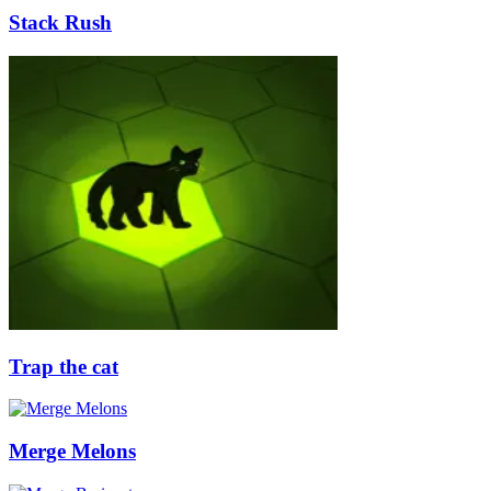
Stack Rush
Trap the cat
Merge Melons