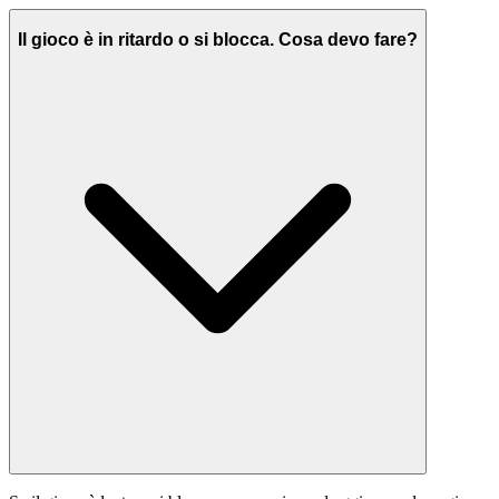
Il gioco è in ritardo o si blocca. Cosa devo fare?