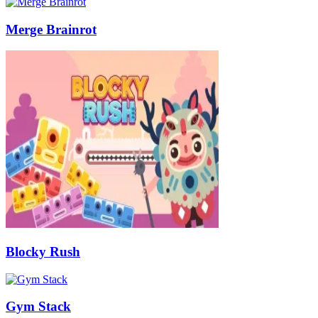
Merge Brainrot
Blocky Rush
Gym Stack