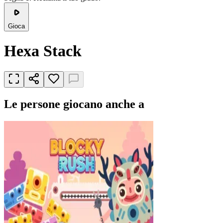
Gioca
Hexa Stack
Le persone giocano anche a