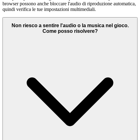
browser possono anche bloccare l'audio di riproduzione automatica,
quindi verifica le tue impostazioni multimediali.
Non riesco a sentire l'audio o la musica nel gioco.
Come posso risolvere?