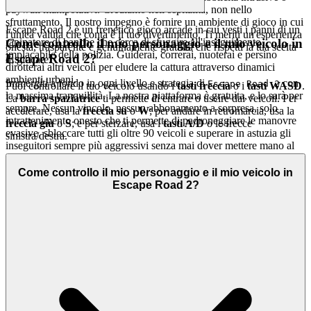
paywall manipolativi. Crediamo nell'ospitalità, non nello
sfruttamento. Il nostro impegno è fornire un ambiente di gioco in cui
Escape Road 2 è un frenetico gioco arcade in cui vesti i panni di un
l'unica valuta che conta è il tuo divertimento. Ti meriti un'esperienza
rapinatore di banche che cerca di sfuggire all'inseguimento
Come controllo il mio personaggio e il mio veicolo in
onesta, trasparente e genuinamente gratuita che rispetti la tua scelta
implacabile della polizia. Guiderai, correrai, nuoterai e persino
Escape Road 2?
di giocare.
dirotterai altri veicoli per eludere la cattura attraverso dinamici
ambienti urbani.
Immergiti a fondo in ogni livello e strategia di
con
Escape Road 2
Puoi controllare il tuo veicolo usando i
tasti freccia
o i
tasti WASD
.
la massima tranquillità. La nostra piattaforma è gratuita, e lo sarà per
La
barra spaziatrice
ti permette di entrare o uscire dai veicoli. Per
sempre. Nessun vincolo, nessun abbonamento a sorpresa, solo
accelerare, usa la
freccia su
o
W
; per andare in retromarcia, usa la
intrattenimento onesto che ti permette di padroneggiare le manovre
freccia giù
o
S
; e per sterzare, usa i
tasti A/D
o le frecce
evasive, sbloccare tutti gli oltre 90 veicoli e superare in astuzia gli
sinistra/destra.
inseguitori sempre più aggressivi senza mai dover mettere mano al
portafoglio.
Come controllo il mio personaggio e il mio veicolo in
3. Gioca con Fiducia: Il Nostro Impegno per un
Escape Road 2?
Campo di Gioco Giusto e Sicuro
Affinché i tuoi risultati contino davvero, il campo di gioco deve
essere equo, sicuro e privo di vantaggi sleali. Siamo guardiani
dell'integrità, dedicati a promuovere un ambiente in cui abilità e
dedizione siano veramente ricompensate. La tua tranquillità è
fondamentale, motivo per cui implementiamo solide misure di
sicurezza e manteniamo una politica di tolleranza zero per qualsiasi
cosa comprometta l'equità del tuo gameplay o la privacy dei tuoi