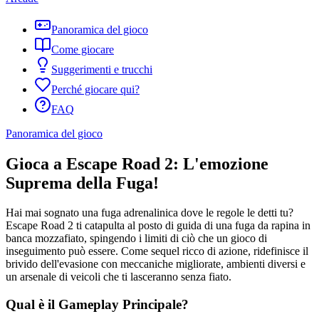
Panoramica del gioco
Come giocare
Suggerimenti e trucchi
Perché giocare qui?
FAQ
Panoramica del gioco
Gioca a Escape Road 2: L'emozione
Suprema della Fuga!
Hai mai sognato una fuga adrenalinica dove le regole le detti tu?
Escape Road 2 ti catapulta al posto di guida di una fuga da rapina in
banca mozzafiato, spingendo i limiti di ciò che un gioco di
inseguimento può essere. Come sequel ricco di azione, ridefinisce il
brivido dell'evasione con meccaniche migliorate, ambienti diversi e
un arsenale di veicoli che ti lasceranno senza fiato.
Qual è il Gameplay Principale?