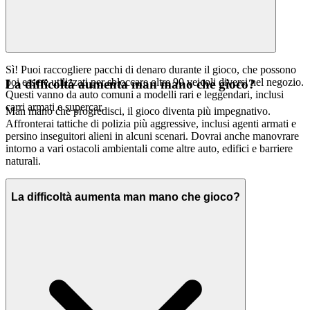
Sì! Puoi raccogliere pacchi di denaro durante il gioco, che possono
poi essere utilizzati per sbloccare oltre 90 veicoli diversi nel negozio.
La difficoltà aumenta man mano che gioco?
Questi vanno da auto comuni a modelli rari e leggendari, inclusi
carri armati e supercar.
Man mano che progredisci, il gioco diventa più impegnativo.
Affronterai tattiche di polizia più aggressive, inclusi agenti armati e
persino inseguitori alieni in alcuni scenari. Dovrai anche manovrare
intorno a vari ostacoli ambientali come altre auto, edifici e barriere
naturali.
La difficoltà aumenta man mano che gioco?