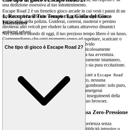
una dedizione ossessiva al tuo intrattenimento.
Escape Road 2 è un frenetico gioco arcade in cui vesti i panni di un
1. Recupera il Tuo Tempo: La Gioia del Gioco
rapinatore di banche che cerca di sfuggire all'inseguimento
implacabile della polizia. Guiderai, correrai, nuoterai e persino
Istantaneo
dirotterai altri veicoli per eludere la cattura attraverso dinamici
ambienti urbani.
Nel frenetico mondo di oggi, il tuo prezioso tempo libero è un lusso.
Comprendiamo che ogni momento speso ad aspettare, scaricare o
risolvere problemi è un momento perso dal brivido
Che tipo di gioco è Escape Road 2?
dell'inseguimento. La nostra piattaforma è meticolosamente
progettata per eliminare ogni barriera tra te e la tua avventura.
Rispettiamo il tuo tempo rendendo il gioco veramente istantaneo,
assicurando che l'unica cosa che stai caricando sia pura eccitazione.
Questa è la nostra promessa: quando vuoi giocare a
Escape Road
, sei nel gioco in pochi secondi. Nessun attrito, nessuna
2
installazione noiosa, nessun aggiornamento ingombrante: solo puro,
immediato divertimento. Basta fare clic e ti immergerai
istantaneamente nel mondo adrenalinico degli inseguimenti della
polizia e delle fughe audaci, direttamente dal tuo browser.
2. Divertimento Onesto: La Promessa Zero-Pressione
La vera libertà nel gioco significa godersi l'esperienza senza
preoccupazioni assillanti per costi nascosti, pubblicità intrusive o