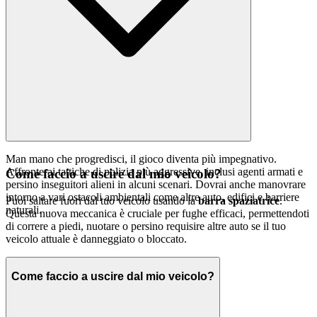
Man mano che progredisci, il gioco diventa più impegnativo.
Affronterai tattiche di polizia più aggressive, inclusi agenti armati e
Come faccio a uscire dal mio veicolo?
persino inseguitori alieni in alcuni scenari. Dovrai anche manovrare
intorno a vari ostacoli ambientali come altre auto, edifici e barriere
Puoi saltare fuori dal tuo veicolo usando la
barra spaziatrice
.
naturali.
Questa nuova meccanica è cruciale per fughe efficaci, permettendoti
di correre a piedi, nuotare o persino requisire altre auto se il tuo
veicolo attuale è danneggiato o bloccato.
Come faccio a uscire dal mio veicolo?