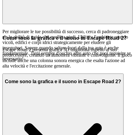
Per migliorare le tue possibilità di successo, cerca di padroneggiare
sia le abilità di guida che quelle a piedi. Utilizza l'ambiente usando
Come sono la grafica e il suono in Escape Road 2?
vicoli, edifici e corpi idrici strategicamente per eludere gli
inseguitori. Sapere quando saltare fuori dalla tua auto è anche
Escape Road 2 presenta grafica 3D migliorata rispetto al suo
fondamentale. Tieni sempre d'occhio altre auto che puoi requisire se
predecessore, creando un'atmosfera vibrante e coinvolgente. Il gioco
necessario!
include anche una colonna sonora energica che esalta l'azione ad
alta velocità e l'eccitazione generale.
Come sono la grafica e il suono in Escape Road 2?