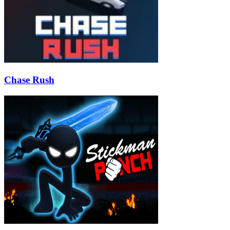
Chase Rush