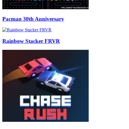
Pacman 30th Anniversary
Rainbow Stacker FRVR