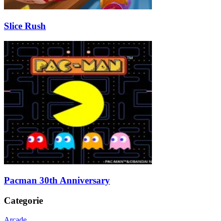
Slice Rush
Pacman 30th Anniversary
Categorie
Arcade