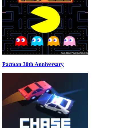
Pacman 30th Anniversary