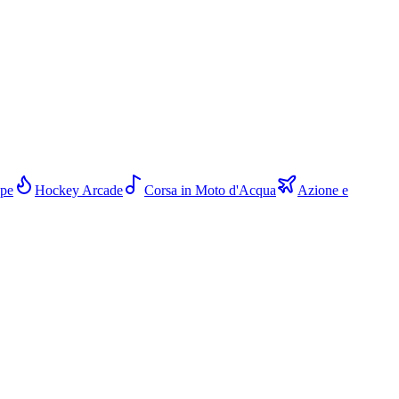
ope
Hockey Arcade
Corsa in Moto d'Acqua
Azione e