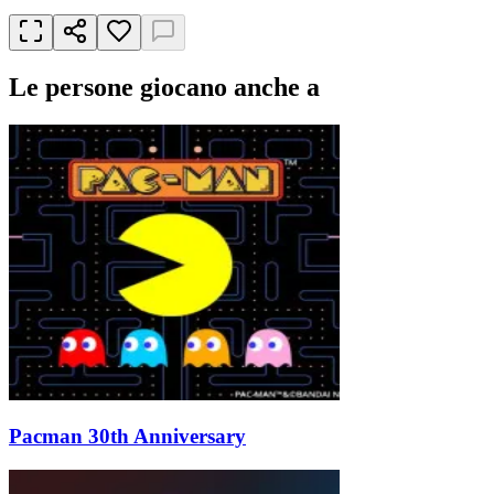
Le persone giocano anche a
Pacman 30th Anniversary