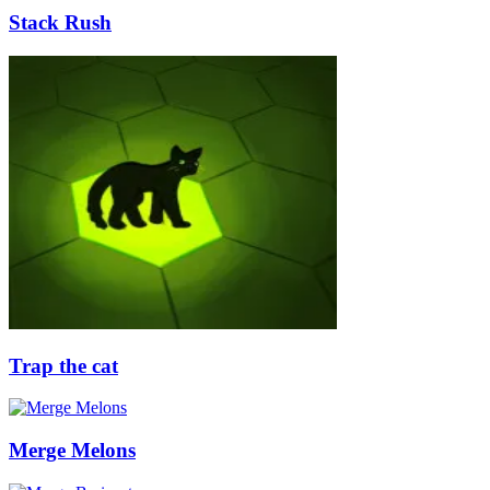
Stack Rush
Trap the cat
Merge Melons