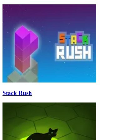
Stack Rush