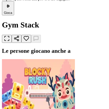
Gioca
Gym Stack
Le persone giocano anche a