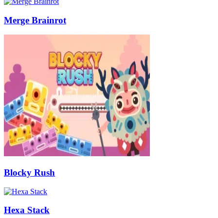
Merge Brainrot
Blocky Rush
Hexa Stack