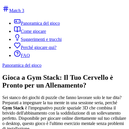
Match 3
Panoramica del gioco
Come giocare
Suggerimenti e trucchi
Perché giocare qui?
FAQ
Panoramica del gioco
Gioca a Gym Stack: Il Tuo Cervello è
Pronto per un Allenamento?
Sei stanco dei giochi di puzzle che fanno lavorare solo le tue dita?
Preparati a impegnare la tua mente in una sessione seria, perché
Gym Stack
è l'impegnativo puzzle spaziale 3D che combina il
brivido dell'abbinamento con la soddisfazione di un sollevamento
perfetto. Disponibile per giocare online direttamente sul tuo cellulare
o desktop, questo gioco è l'ultimo esercizio mentale senza problemi
di installazione.