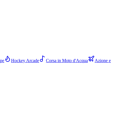
ope
Hockey Arcade
Corsa in Moto d'Acqua
Azione e