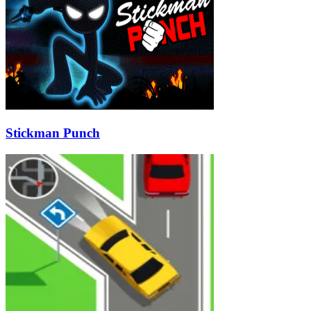
Stickman Punch