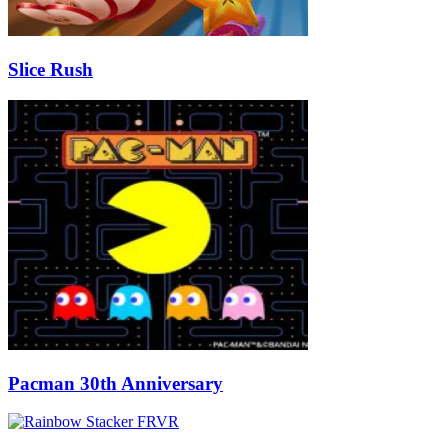
Slice Rush
Pacman 30th Anniversary