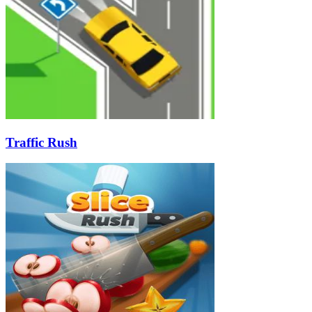
Traffic Rush