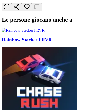
Le persone giocano anche a
Rainbow Stacker FRVR