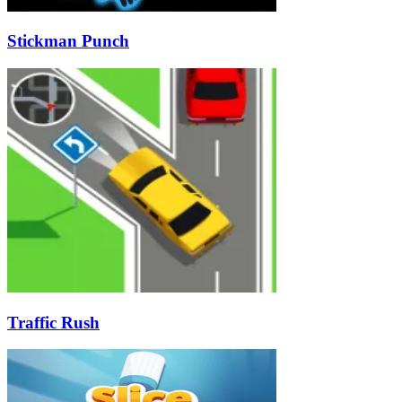
Stickman Punch
Traffic Rush