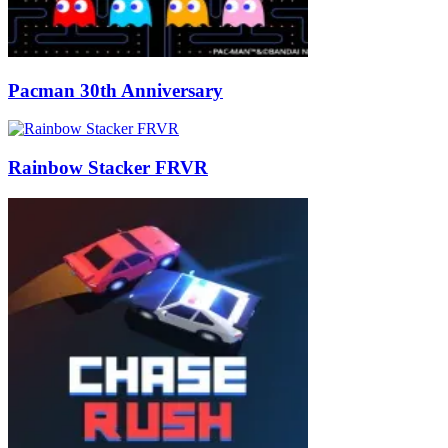
Pacman 30th Anniversary
Rainbow Stacker FRVR