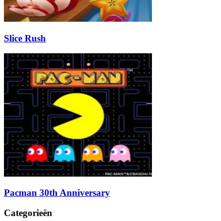
Slice Rush
Pacman 30th Anniversary
Categorieën