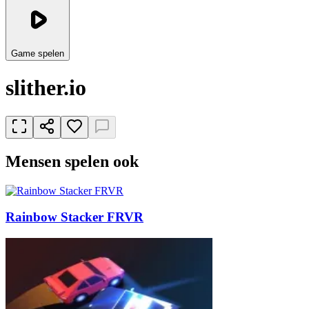
Game spelen
slither.io
Mensen spelen ook
Rainbow Stacker FRVR