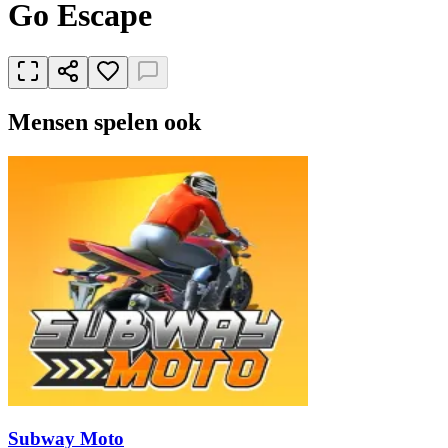
Go Escape
Mensen spelen ook
Subway Moto