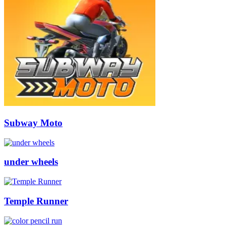
Subway Moto
under wheels
Temple Runner