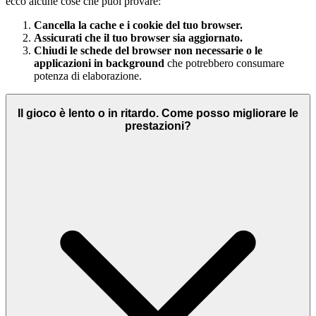
ecco alcune cose che puoi provare:
Cancella la cache e i cookie del tuo browser.
Assicurati che il tuo browser sia aggiornato.
Chiudi le schede del browser non necessarie o le
applicazioni in background
che potrebbero consumare
potenza di elaborazione.
Il gioco è lento o in ritardo. Come posso migliorare le
prestazioni?