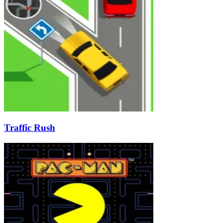
Traffic Rush