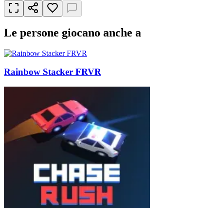
Le persone giocano anche a
Rainbow Stacker FRVR