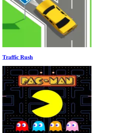
Traffic Rush