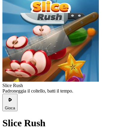
Slice Rush
Padroneggia il coltello, batti il tempo.
Gioca
Slice Rush