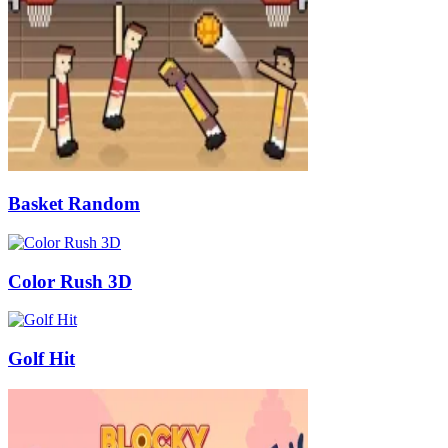
Basket Random
Color Rush 3D
Golf Hit