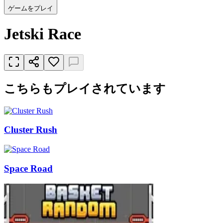
ゲームをプレイ
Jetski Race
こちらもプレイされています
Cluster Rush
Space Road