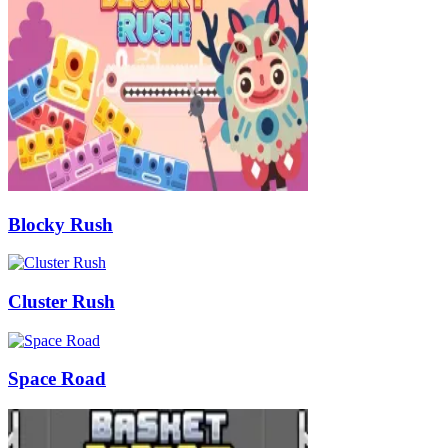
Blocky Rush
Cluster Rush
Space Road