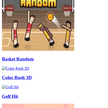
Basket Random
Color Rush 3D
Golf Hit