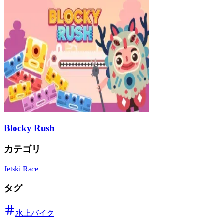
Blocky Rush
カテゴリ
Jetski Race
タグ
水上バイク