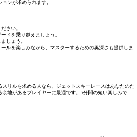
ションが求められます。
ください。
ザードを乗り越えましょう。
しましょう。
ロールを楽しみながら、マスターするための奥深さも提供しま
るスリルを求める人なら、ジェットスキーレースはあなたのた
る余地があるプレイヤーに最適です。5分間の短い楽しみで