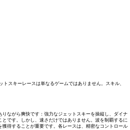
ットスキーレースは単なるゲームではありません。スキル、
ありながら爽快です：強力なジェットスキーを操縦し、ダイナ
ことです。しかし、速さだけではありません。波を制覇するに
を獲得することが重要です。各レースは、精密なコントロール