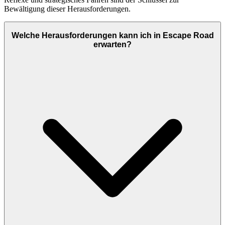
Bewältigung dieser Herausforderungen.
Welche Herausforderungen kann ich in Escape Road
erwarten?