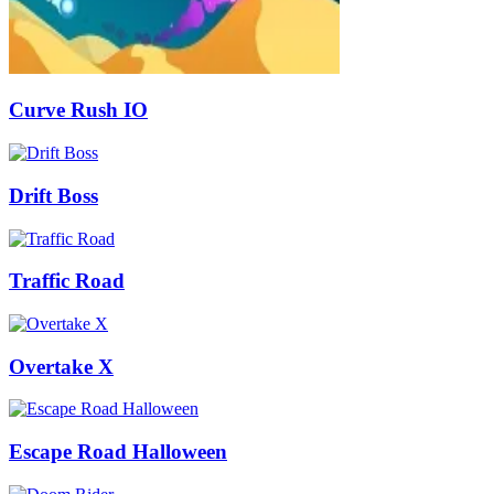
Curve Rush IO
Drift Boss
Traffic Road
Overtake X
Escape Road Halloween