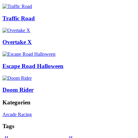
Traffic Road
Overtake X
Escape Road Halloween
Doom Rider
Kategorien
Arcade Racing
Tags