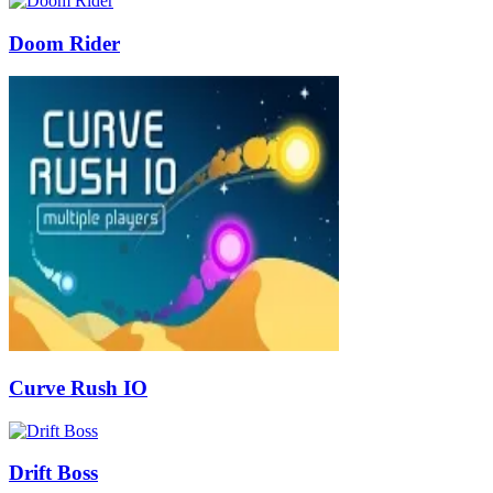
Doom Rider
Curve Rush IO
Drift Boss