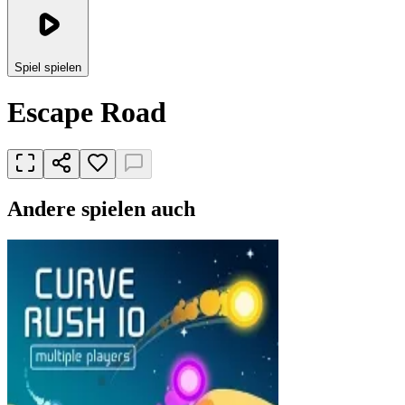
Spiel spielen
Escape Road
Andere spielen auch