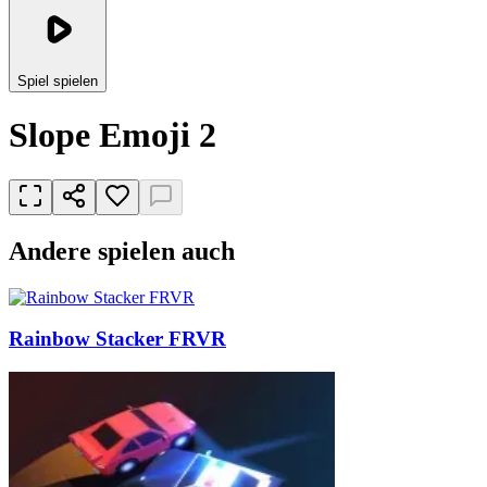
Spiel spielen
Slope Emoji 2
Andere spielen auch
Rainbow Stacker FRVR