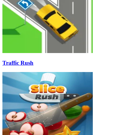
Traffic Rush