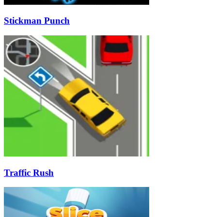
Stickman Punch
Traffic Rush