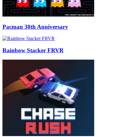
Pacman 30th Anniversary
Rainbow Stacker FRVR