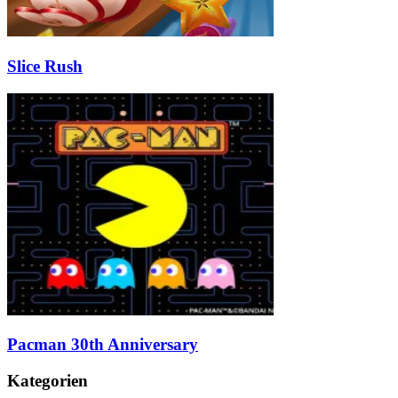
Slice Rush
Pacman 30th Anniversary
Kategorien