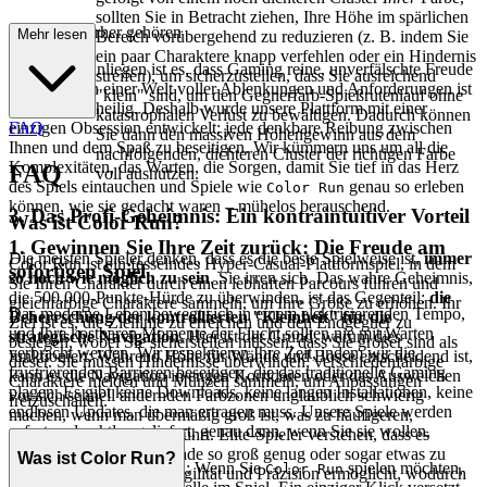
sollten Sie in Betracht ziehen, Ihre Höhe im spärlichen
arum Sie hierher gehören
Mehr lesen
Bereich vorübergehend zu reduzieren (z. B. indem Sie
ein paar Charaktere knapp verfehlen oder ein Hindernis
Unser Kernanliegen ist es, dass Gaming reine, unverfälschte Freude
streifen), um sicherzustellen, dass Sie ausreichend
sein sollte. In einer Welt voller Ablenkungen und Anforderungen ist
"klein" sind, um den Gegnerfarb-Spießrutenlauf ohne
Ihre Freizeit heilig. Deshalb wurde unsere Plattform mit einer
katastrophalen Verlust zu bewältigen. Dadurch können
einzigen Obsession entwickelt: jede denkbare Reibung zwischen
FAQ
Sie dann den massiven Höhengewinn aus dem
Ihnen und dem Spaß zu beseitigen. Wir kümmern uns um all die
nachfolgenden, dichteren Cluster der richtigen Farbe
Komplexitäten, das Warten, die Sorgen, damit Sie tief in das Herz
FAQ
voll ausnutzen.
des Spiels eintauchen und Spiele wie
genau so erleben
Color Run
können, wie sie gedacht waren – mühelos berauschend.
3. Das Profi-Geheimnis: Ein kontraintuitiver Vorteil
Was ist Color Run?
1. Gewinnen Sie Ihre Zeit zurück: Die Freude am
Die meisten Spieler denken, dass es die beste Spielweise ist,
immer
Color Run ist ein fesselndes Hyper-Casual-Plattformspiel, in dem
sofortigen Spiel
so hoch wie möglich zu sein
. Sie irren sich. Das wahre Geheimnis,
Sie Ihren Charakter durch einen lebhaften Parcours führen und
die 500.000-Punkte-Hürde zu überwinden, ist das Gegenteil:
die
gleichfarbige Charaktere sammeln, um Ihre Größe zu erhöhen. Ihr
Das moderne Leben bewegt sich in einem elektrisierenden Tempo,
Beherrschung der kontrollierten "Kleinheit" für die
Ziel ist es, die Ziellinie zu erreichen und den Endgegner zu
und Ihre kostbaren Momente der Flucht sollten nie mit Warten
strategische Navigation
. Hier ist der Grund, warum dies
besiegen, wobei Sie sicherstellen müssen, dass Sie größer sind als
verbracht werden. Wir respektieren Ihre Zeit, indem wir die
funktioniert: Während Höhe für Wände und Bosse entscheidend ist,
dieser. Sie müssen Hindernisse überwinden, verschiedenfarbige
frustrierenden Barrieren beseitigen, die das traditionelle Gaming
kann es die Navigation in engen Korridoren oder das Ausweichen
Charaktere meiden und Münzen sammeln, um Anpassungen
plagen. Es gibt keine Downloads, keine langen Installationen, keine
vor sich schnell ändernden Farbzonen unglaublich schwierig
freizuschalten.
endlosen Updates, die man ertragen muss. Unsere Spiele werden
machen, wenn man übermäßig groß ist, was zu häufigeren,
sofort und nahtlos geliefert, genau dann, wenn Sie sie wollen.
schädlichen Kollisionen führt. Elite-Spieler verstehen, dass es
manchmal,
kurzzeitig
gerade so groß genug oder sogar etwas zu
Was ist Color Run?
Das ist unser Versprechen: Wenn Sie
spielen möchten,
Color Run
klein zu sein, viel mehr Agilität und Präzision ermöglicht, wodurch