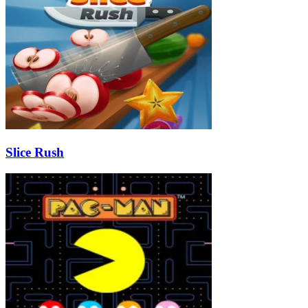
Slice Rush