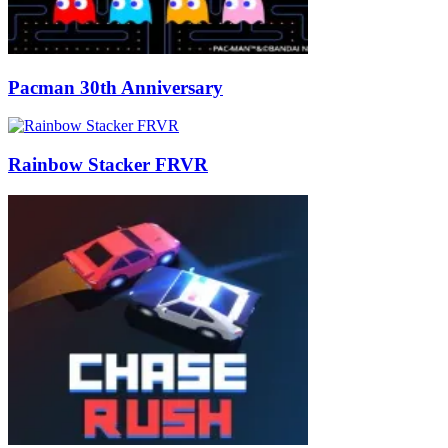
Pacman 30th Anniversary
Rainbow Stacker FRVR