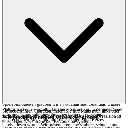
Schaffung einer Gaming-Umgebung, die nicht nur sicher und privat,
sondern auch streng fair ist. Wir schützen Ihre Daten mit größter
Sorgfalt und halten eine wachsame Null-Toleranz-Politik gegen
Betrug aufrecht, um sicherzustellen, dass jeder Sieg verdient und
jede Herausforderung echt ist. Dieses Engagement bedeutet, dass
Ihre Erfolge wirklich bedeutungsvoll sind.
Jagen Sie den Spitzenplatz auf der
-Bestenliste, in dem
Color Run
Wissen, dass es ein echter Test für Geschicklichkeit und Reaktion
ist. Jede gesammelte Münze, jede durchbrochene Wand, jeder
besiegte Boss ist ein Beweis für Ihre Fähigkeit, kein Exploit. Wir
bauen den sicheren, fairen Spielplatz, damit Sie sich auf den Aufbau
Ihres Vermächtnisses konzentrieren können.
4. Respekt für den Spieler: Eine kuratierte,
qualitätsorientierte Welt
Wir verstehen, dass Ihre Zeit wertvoll ist und Ihr Urteilsvermögen
scharf ist. Im Gegensatz zu riesigen, undifferenzierten
Spielebibliotheken glauben wir an Qualität statt Quantität. Unsere
Plattform ist eine sorgfältig kuratierte Sammlung, in der jedes Spiel
Sie steuern Ihren Charakter, indem Sie Ihre Maus nach links oder
aufgrund seines außergewöhnlichen Gameplays, seiner
rechts bewegen, um ihn über die Plattform zu lenken. Präzision ist
Wie mache ich meinen Charakter größer?
ansprechenden Mechanik und seines dauerhaften Reizes
entscheidend, wenn Sie den Parcours navigieren!
handverlesen wurde. Wir präsentieren eine saubere, schnelle und