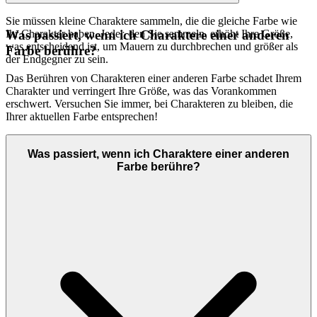
Sie müssen kleine Charaktere sammeln, die die gleiche Farbe wie
Ihr Charakter haben. Jeder, den Sie sammeln, erhöht Ihre Größe,
Was passiert, wenn ich Charaktere einer anderen
was entscheidend ist, um Mauern zu durchbrechen und größer als
Farbe berühre?
der Endgegner zu sein.
Das Berühren von Charakteren einer anderen Farbe schadet Ihrem
Charakter und verringert Ihre Größe, was das Vorankommen
erschwert. Versuchen Sie immer, bei Charakteren zu bleiben, die
Ihrer aktuellen Farbe entsprechen!
Was passiert, wenn ich Charaktere einer anderen
Farbe berühre?