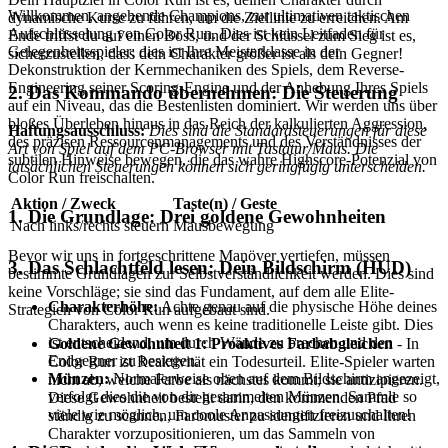
Willkommen, angehende Champions, zur ultimativen taktischen
dynamische Kurse zu führen, um die Ziellinie zu erreichen. Am
Aufschlüsselung von Color Run. Dies ist kein Leitfaden für
Ende triffst du auf einen Boss, und der Schlüssel zum Sieg ist es,
Gelegenheitsspieler; dies ist Ihre Meisterklasse in der
sicherzustellen, dass dein Charakter größer ist als dein Gegner!
Dekonstruktion der Kernmechaniken des Spiels, dem Reverse-
Engineering seiner Scoring-Engine und der Anhebung Ihres Spiels
2. Das Kommando übernehmen: Die Steuerung
auf ein Niveau, das die Bestenlisten dominiert. Wir werden uns über
bloßes Überleben hinaus in das Reich der kalkulierten Aggression,
Haftungsausschluss:
Dies sind die Standardsteuerungen für diese
des präzisen Ressourcenmanagements und des Verständnisses der
Art von Spiel auf dem PC-Browser mit Tastatur/Maus. Die
subtilen Hinweise bewegen, die das wahre Highscore-Potenzial von
tatsächlichen Steuerungen können sich geringfügig unterscheiden.
Color Run freischalten.
Aktion / Zweck
Taste(n) / Geste
1. Die Grundlage: Drei goldene Gewohnheiten
Nach links/rechts steuern
Mausbewegung
Bevor wir uns in fortgeschrittene Manöver vertiefen, müssen
3. Das Schlachtfeld lesen: Dein Bildschirm (HUD)
bestimmte Grundlagen zur Selbstverständlichkeit werden. Dies sind
keine Vorschläge; sie sind das Fundament, auf dem alle Elite-
Charakterhöhe:
Achte genau auf die physische Höhe deines
Strategien von Color Run aufgebaut sind.
Charakters, auch wenn es keine traditionelle Leiste gibt. Dies
ist entscheidend, um durch Wände zu brechen und den
Goldene Gewohnheit 1: Proaktives Farbabgleichen
- In
Endgegner zu besiegen.
Color Run ist Reaktivität ein Todesurteil. Elite-Spieler warten
Münzen:
Normalerweise oben auf dem Bildschirm angezeigt,
nicht ab, welche Farbe als nächstes kommt; sie antizipieren.
verfolgt dies die von dir gesammelten Münzen. Sammle so
Diese Gewohnheit besteht darin, den kommenden Pfad
viele wie möglich, um coole Anpassungen freizuschalten!
ständig zu scannen, Farbmuster zu identifizieren und Ihren
Charakter vorzupositionieren, um das Sammeln von