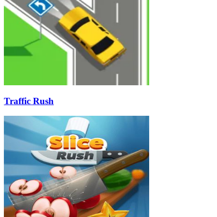
Traffic Rush