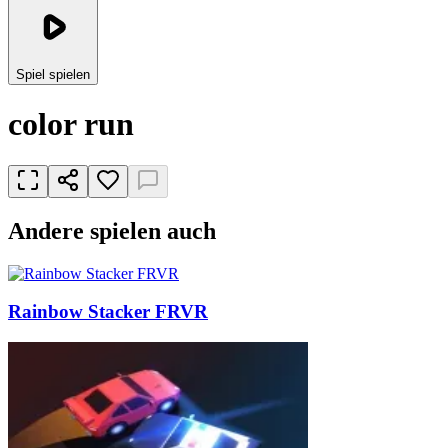
Spiel spielen
color run
Andere spielen auch
Rainbow Stacker FRVR