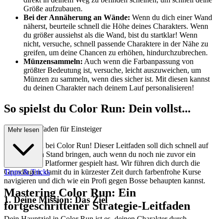
Größe aufzubauen.
Bei der Annäherung an Wände:
Wenn du dich einer Wand
näherst, beurteile schnell die Höhe deines Charakters. Wenn
du größer aussiehst als die Wand, bist du startklar! Wenn
nicht, versuche, schnell passende Charaktere in der Nähe zu
greifen, um deine Chancen zu erhöhen, hindurchzubrechen.
Münzensammeln:
Auch wenn die Farbanpassung von
größter Bedeutung ist, versuche, leicht auszuweichen, um
Münzen zu sammeln, wenn dies sicher ist. Mit diesen kannst
du deinen Charakter nach deinem Lauf personalisieren!
So spielst du Color Run: Dein vollst...
ändiger Leitfaden für Einsteiger
Mehr lesen
Willkommen bei Color Run! Dieser Leitfaden soll dich schnell auf
den neuesten Stand bringen, auch wenn du noch nie zuvor ein
hyper-casual Platformer gespielt hast. Wir führen dich durch die
Grundlagen, damit du in kürzester Zeit durch farbenfrohe Kurse
Tipps & Tricks
navigieren und dich wie ein Profi gegen Bosse behaupten kannst.
Mastering Color Run: Ein
1. Deine Mission: Das Ziel
fortgeschrittener Strategie-Leitfaden
Dein Hauptziel in Color Run ist es, deinen Charakter durch