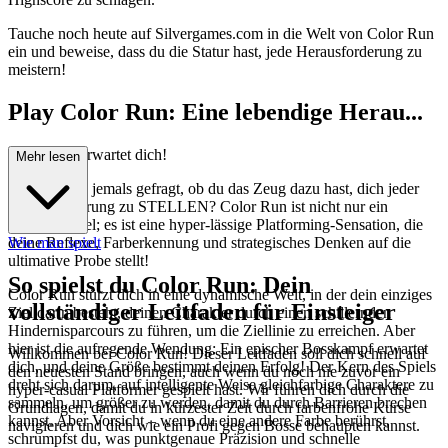
Tauche noch heute auf Silvergames.com in die Welt von Color Run
ein und beweise, dass du die Statur hast, jede Herausforderung zu
meistern!
Play Color Run: Eine lebendige Herau...
sforderung erwartet dich!
Mehr lesen
Hast du dich jemals gefragt, ob du das Zeug dazu hast, dich jeder
Herausforderung zu STELLEN? Color Run ist nicht nur ein
weiteres Spiel; es ist eine hyper-lässige Platforming-Sensation, die
deine Reflexe, Farberkennung und strategisches Denken auf die
Wie man spielt
ultimative Probe stellt!
So spielst du Color Run: Dein
Color Run stürzt dich in eine dynamische Welt, in der dein einziges
vollständiger Leitfaden für Einsteiger
Ziel darin besteht, deinen Charakter durch einen schillernden
Hindernisparcours zu führen, um die Ziellinie zu erreichen. Aber
hier ist die aufregende Wendung: Ein epischer Bosskampf erwartet
Willkommen bei Color Run! Dieser Leitfaden soll dich schnell auf
dich, und deine Größe bestimmt deinen Erfolg! Der Kern des Spiels
den neuesten Stand bringen, auch wenn du noch nie zuvor ein
dreht sich darum, auf intelligente Weise gleichfarbige Charaktere zu
hyper-casual Platformer gespielt hast. Wir führen dich durch die
sammeln, um größer zu werden, damit du durch Barrieren brechen
Grundlagen, damit du in kürzester Zeit durch farbenfrohe Kurse
kannst. Aber Vorsicht – wenn du eine andere Farbe berührst,
navigieren und dich wie ein Profi gegen Bosse behaupten kannst.
schrumpfst du, was punktgenaue Präzision und schnelle