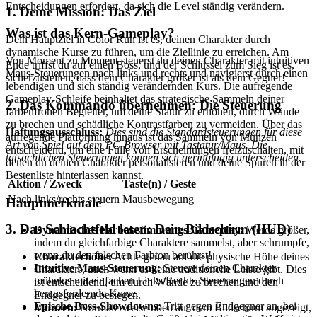
Entscheidungen erfordert, da sich die Level ständig verändern.
1. Deine Mission: Das Ziel
Was ist das Kern-Gameplay?
Dein Hauptziel in Color Run ist es, deinen Charakter durch
dynamische Kurse zu führen, um die Ziellinie zu erreichen. Am
Von Moment zu Moment steuerst du deinen Charakter mit intuitiven
Ende triffst du auf einen Boss, und der Schlüssel zum Sieg ist es,
Maus-Steuerungen nach links und rechts und navigierst durch einen
sicherzustellen, dass dein Charakter größer ist als dein Gegner!
lebendigen und sich ständig verändernden Kurs. Die aufregende
Gameplay-Schleife beinhaltet das strategische Sammeln deiner
2. Das Kommando übernehmen: Die Steuerung
farbenfrohen Begleiter, um deine Statur zu erhöhen, durch Wände
zu brechen und schädliche Kontrastfarben zu vermeiden. Über das
Haftungsausschluss:
Dies sind die Standardsteuerungen für diese
aufregende Platforming hinaus ist das Sammeln von Münzen
Art von Spiel auf dem PC-Browser mit Tastatur/Maus. Die
entscheidend, um eine Fülle von Erscheinungen freizuschalten, mit
tatsächlichen Steuerungen können sich geringfügig unterscheiden.
denen du deinen Charakter personalisieren und deine Spuren in der
Bestenliste hinterlassen kannst.
Aktion / Zweck
Taste(n) / Geste
Nach links/rechts steuern
Mausbewegung
Hauptmerkmale
3. Das Schlachtfeld lesen: Dein Bildschirm (HUD)
Dynamisches Farbabstimmungs-Gameplay:
Werde größer,
indem du gleichfarbige Charaktere sammelst, aber schrumpfe,
wenn du den falschen Farbton berührst!
Charakterhöhe:
Achte genau auf die physische Höhe deines
Intuitive Maus-Steuerung:
Steuere deinen Charakter
Charakters, auch wenn es keine traditionelle Leiste gibt. Dies
mühelos mit einfachen Links/Rechts-Steuerungen durch
ist entscheidend, um durch Wände zu brechen und den
herausfordernde Kurse.
Endgegner zu besiegen.
Epische Boss-Showdowns:
Tritt gegen Endgegner an, bei
Münzen:
Normalerweise oben auf dem Bildschirm angezeigt,