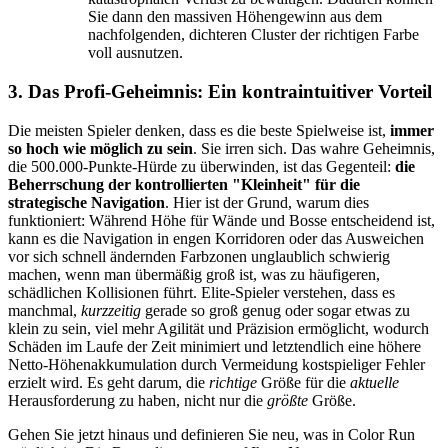
Sie dann den massiven Höhengewinn aus dem
nachfolgenden, dichteren Cluster der richtigen Farbe
voll ausnutzen.
3. Das Profi-Geheimnis: Ein kontraintuitiver Vorteil
Die meisten Spieler denken, dass es die beste Spielweise ist,
immer
so hoch wie möglich zu sein
. Sie irren sich. Das wahre Geheimnis,
die 500.000-Punkte-Hürde zu überwinden, ist das Gegenteil:
die
Beherrschung der kontrollierten "Kleinheit" für die
strategische Navigation
. Hier ist der Grund, warum dies
funktioniert: Während Höhe für Wände und Bosse entscheidend ist,
kann es die Navigation in engen Korridoren oder das Ausweichen
vor sich schnell ändernden Farbzonen unglaublich schwierig
machen, wenn man übermäßig groß ist, was zu häufigeren,
schädlichen Kollisionen führt. Elite-Spieler verstehen, dass es
manchmal,
kurzzeitig
gerade so groß genug oder sogar etwas zu
klein zu sein, viel mehr Agilität und Präzision ermöglicht, wodurch
Schäden im Laufe der Zeit minimiert und letztendlich eine höhere
Netto-Höhenakkumulation durch Vermeidung kostspieliger Fehler
erzielt wird. Es geht darum, die
richtige
Größe für die
aktuelle
Herausforderung zu haben, nicht nur die
größte
Größe.
Gehen Sie jetzt hinaus und definieren Sie neu, was in Color Run