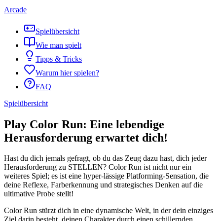
Arcade
Spielübersicht
Wie man spielt
Tipps & Tricks
Warum hier spielen?
FAQ
Spielübersicht
Play Color Run: Eine lebendige
Herausforderung erwartet dich!
Hast du dich jemals gefragt, ob du das Zeug dazu hast, dich jeder
Herausforderung zu STELLEN? Color Run ist nicht nur ein
weiteres Spiel; es ist eine hyper-lässige Platforming-Sensation, die
deine Reflexe, Farberkennung und strategisches Denken auf die
ultimative Probe stellt!
Color Run stürzt dich in eine dynamische Welt, in der dein einziges
Ziel darin besteht, deinen Charakter durch einen schillernden