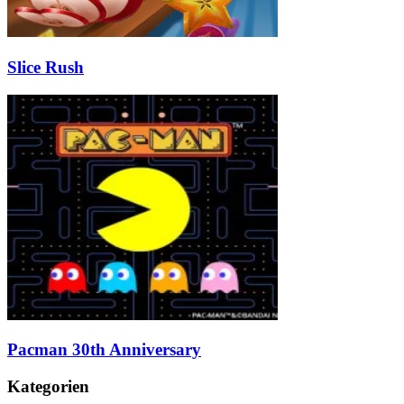
Slice Rush
Pacman 30th Anniversary
Kategorien