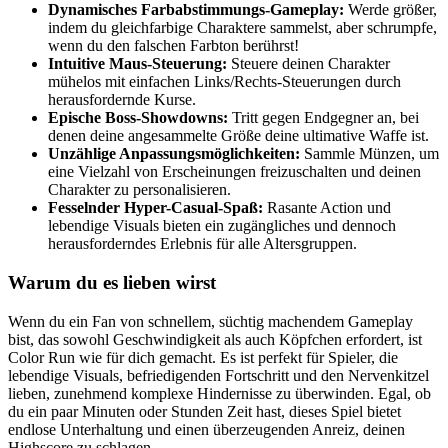
Dynamisches Farbabstimmungs-Gameplay:
Werde größer,
indem du gleichfarbige Charaktere sammelst, aber schrumpfe,
wenn du den falschen Farbton berührst!
Intuitive Maus-Steuerung:
Steuere deinen Charakter
mühelos mit einfachen Links/Rechts-Steuerungen durch
herausfordernde Kurse.
Epische Boss-Showdowns:
Tritt gegen Endgegner an, bei
denen deine angesammelte Größe deine ultimative Waffe ist.
Unzählige Anpassungsmöglichkeiten:
Sammle Münzen, um
eine Vielzahl von Erscheinungen freizuschalten und deinen
Charakter zu personalisieren.
Fesselnder Hyper-Casual-Spaß:
Rasante Action und
lebendige Visuals bieten ein zugängliches und dennoch
herausforderndes Erlebnis für alle Altersgruppen.
Warum du es lieben wirst
Wenn du ein Fan von schnellem, süchtig machendem Gameplay
bist, das sowohl Geschwindigkeit als auch Köpfchen erfordert, ist
Color Run wie für dich gemacht. Es ist perfekt für Spieler, die
lebendige Visuals, befriedigenden Fortschritt und den Nervenkitzel
lieben, zunehmend komplexe Hindernisse zu überwinden. Egal, ob
du ein paar Minuten oder Stunden Zeit hast, dieses Spiel bietet
endlose Unterhaltung und einen überzeugenden Anreiz, deinen
Highscore zu schlagen.