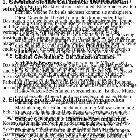
Goldene Gewohnheit 1: Proaktives Farbabgleichen
- In
1. Gewinnen Sie Ihre Zeit zurück: Die Freude am
Color Run ist Reaktivität ein Todesurteil. Elite-Spieler warten
sofortigen Spiel
nicht ab, welche Farbe als nächstes kommt; sie antizipieren.
Diese Gewohnheit besteht darin, den kommenden Pfad
Das moderne Leben bewegt sich in einem elektrisierenden Tempo,
ständig zu scannen, Farbmuster zu identifizieren und Ihren
und Ihre kostbaren Momente der Flucht sollten nie mit Warten
Charakter vorzupositionieren, um das Sammeln von
verbracht werden. Wir respektieren Ihre Zeit, indem wir die
Charakteren derselben Farbe zu maximieren und gleichzeitig
frustrierenden Barrieren beseitigen, die das traditionelle Gaming
schädliche Farbberührungen zu vermeiden. Es geht nicht nur
plagen. Es gibt keine Downloads, keine langen Installationen, keine
ums Sammeln; es geht darum,
Ihre Pfadeffizienz zu
endlosen Updates, die man ertragen muss. Unsere Spiele werden
optimieren
, um Schwung und Höhenvorteil zu erhalten.
sofort und nahtlos geliefert, genau dann, wenn Sie sie wollen.
Goldene Gewohnheit 2: Die Münzen-zu-Höhen-
Verhältnis-Bewertung
- Jede gesammelte Münze ist ein
Das ist unser Versprechen: Wenn Sie
spielen möchten,
Color Run
potenzielles Upgrade, aber jede Sekunde, die Sie damit
sind Sie in Sekundenschnelle im Spiel. Ein einziger Klick versetzt
verbringen, vom Kurs abzuweichen, um eine Münze zu
Sie in seine lebendige Welt, bereit, Ihren Charakter zu führen,
erhalten, ist ein potenzieller Höhenverlust oder eine
Farben zu sammeln und sich dem Boss zu stellen. Keine Reibung,
Hinderniskollision. Diese Gewohnheit besteht darin, sofortige
nur purer, unmittelbarer Spaß.
Risiko-Nutzen-Bewertungen vorzunehmen: "Ist diese Münze
die potenzielle Abweichung von meinem optimalen Höhen-
2. Ehrlicher Spaß: Das Null-Druck-Versprechen
Sammelpfad wert?" Highscores basieren auf der
Maximierung der Höhe, nicht nur auf der Münzansammlung.
Echte Freude gedeiht in einer Umgebung des Vertrauens und der
Münzen sind eine sekundäre Ressource; Höhe ist primär.
Transparenz. Wir laden Sie ein, zu spielen, frei von versteckten
Goldene Gewohnheit 3: Hindernis-Auswendiglernen
-
Kosten, aufdringlicher Werbung oder manipulativen Pay-to-Win-
Während die Levels dynamisch sind, wiederholen sich
Systemen. Unsere Plattform basiert auf dem Prinzip echter
bestimmte Hindernisarten und ihre üblichen Platzierungen.
Gastfreundschaft und bietet ein wirklich kostenloses Erlebnis, das
Diese Gewohnheit besteht darin, eine mentale Bibliothek
Ihren Verstand und Ihren Geldbeutel respektiert.