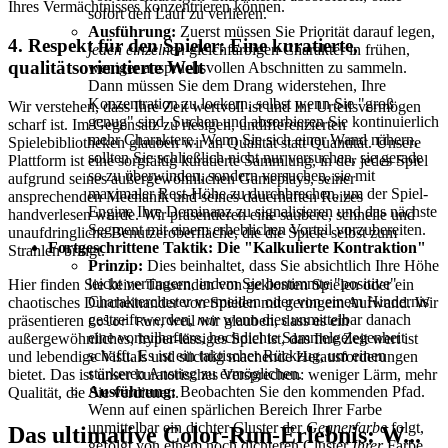
Ihres Vermächtnisses konzentrieren können.
sofort den Lauf zu verlieren.
Ausführung:
Zuerst müssen Sie Priorität darauf legen,
4. Respekt für den Spieler: Eine kuratierte,
jeden einzelnen
gleichfarbigen Charakter in frühen,
qualitätsorientierte Welt
weniger anspruchsvollen Abschnitten zu sammeln.
Dann müssen Sie dem Drang widerstehen, Ihre
Konzentration zu lockern, selbst wenn Sie "groß
Wir verstehen, dass Ihre Zeit wertvoll ist und Ihr Urteilsvermögen
genug" sind. Suchen und absorbieren Sie kontinuierlich
scharf ist. Im Gegensatz zu riesigen, undifferenzierten
mehr Charaktere. Wenn Sie sich einer Wand nähern,
Spielebibliotheken glauben wir an Qualität statt Quantität. Unsere
sollten Sie schließlich nicht nur versuchen, sie gerade
Plattform ist eine sorgfältig kuratierte Sammlung, in der jedes Spiel
so zu überwinden, sondern versuchen, sie mit
aufgrund seines außergewöhnlichen Gameplays, seiner
maximaler Rest-Höhe zu durchbrechen, um der Spiel-
ansprechenden Mechanik und seines dauerhaften Reizes
Engine Ihre Dominanz zu signalisieren und das nächste
handverlesen wurde. Wir präsentieren eine saubere, schnelle und
Segment mit einem erheblichen Vorteil vorzubereiten.
unaufdringliche Benutzeroberfläche, die die Spiele selbst zum
Fortgeschrittene Taktik: Die "Kalkulierte Kontraktion"
Strahlen bringt.
Prinzip:
Dies beinhaltet, dass Sie absichtlich Ihre Höhe
leicht verringern, indem Sie bestimmte "positive"
Hier finden Sie keine Tausenden von geklonten Spielen oder ein
Charaktercluster vermeiden oder von einem Hindernis
chaotisches Durcheinander von Spielen mit geringem Aufwand. Wir
gestreift werden,
nur
wenn dies unmittelbar danach
präsentieren
, weil wir glauben, dass es ein
Color Run
eine vorteilhaftere, hochdichte Sammelgelegenheit
außergewöhnliches, hyper-lässiges Spiel ist, das Ihre Zeit wert ist
schafft. Es ist ein taktischer Rückzug, um einen
und lebendige Visuals und süchtig machende Herausforderungen
stärkeren Anstieg zu ermöglichen.
bietet. Das ist unser kuratorisches Versprechen: weniger Lärm, mehr
Ausführung:
Beobachten Sie den kommenden Pfad.
Qualität, die Sie verdienen.
Wenn auf einen spärlichen Bereich Ihrer Farbe
unmittelbar ein dichter Cluster der
Gegnerfarbe
folgt,
Das ultimative Color-Run-Erlebnis: W...
gefolgt von einem noch dichteren Cluster
Ihrer
Farbe,