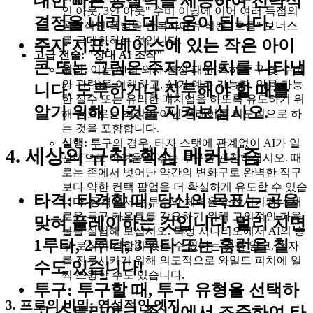
대한 빠른 통찰력을 제공하여 전략적
인 아웃, 3인 아웃" 수비 이닝에 이어 여러 득점의
결정을 내리는 데 도움이 됩니다.
공격적인 폭발을 반복하여 누적된 "흐름" 보너스
를 극대화하는 것입니다.
주자 지표:
베이스에 있는 작은 아이
고급 전술: "상대 AI 조작"
콘 또는 그림은 주자의 위치를 ​​나타냅
원리:
이는 AI의 의사 결정 패턴(특히 투구 및 수비
와 관련)을 이해하고, AI가 예측 가능한, 악용 가능
니다. 도루하거나 진루해야 할 때를
한 실수 또는 유리한 매치업을 하도록 유도하기 위
알기 위해 이것을 지켜보십시오.
해 겉으로는 최적이 아닌 플레이를 의도적으로 하
는 것을 포함합니다.
실행:
투구의 경우, 타자 스탯에 관계없이 AI가 일
4. 세상의 규칙: 핵심 메커니즘
관적으로 어려움을 겪는 투구를 관찰하십시오. 때
로는 존에서 벗어난 약간의 변화구로 완벽한 직구
보다 약한 컨택 팝업을 더 확실하게 유도할 수 있습
타격:
타격할 때, 당신의 목표는 공을
니다. 공격에서는 투수의 체력을 소진시키거나 새
로운 투구 카운트를 강요하기 위해 고의적인 파울
맞혀 플레이하는 것입니다. 멀리 치면
볼을 실험해 보십시오. 특정 시나리오에서 AI의 송
1루타, 2루타, 3루타 또는 홈런을 칠
구 로직이 결함이 있을 수 있다는 것을 알고, 주자
를 진루시키기 위해 의도적으로 와일드 피치에 일
수도 있습니다!
찍 스윙할 수도 있습니다.
투구:
투구할 때, 투구 유형을 선택하
3. 프로의 비밀: 역설적인 엣지
고 스트라이크 존 내에서 조준하여 타