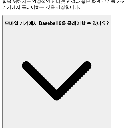
험을 위해서는 안정적인 인터넷 연결과 좋은 화면 크기를 가진
기기에서 플레이하는 것을 권장합니다.
모바일 기기에서 Baseball 9을 플레이할 수 있나요?