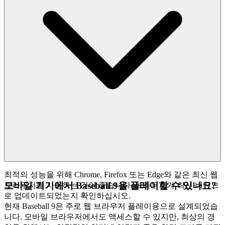
최적의 성능을 위해 Chrome, Firefox 또는 Edge와 같은 최신 웹
모바일 기기에서 Baseball 9을 플레이할 수 있나요?
브라우저를 사용하는 것이 좋습니다. 브라우저가 최신 버전으
로 업데이트되었는지 확인하십시오.
현재 Baseball 9은 주로 웹 브라우저 플레이용으로 설계되었습
니다. 모바일 브라우저에서도 액세스할 수 있지만, 최상의 경