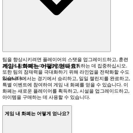
팀을 향상시키려면 플레이어의 스탯을 업그레이드하고, 훈련
게임 내 화폐는 어떻게 얻나요?
세션에 참여하며, 더 나은 장비를 획득하는 데 집중하십시오.
또한 팀의 잠재력을 극대화하기 위해 라인업을 전략화할 수도
있습니다.
Baseball 9에서는 경기에서 승리하고, 일일 챌린지를 완료하고,
특별 이벤트에 참여하여 게임 내 화폐를 얻을 수 있습니다. 이
화폐는 새로운 플레이어를 획득하고, 시설을 업그레이드하고,
아이템을 구매하는 데 사용할 수 있습니다.
게임 내 화폐는 어떻게 얻나요?