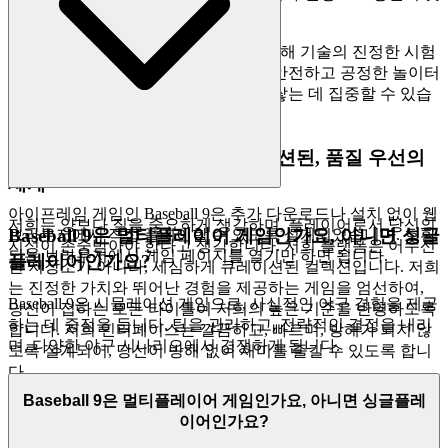
임을 보장합니다.
리더보드의 최고 자리를 향해 기술의 진정한 시험
Baseball 9
이라는 것을 알고 달려가세요. 저희는 안전하고 공정한 놀이터
를 구축하므로, 당신은 당신의 유산을 쌓는 데 집중할 수 있습
니다.
4. 플레이어에 대한 존중: 큐레이션된, 품질 우선의
세계
아이프레임 게임인 Baseball 9은 추가 다운로드나 설치 없이 웹
저희는 양보다 질을 중요하게 생각하며, 플레이어로서 당신의
Baseball 9은 멀티플레이어 게임인가요, 아니면 싱글
브라우저에서 직접 플레이할 수 있도록 설계되었습니다. 호환
지성이 존중받아야 한다고 생각합니다. 저희 플랫폼은 어수선
되는 브라우저에서 게임 페이지를 열기만 하면 됩니다.
플레이어인가요?
한 저장소가 아니라, 세심하게 큐레이션된 컬렉션입니다. 저희
는 진정한 가치와 뛰어난 경험을 제공하는 게임을 엄선하여,
Baseball 9은 시뮬레이션 게임으로, 사실적인 야구 경험을 제공
당신이 접하는 모든 타이틀이 저희의 높은 기준을 반영하도록
하는 데 중점을 둡니다. 팀을 관리하고, 전략적인 결정을 내리
합니다. 저희 인터페이스는 깔끔하고, 빠르며, 방해가 되지 않
며, 다양한 야구 시나리오에서 경쟁하게 됩니다.
도록 설계되어, 당신이 방해 없이 재미를 즐길 수 있도록 합니
다.
Baseball 9은 멀티플레이어 게임인가요, 아니면 싱글플레
여기서는 수천 개의 복제 게임을 찾을 수 없습니다. 저희는
이어인가요?
이 당신의 시간을 할애할 가치가 있는 뛰어난 게임
Baseball 9