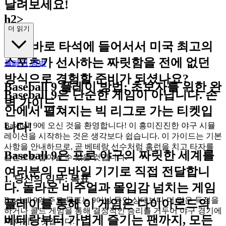
날려보세요!
h2>
더 읽기
지금 바로 타석에 들어서서 미국 최고의
스포츠가 선사하는 짜릿함을 전에 없던
플레이 방법
방식으로 경험할 준비가 되셨나요?
Baseball 9 플레이 방법: 초보자를 위한 완
Baseball 9은 단순한 게임이 아닙니다. 손
벽 가이드
안에서 펼쳐지는 빅 리그로 가는 티켓입
니다!
Baseball 9에 오신 것을 환영합니다! 이 흥미진진한 야구 시뮬
레이션을 시작하는 것은 생각보다 쉽습니다. 이 가이드는 기본
사항을 안내하므로, 곧 베테랑 선수처럼 홈런을 치고 타자를
Baseball 9은 프로 야구의 짜릿한 세계를
삼진으로 잡아낼 수 있을 것입니다.
여러분의 모바일 기기로 직접 전달합니
1. 당신의 임무: 목표
다. 놀라운 비주얼과 몰입감 넘치는 게임
Baseball 9의 주요 목표는 9이닝 동안 상대보다 더 많은 득점을
플레이를 통해 이 게임은 다이아몬드의
하거나 콜드 게임을 통해 결정적인 승리를 거두어 야구 경기에
베테랑부터 가볍게 즐기는 팬까지, 모든
서 이기는 것입니다.