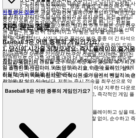
철학입니다. 저희의 변함없는 약속은 당신과 게임의 짜릿함 사
같습니다. 게임의 득점 엔진은 "행동 효율성 및 연승 배수"와
이의 모든 마찰을 제거하는 것입니다. 복잡함, 기다림, 좌절감
자주 묻는 질문
연결되어 있으며, 공을 깔끔하게 플레이에 투입하고 빠르고 깔
을 저희가 처리하여 당신의 주의가 오로지 재미, 도전, 그리고
끔한 아웃을 얻는 것에 불균형적으로 보상을 줍니다. 홈런은
순수한 게임의 즐거움에만 집중될 수 있도록 합니다. 저희를
자주 묻는 질문
훌륭하지만, 일련의 싱글, 2루타, 영리한 주루 – 빠른 수비 아웃
선택하면 당신의 즐거움을 위해 세심하게 제작된 경험을 선택
과 결합 – 은 훨씬 더 안정적이고 더 높은 점수를 얻는 "흐
하는 것입니다.
름"을 구축합니다. 삼진과 깊은 플라이 볼은 종종 더 긴 타석으
Baseball 9은 어떤 종류의 게임인가요?
로 이어지고 수비 리듬을 깨뜨립니다. 땅볼 아웃과 라인 드라
1. 당신의 시간을 되찾으세요: 즉시 플레이의 즐거움
이브 싱글의 기술을 마스터하는 것이 붐 앤 버스트 방식보다
Baseball 9은 모바일 기기에서 야구의 스릴을 선사하는 흥미진
일관적으로 더 나은 성과를 내어 더 높고 지속 가능한 점수로
진한 시뮬레이션 게임입니다. 멋진 비주얼과 몰입감 넘치는 게
끊임없이 당신의 관심을 요구하는 세상에서 당신의 여가 시간
이어질 것입니다.
임 플레이를 제공하여 모든 연령과 기술 수준의 플레이어에게
은 소중한 자산입니다. 저희는 기다리고, 다운로드하고, 설치
진정한 야구 경험을 선사합니다.
하는 데 소비되는 모든 순간이 당신의 즐거움에서 빼앗기는 순
이제, 나가서 지배하십시오. 다이아몬드가 당신의 전술적 숙련
간임을 잘 알고 있습니다. 저희는 즉시 접속을 최우선으로 약
을 기다리고 있습니다.
속함으로써 당신의 시간을 존중합니다. 더 이상 지루한 다운로
Baseball 9은 어떤 종류의 게임인가요?
드, 끝없는 설치는 없습니다. 오직 순수하고, 즉각적인 게임 플
레이만 있을 뿐입니다.
이것이 저희의 약속입니다:
을 플레이하고 싶을 때,
Baseball 9
당신은 몇 초 안에 게임 안에 있습니다. 마찰 없이, 순수하고 즉
각적인 재미만 있을 뿐입니다.