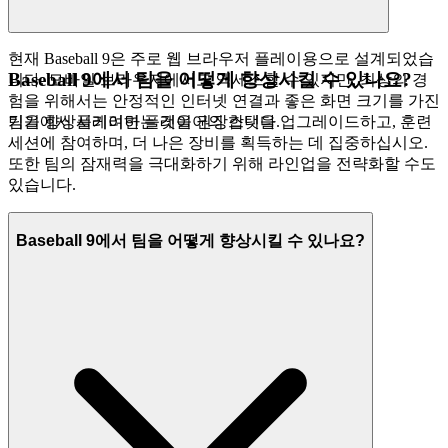
현재 Baseball 9은 주로 웹 브라우저 플레이용으로 설계되었습
Baseball 9에서 팀을 어떻게 향상시킬 수 있나요?
니다. 모바일 브라우저에서도 액세스할 수 있지만, 최상의 경
험을 위해서는 안정적인 인터넷 연결과 좋은 화면 크기를 가진
기기에서 플레이하는 것을 권장합니다.
팀을 향상시키려면 플레이어의 스탯을 업그레이드하고, 훈련
세션에 참여하며, 더 나은 장비를 획득하는 데 집중하십시오.
또한 팀의 잠재력을 극대화하기 위해 라인업을 전략화할 수도
있습니다.
Baseball 9에서 팀을 어떻게 향상시킬 수 있나요?