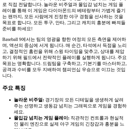
로 직접 전달합니다. 놀라운 비주얼과 몰입감 넘치는 게임 플
레이를 통해 이 게임은 다이아몬드의 베테랑부터 가볍게 즐기
는 팬까지, 모든 사람에게 진정한 야구 경험을 선사하는 것을
목표로 합니다. 모든 투구, 안타, 그리고 캐치의 흥분에 빠져들
준비를 하세요!
Baseball 9에서는 팀의 영광을 향한 여정의 모든 측면을 제어하
며, 액션의 중심에 서게 됩니다. 매 순간, 타석에서 득점을 노리
고, 결정적인 홈런을 위해 스윙 타이밍을 맞추고, 상대를 제압
하기 위해 필드에서 전략적인 플레이를 실행하게 됩니다. 주요
목표는 명확합니다. 드림팀을 구축하고, 기본기를 마스터하고,
공격과 수비를 모두 지배하여 챔피언십 우승으로 이끄는 것입
니다.
주요 특징
놀라운 비주얼:
경기장의 모든 디테일을 생생하게 살려
주는 선명하고 생동감 넘치는 그래픽으로 게임을 경험하
세요.
몰입감 넘치는 게임 플레이:
직관적인 컨트롤과 현실적
인 물리 엔진으로 실제 야구 게임의 긴장감과 흥분을 느