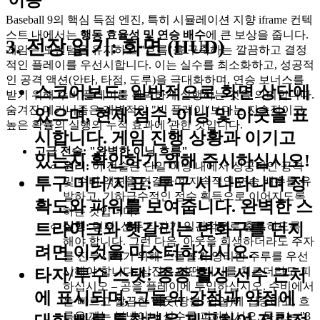
Baseball 9의 핵심 득점 엔진, 특히 시뮬레이션 지향 iframe 컨텍
스트 내에서는
행동 효율성 및 연승 배수
에 큰 보상을 줍니다.
3. 전장 읽기: 화면 (HUD)
게임은 모멘텀을 유지하고 "흐름"을 구축하는 깔끔하고 결정
적인 플레이를 우선시합니다. 이는 실수를 최소화하고, 성공적
인 공격 액션(안타, 타점, 도루)을 극대화하며, 연승 보너스를
스코어보드:
일반적으로 화면 상단에
받기 위해 수비 플레이를 완벽하게 실행하는 것을 의미합니다.
숨겨진 메커니즘은 개별적인 "빅 플레이"보다는 지속적이고
있으며, 현재 점수, 이닝 및 아웃을 표
높은 확률의 실행의 누적 효과에 관한 것입니다.
시합니다. 게임 진행 상황과 이기고
고급 전술: "완벽한 이닝 흐름"
있는지 확인하기 위해 주시하십시오!
원리:
이 전술은 단일 이닝 내에서 성공적인 공격
투구 미터/지표:
투구 시 나타나며 정
및 수비 액션을 연결하여 지속적인 연승 배수를 유
발하고, 기하급수적인 점수 획득으로 이어지도록
확도와 파워를 보여줍니다. 완벽한 스
하는 것입니다.
트라이크와 헷갈리는 변화구를 던지
실행:
먼저, 선두 타자가 일관적으로 출루하도록
해야 합니다. 그런 다음, 아웃을 희생하더라도 주자
려면 이것을 마스터하십시오.
를 진루시키기 위해 스몰볼과 영리한 주루를 우선
시해야 합니다. 삼진은 어떤 대가를 치르더라도 피
타자/투수 스탯:
종종 활성 선수 근처
하십시오 – 공을 플레이에 투입하십시오. 수비에서
에 표시되며, 그들의 강점과 약점에
는 빠르고 깔끔한 아웃(땅볼, 팝업)에 집중하고, 흐
름을 깨는 볼넷이나 실수를 피하십시오. 목표는 "3