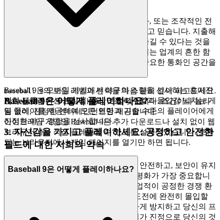
2. 정직한 재미: 제로 압박 약속
저희는 진정한 환대는 숨겨진 의도, 유료화, 또는 조작적인 전
술이 없는 경험을 제공하는 것을 의미한다고 믿습니다. 지출해
야 한다는 끊임없는 압박 없이 탐험하고 즐길 수 있다는 것을
아는 것은 저희 브랜드의 초석입니다. 저희는 업계의 흔한 함
정에 맞서, 당신의 즐거움만이 유일하게 중요한 통화인 공간을
제공합니다.
Baseball 9은 모바일 기기에서 야구의 스릴을 선사하는 흥미진
의 모든 레벨과 전략을 마음 편히 깊이 파고드세요.
Baseball 9
Baseball 9은 어떻게 플레이하나요?
진한 시뮬레이션 게임입니다. 멋진 비주얼과 몰입감 넘치는 게
저희 플랫폼은 무료이며, 항상 그럴 것입니다. 조건이나 놀라
임 플레이를 제공하여 모든 연령과 기술 수준의 플레이어에게
움 없이, 진정한 엔터테인먼트만 제공합니다.
진정한 야구 경험을 선사합니다.
아이프레임 게임인 Baseball 9은 추가 다운로드나 설치 없이 웹
3. 자신감을 가지고 플레이하세요: 공정하고 안전한
브라우저에서 직접 플레이할 수 있도록 설계되었습니다. 호환
되는 브라우저에서 게임 페이지를 열기만 하면 됩니다.
필드에 대한 저희의 약속
게임을 진정으로 즐겁게 하려면 환경이 안전하고, 보안이 유지
Baseball 9은 어떻게 플레이하나요?
되며, 공정해야 합니다. 당신의 마음의 평화가 가장 중요합니
다. 당신의 데이터가 보호되고, 당신의 업적이 공정한 경쟁 환
경에서 얻어진다는 것을 알면, 당신은 도전에 완전히 몰입할
수 있습니다. 저희는 부정행위를 세심하게 방지하고 당신의 프
라이버시를 최우선으로 하여, 모든 승리가 진정으로 당신의 것