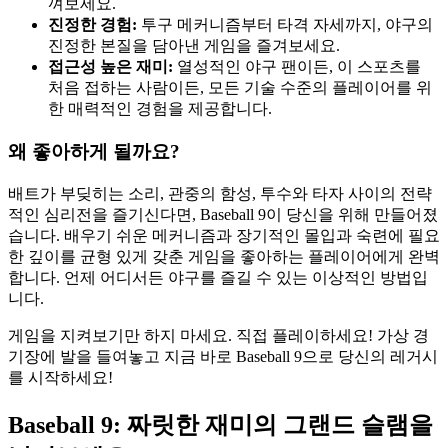
껴보세요.
진정한 경험:
투구 메커니즘부터 타격 자세까지, 야구의
진정한 본질을 담아낸 게임을 즐겨보세요.
접근성 높은 재미:
열성적인 야구 팬이든, 이 스포츠를
처음 접하는 사람이든, 모든 기술 수준의 플레이어를 위
한 매력적인 경험을 제공합니다.
왜 좋아하게 될까요?
배트가 부딪히는 소리, 관중의 함성, 투수와 타자 사이의 전략
적인 심리전을 즐기신다면, Baseball 9이 당신을 위해 만들어졌
습니다. 배우기 쉬운 메커니즘과 장기적인 몰입과 숙련에 필요
한 깊이를 균형 있게 갖춘 게임을 좋아하는 플레이어에게 완벽
합니다. 언제 어디서든 야구를 즐길 수 있는 이상적인 방법입
니다.
게임을 지켜보기만 하지 마세요. 직접 플레이하세요! 가상 경
기장에 발을 들여놓고 지금 바로 Baseball 9으로 당신의 레거시
를 시작하세요!
Baseball 9: 짜릿한 재미의 그랜드 슬램을