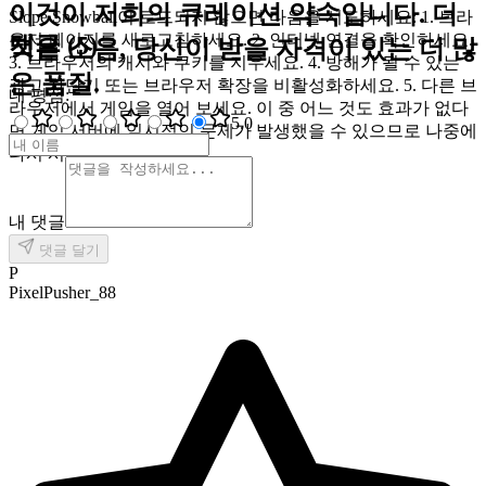
이것이 저희의 큐레이션 약속입니다. 더
Slope Snowball이 로드되지 않으면 다음을 시도하세요: 1. 브라
우저 페이지를 새로고침하세요. 2. 인터넷 연결을 확인하세요.
댓글
(
5
)
적은 소음, 당신이 받을 자격이 있는 더 많
3. 브라우저의 캐시와 쿠키를 지우세요. 4. 방해가 될 수 있는
은 품질.
광고 차단기 또는 브라우저 확장을 비활성화하세요. 5. 다른 브
내 평점
:
라우저에서 게임을 열어 보세요. 이 중 어느 것도 효과가 없다
5
.0
면 게임 서버에 일시적인 문제가 발생했을 수 있으므로 나중에
다시 시도하세요.
내 댓글
댓글 달기
P
PixelPusher_88