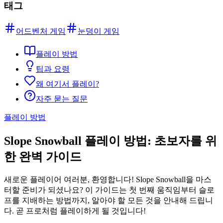
태그
어드벤처 게임
눈덩이 게임
플레이 방법
팁과 요령
왜 여기서 플레이?
자주 묻는 질문
플레이 방법
Slope Snowball 플레이 방법: 초보자를 위
한 완벽 가이드
새로운 플레이어 여러분, 환영합니다! Slope Snowball을 마스
터할 준비가 되셨나요? 이 가이드는 첫 번째 움직임부터 슬로
프를 지배하는 방법까지, 알아야 할 모든 것을 안내해 드립니
다. 곧 프로처럼 플레이하게 될 것입니다!