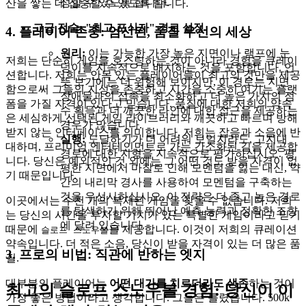
성할 수 있도록 합니다.
산을 쌓는 데 집중할 수 있도록 합니다.
고급 전술: "최고 포식자" 경로 설정
4. 플레이어 존중: 엄선된, 품질 우선의 세상
원리:
이는 가능한 가장 높은 지면이나 램프에 눈
저희는 단순히 게임을 호스팅하는 것이 아니라 경험을 큐레이
덩이를 지속적으로 배치하는 것을 포함합니다. 언
션합니다. 저희는 안목 있는 플레이어들이 최고의 것만을 제공
뜻 보기에는 더 위험해 보이지만, 이 경로는 지면
함으로써 그들의 지성을 존중하고 시간을 소중히 여기는 플랫
장애물과의 접촉을 최소화하고 더 높은 가치의 점
폼을 가질 자격이 있다고 믿습니다. 품질에 대한 저희의 약속
수 획득과 더 깨끗한 라인에 대한 접근을 제공하는
은 세심하게 선택된 게임 라이브러리와 깨끗하고 빠르며 방해
경우가 많습니다.
받지 않는 인터페이스를 의미합니다. 저희는 잡음과 소음에 반
실행:
도달하기가 더 어려워 보일지라도, 고지대
대하며, 프리미엄 엔터테인먼트로 가는 간소화된 길을 제공합
경로에 대한 지형을 지속적으로 평가하십시오. 평
니다. 당신은 예외적인 것 외에는 그 어떤 것도 받을 자격이 없
평한 지면에서 마찰로 인해 모멘텀을 잃는 대신, 약
기 때문입니다.
간의 내리막 경사를 사용하여 모멘텀을 구축하는
것을 우선시하십시오. 이 전략은 더 좁고 높은 경로
이곳에서는 수천 개의 복제된 게임을 찾을 수 없습니다. 저희
를 탐색하기 위해 뛰어난 예측 능력과 정확한 조향
는 당신의 시간을 투자할 가치가 있는 특별한 게임이라고 믿기
에 달려 있습니다.
때문에
을 제공합니다. 이것이 저희의 큐레이션
슬로프 스노우볼
약속입니다. 더 적은 소음, 당신이 받을 자격이 있는 더 많은 품
3. 프로의 비법: 직관에 반하는 엣지
질.
대부분의 플레이어는
어떤 대가를 치르더라도 생존
하는 것이
최고의 슬로프 스노우볼 경험: 당신이 이
가장 좋은 방법이라고 생각합니다. 그들은 틀렸습니다. 500k