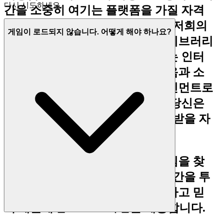
다시 시도하세요.
간을 소중히 여기는 플랫폼을 가질 자격
이 있다고 믿습니다. 품질에 대한 저희의
게임이 로드되지 않습니다. 어떻게 해야 하나요?
약속은 세심하게 선택된 게임 라이브러리
와 깨끗하고 빠르며 방해받지 않는 인터
페이스를 의미합니다. 저희는 잡음과 소
음에 반대하며, 프리미엄 엔터테인먼트로
가는 간소화된 길을 제공합니다. 당신은
예외적인 것 외에는 그 어떤 것도 받을 자
격이 없기 때문입니다.
이곳에서는 수천 개의 복제된 게임을 찾
을 수 없습니다. 저희는 당신의 시간을 투
자할 가치가 있는 특별한 게임이라고 믿
기 때문에
을 제공합니다.
슬로프 스노우볼