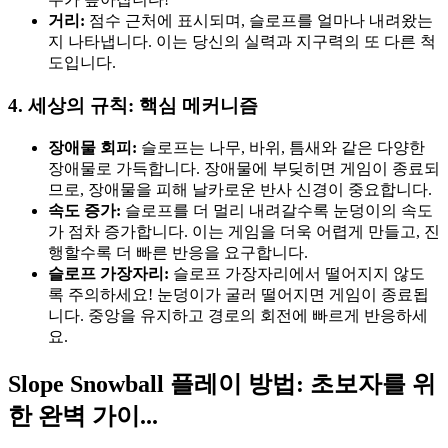
거리:
점수 근처에 표시되며, 슬로프를 얼마나 내려왔는
지 나타냅니다. 이는 당신의 실력과 지구력의 또 다른 척
도입니다.
4. 세상의 규칙: 핵심 메커니즘
장애물 회피:
슬로프는 나무, 바위, 틈새와 같은 다양한
장애물로 가득합니다. 장애물에 부딪히면 게임이 종료되
므로, 장애물을 피해 날카로운 반사 신경이 중요합니다.
속도 증가:
슬로프를 더 멀리 내려갈수록 눈덩이의 속도
가 점차 증가합니다. 이는 게임을 더욱 어렵게 만들고, 진
행할수록 더 빠른 반응을 요구합니다.
슬로프 가장자리:
슬로프 가장자리에서 떨어지지 않도
록 주의하세요! 눈덩이가 굴러 떨어지면 게임이 종료됩
니다. 중앙을 유지하고 경로의 회전에 빠르게 반응하세
요.
Slope Snowball 플레이 방법: 초보자를 위
한 완벽 가이...