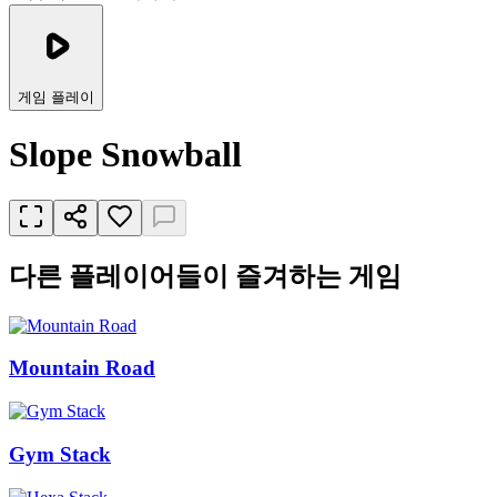
게임 플레이
Slope Snowball
다른 플레이어들이 즐겨하는 게임
Mountain Road
Gym Stack