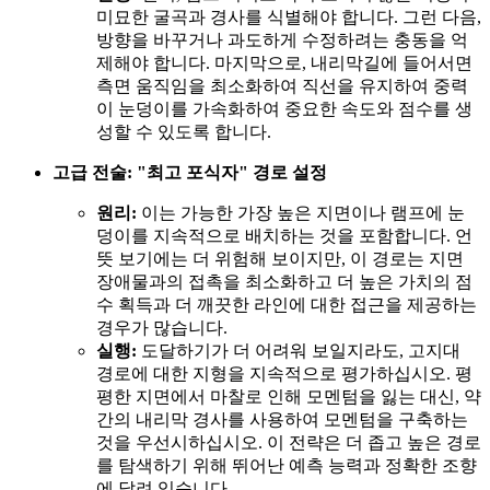
미묘한 굴곡과 경사를 식별해야 합니다. 그런 다음,
방향을 바꾸거나 과도하게 수정하려는 충동을 억
제해야 합니다. 마지막으로, 내리막길에 들어서면
측면 움직임을 최소화하여 직선을 유지하여 중력
이 눈덩이를 가속화하여 중요한 속도와 점수를 생
성할 수 있도록 합니다.
고급 전술: "최고 포식자" 경로 설정
원리:
이는 가능한 가장 높은 지면이나 램프에 눈
덩이를 지속적으로 배치하는 것을 포함합니다. 언
뜻 보기에는 더 위험해 보이지만, 이 경로는 지면
장애물과의 접촉을 최소화하고 더 높은 가치의 점
수 획득과 더 깨끗한 라인에 대한 접근을 제공하는
경우가 많습니다.
실행:
도달하기가 더 어려워 보일지라도, 고지대
경로에 대한 지형을 지속적으로 평가하십시오. 평
평한 지면에서 마찰로 인해 모멘텀을 잃는 대신, 약
간의 내리막 경사를 사용하여 모멘텀을 구축하는
것을 우선시하십시오. 이 전략은 더 좁고 높은 경로
를 탐색하기 위해 뛰어난 예측 능력과 정확한 조향
에 달려 있습니다.