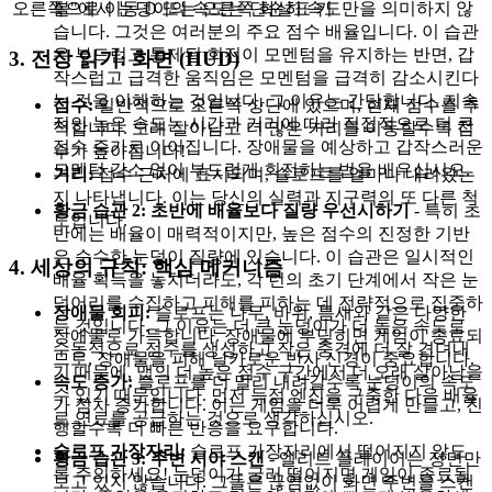
볼"에서 눈덩이의 속도는 단순히 속도만을 의미하지 않
오른쪽으로 이동
D 또는 오른쪽 화살표 키
습니다. 그것은 여러분의 주요 점수 배율입니다. 이 습관
은 부드럽고 통제된 회전이 모멘텀을 유지하는 반면, 갑
3. 전장 읽기: 화면 (HUD)
작스럽고 급격한 움직임은 모멘텀을 급격히 감소시킨다
는 것을 이해하는 것입니다. 그 이유는 간단합니다. 지속
점수:
일반적으로 오른쪽 상단에 있으며, 현재 점수를 추
적인 높은 속도는 시간과 거리에 따라 직접적으로 더 큰
적합니다. 오래 살아남고 더 많은 거리를 이동할수록 점
점수 증가로 이어집니다. 장애물을 예상하고 갑작스러운
수가 높아집니다!
모멘텀 감소 없이 부드럽게 회전하는 법을 배우십시오.
거리:
점수 근처에 표시되며, 슬로프를 얼마나 내려왔는
지 나타냅니다. 이는 당신의 실력과 지구력의 또 다른 척
황금 습관 2: 초반에 배율보다 질량 우선시하기
- 특히 초
도입니다.
반에는 배율이 매력적이지만, 높은 점수의 진정한 기반
은 순수한 눈덩이 질량에 있습니다. 이 습관은 일시적인
4. 세상의 규칙: 핵심 메커니즘
배율 획득을 놓치더라도, 각 런의 초기 단계에서 작은 눈
덩어리를 수집하고 피해를 피하는 데 전략적으로 집중하
장애물 회피:
슬로프는 나무, 바위, 틈새와 같은 다양한
는 것입니다. 그 이유는 더 큰 눈덩이가 더 높은 속도로
장애물로 가득합니다. 장애물에 부딪히면 게임이 종료되
수동적으로 점수를 생성하고 작은 충격에 더 잘 견뎌내
므로, 장애물을 피해 날카로운 반사 신경이 중요합니다.
기 때문에, 맵의 더 높은 점수 구간에서 더 오래 살아남을
속도 증가:
슬로프를 더 멀리 내려갈수록 눈덩이의 속도
수 있기 때문입니다. 먼저 득점 엔진을 구축한 다음 배율
가 점차 증가합니다. 이는 게임을 더욱 어렵게 만들고, 진
로 연료를 공급하는 것으로 생각하십시오.
행할수록 더 빠른 반응을 요구합니다.
슬로프 가장자리:
슬로프 가장자리에서 떨어지지 않도
황금 습관 3: 주변 시야 스캔
- 엘리트 플레이어는 정면만
록 주의하세요! 눈덩이가 굴러 떨어지면 게임이 종료됩
보고 있지 않습니다. 그들은 끊임없이 화면 주변을 스캔