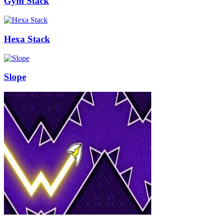
Gym Stack
Hexa Stack
Slope