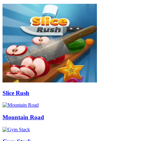
Slice Rush
Mountain Road