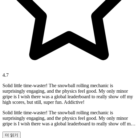
4.7
Solid little time-waster! The snowball rolling mechanic is
surprisingly engaging, and the physics feel good. My only minor
gripe is I wish there was a global leaderboard to really show off my
high scores, but still, super fun. Addictive!
Solid little time-waster! The snowball rolling mechanic is
surprisingly engaging, and the physics feel good. My only minor
gripe is I wish there was a global leaderboard to really show off my
high scores, but still, super fun. Addictive!
더 읽기