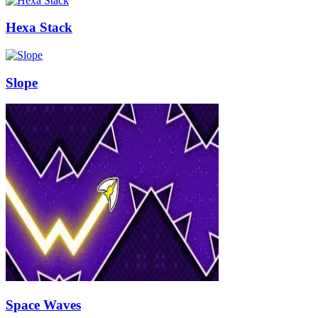
Hexa Stack
Slope
Space Waves