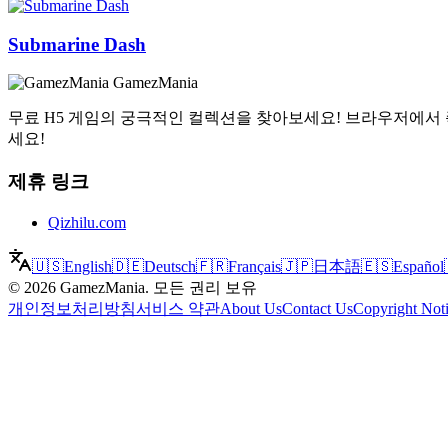
Submarine Dash
GamezMania
무료 H5 게임의 궁극적인 컬렉션을 찾아보세요! 브라우저에서 
세요!
제휴 링크
Qizhilu.com
🇺🇸
English
🇩🇪
Deutsch
🇫🇷
Français
🇯🇵
日本語
🇪🇸
Español
©
2026
GamezMania
.
모든 권리 보유
개인정보처리방침
서비스 약관
About Us
Contact Us
Copyright Not